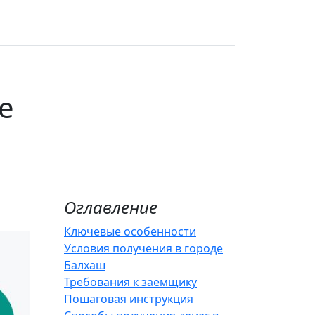
е
Оглавление
Ключевые особенности
Условия получения в городе
Балхаш
Требования к заемщику
Пошаговая инструкция