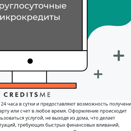
24 часа в сутки и предоставляют возможность получен
арту или счет в любое время. Оформление происходит
зоваться услугой, не выходя из дома, что делает
туаций, требующих быстрых финансовых вливаний,