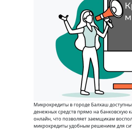
Микрокредиты в городе Балхаш доступны 
денежных средств прямо на банковскую к
онлайн, что позволяет заемщикам восполь
микрокредиты удобным решением для си