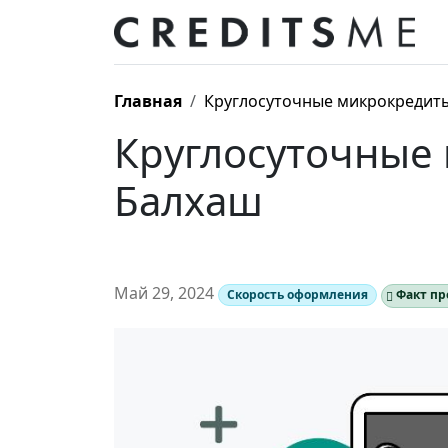
Главная
Круглосуточные микрокредиты
Круглосуточные
Балхаш
Май 29, 2024
Скорость оформления
Факт пр