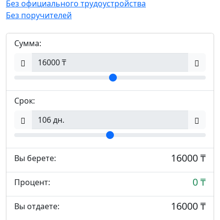
Без официального трудоустройства
Без поручителей
Сумма:
Срок:
16000 ₸
Вы берете:
0 ₸
Процент:
16000 ₸
Вы отдаете: