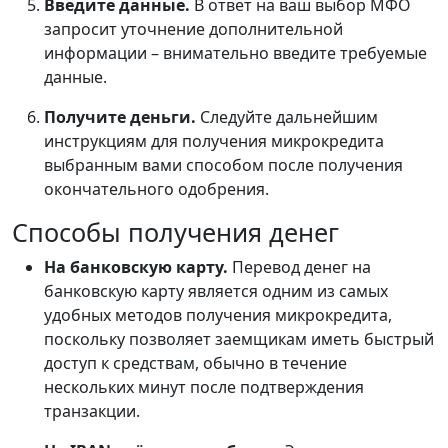
Введите данные.
В ответ на ваш выбор МФО
запросит уточнение дополнительной
информации – внимательно введите требуемые
данные.
Получите деньги.
Следуйте дальнейшим
инструкциям для получения микрокредита
выбранным вами способом после получения
окончательного одобрения.
Способы получения денег
На банковскую карту.
Перевод денег на
банковскую карту является одним из самых
удобных методов получения микрокредита,
поскольку позволяет заемщикам иметь быстрый
доступ к средствам, обычно в течение
нескольких минут после подтверждения
транзакции.