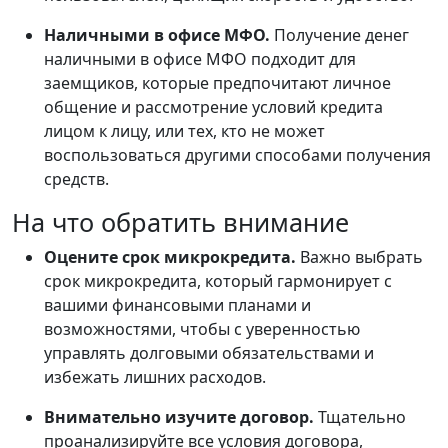
Наличными в офисе МФО.
Получение денег
наличными в офисе МФО подходит для
заемщиков, которые предпочитают личное
общение и рассмотрение условий кредита
лицом к лицу, или тех, кто не может
воспользоваться другими способами получения
средств.
На что обратить внимание
Оцените срок микрокредита.
Важно выбрать
срок микрокредита, который гармонирует с
вашими финансовыми планами и
возможностями, чтобы с уверенностью
управлять долговыми обязательствами и
избежать лишних расходов.
Внимательно изучите договор.
Тщательно
проанализируйте все условия договора,