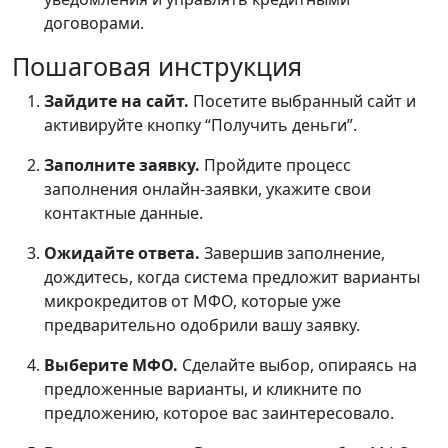
договорами.
Пошаговая инструкция
Зайдите на сайт.
Посетите выбранный сайт и
активируйте кнопку “Получить деньги”.
Заполните заявку.
Пройдите процесс
заполнения онлайн-заявки, укажите свои
контактные данные.
Ожидайте ответа.
Завершив заполнение,
дождитесь, когда система предложит варианты
микрокредитов от МФО, которые уже
предварительно одобрили вашу заявку.
Выберите МФО.
Сделайте выбор, опираясь на
предложенные варианты, и кликните по
предложению, которое вас заинтересовало.