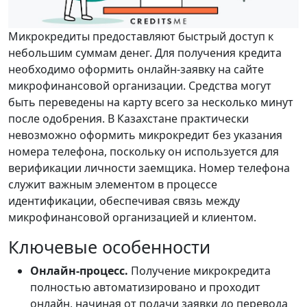
Микрокредиты предоставляют быстрый доступ к
небольшим суммам денег. Для получения кредита
необходимо оформить онлайн-заявку на сайте
микрофинансовой организации. Средства могут
быть переведены на карту всего за несколько минут
после одобрения. В Казахстане практически
невозможно оформить микрокредит без указания
номера телефона, поскольку он используется для
верификации личности заемщика. Номер телефона
служит важным элементом в процессе
идентификации, обеспечивая связь между
микрофинансовой организацией и клиентом.
Ключевые особенности
Онлайн-процесс.
Получение микрокредита
полностью автоматизировано и проходит
онлайн, начиная от подачи заявки до перевода