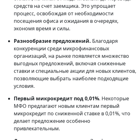
средств на счет заемщика. Это упрощает
процесс, освобождая от необходимости
посещения офиса и ожидания в очередях,
экономя время и силы.
Разнообразие предложений.
Благодаря
конкуренции среди микрофинансовых
организаций, на рынке появляется множество
выгодных предложений, включая сниженные
ставки и специальные акции для новых клиентов,
позволяющие выбрать наиболее подходящие
условия.
Первый микрокредит под 0,01%
. Некоторые
МФО предлагают новым клиентам первый
микрокредит по сниженной ставке в 0,01%, что
делает предложение особенно
привлекательным.