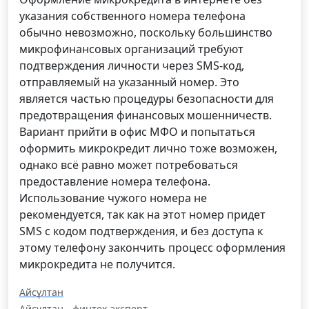
указания собственного номера телефона
обычно невозможно, поскольку большинство
микрофинансовых организаций требуют
подтверждения личности через SMS-код,
отправляемый на указанный номер. Это
является частью процедуры безопасности для
предотвращения финансовых мошенничеств.
Вариант прийти в офис МФО и попытаться
оформить микрокредит лично тоже возможен,
однако всё равно может потребоваться
предоставление номера телефона.
Использование чужого номера не
рекомендуется, так как на этот номер придет
SMS с кодом подтверждения, и без доступа к
этому телефону закончить процесс оформления
микрокредита не получится.
Айсұлтан
Айсұлтан - финтех-эксперт