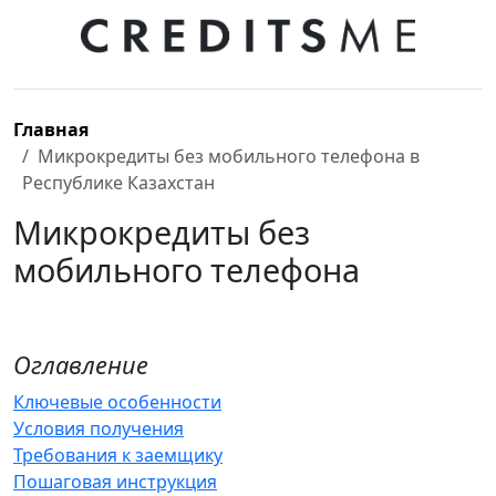
Главная
Микрокредиты без мобильного телефона в
Республике Казахстан
Микрокредиты без
мобильного телефона
Оглавление
Ключевые особенности
Условия получения
Требования к заемщику
Пошаговая инструкция