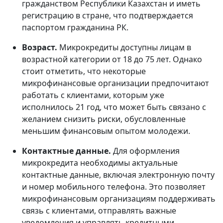
гражданством Республики Казахстан и иметь
регистрацию в стране, что подтверждается
паспортом гражданина РК.
Возраст.
Микрокредиты доступны лицам в
возрастной категории от 18 до 75 лет. Однако
стоит отметить, что некоторые
микрофинансовые организации предпочитают
работать с клиентами, которым уже
исполнилось 21 год, что может быть связано с
желанием снизить риски, обусловленные
меньшим финансовым опытом молодежи.
Контактные данные.
Для оформления
микрокредита необходимы актуальные
контактные данные, включая электронную почту
и номер мобильного телефона. Это позволяет
микрофинансовым организациям поддерживать
связь с клиентами, отправлять важные
уведомления и управлять кредитными