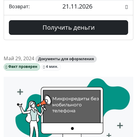
21.11.2026
Возврат:
Получить деньги
Май 29, 2024
Документы для оформления
Факт проверен
4 мин.