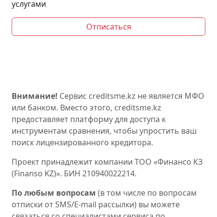
услугами
Отписаться
Внимание!
Сервис creditsme.kz не является МФО
или банком. Вместо этого, creditsme.kz
предоставляет платформу для доступа к
инструментам сравнения, чтобы упростить ваш
поиск лицензированного кредитора.
Проект принадлежит компании ТОО «Финансо КЗ
(Finanso KZ)». БИН 210940022214.
По любым вопросам
(в том числе по вопросам
отписки от SMS/E-mail рассылки) вы можете
связаться со специалистами сервиса по