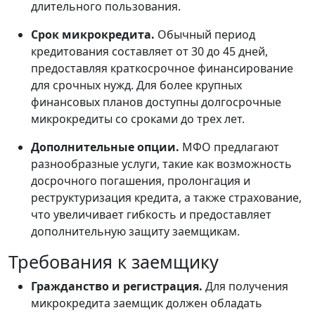
длительного пользования.
Срок микрокредита.
Обычный период
кредитования составляет от 30 до 45 дней,
предоставляя краткосрочное финансирование
для срочных нужд. Для более крупных
финансовых планов доступны долгосрочные
микрокредиты со сроками до трех лет.
Дополнительные опции.
МФО предлагают
разнообразные услуги, такие как возможность
досрочного погашения, пролонгация и
реструктуризация кредита, а также страхование,
что увеличивает гибкость и предоставляет
дополнительную защиту заемщикам.
Требования к заемщику
Гражданство и регистрация.
Для получения
микрокредита заемщик должен обладать