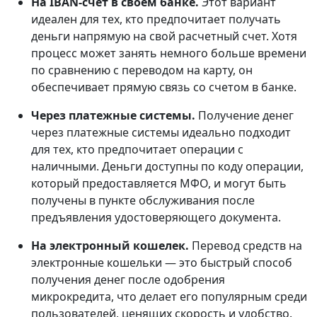
На IBAN-счёт в своем банке.
Этот вариант
идеален для тех, кто предпочитает получать
деньги напрямую на свой расчетный счет. Хотя
процесс может занять немного больше времени
по сравнению с переводом на карту, он
обеспечивает прямую связь со счетом в банке.
Через платежные системы.
Получение денег
через платежные системы идеально подходит
для тех, кто предпочитает операции с
наличными. Деньги доступны по коду операции,
который предоставляется МФО, и могут быть
получены в пункте обслуживания после
предъявления удостоверяющего документа.
На электронный кошелек.
Перевод средств на
электронные кошельки — это быстрый способ
получения денег после одобрения
микрокредита, что делает его популярным среди
пользователей, ценящих скорость и удобство.