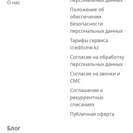
персональных данных
О нас
Положение об
обеспечении
безопасности
персональных данных
Тарифы сервиса
creditsme.kz
Согласие на обработку
персональных данных
Согласие на звонки и
СМС
Соглашение о
рекуррентных
списаниях
Публичная оферта
Блог