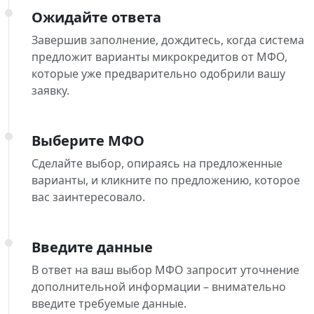
Ожидайте ответа
Завершив заполнение, дождитесь, когда система
предложит варианты микрокредитов от МФО,
которые уже предварительно одобрили вашу
заявку.
Выберите МФО
Сделайте выбор, опираясь на предложенные
варианты, и кликните по предложению, которое
вас заинтересовало.
Введите данные
В ответ на ваш выбор МФО запросит уточнение
дополнительной информации – внимательно
введите требуемые данные.