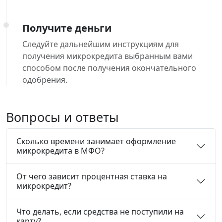
Получите деньги
Следуйте дальнейшим инструкциям для
получения микрокредита выбранным вами
способом после получения окончательного
одобрения.
Вопросы и ответы
Сколько времени занимает оформление
микрокредита в МФО?
От чего зависит процентная ставка на
микрокредит?
Что делать, если средства не поступили на
карту?