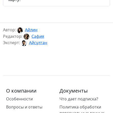
Автор:
Айлин
Редактор:
Сафия
Эксперт:
Айсұлтан
О компании
Документы
Особенности
Что дает подписка?
Вопросы и ответы
Политика обработки