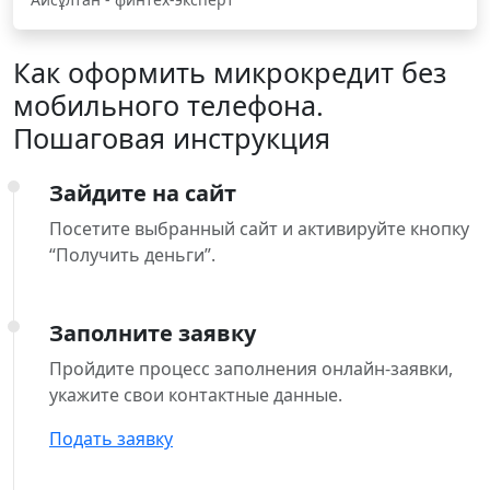
Как оформить микрокредит без
мобильного телефона.
Пошаговая инструкция
Зайдите на сайт
Посетите выбранный сайт и активируйте кнопку
“Получить деньги”.
Заполните заявку
Пройдите процесс заполнения онлайн-заявки,
укажите свои контактные данные.
Подать заявку