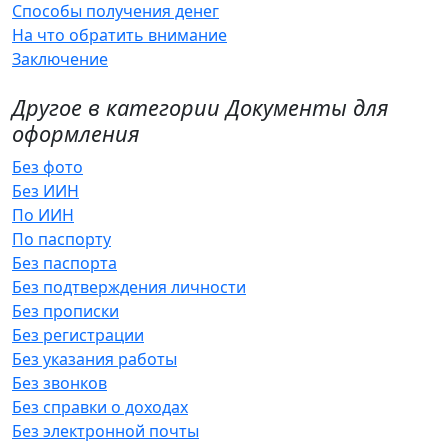
Способы получения денег
На что обратить внимание
Заключение
Другое в категории Документы для
оформления
Без фото
Без ИИН
По ИИН
По паспорту
Без паспорта
Без подтверждения личности
Без прописки
Без регистрации
Без указания работы
Без звонков
Без справки о доходах
Без электронной почты