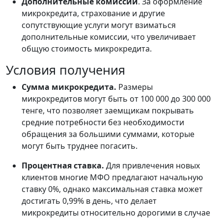
Дополнительные комиссии
. За оформление
микрокредита, страхование и другие
сопутствующие услуги могут взиматься
дополнительные комиссии, что увеличивает
общую стоимость микрокредита.
Условия получения
Сумма микрокредита.
Размеры
микрокредитов могут быть от 100 000 до 300 000
тенге, что позволяет заемщикам покрывать
средние потребности без необходимости
обращения за большими суммами, которые
могут быть труднее погасить.
Процентная ставка.
Для привлечения новых
клиентов многие МФО предлагают начальную
ставку 0%, однако максимальная ставка может
достигать 0,99% в день, что делает
микрокредиты относительно дорогими в случае