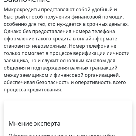
Микрокредиты представляют собой удобный и
быстрый способ получения финансовой помощи,
особенно для тех, кто нуждается в срочных деньгах.
Однако без предоставления номера телефона
оформление такого кредита в онлайн-формате
становится невозможным. Номер телефона не
только помогает в процессе верификации личности
заемщика, но и служит основным каналом для
общения и подтверждения важных транзакций
между заемщиком и финансовой организацией,
обеспечивая безопасность и оперативность всего
процесса кредитования.
Мнение эксперта
Оформление микрокредита в интернете без