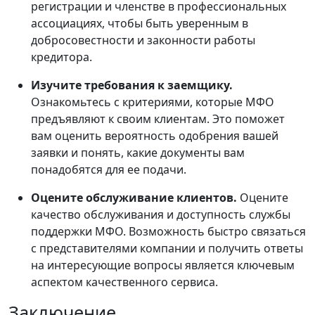
регистрации и членстве в профессиональных
ассоциациях, чтобы быть уверенным в
добросовестности и законности работы
кредитора.
Изучите требования к заемщику.
Ознакомьтесь с критериями, которые МФО
предъявляют к своим клиентам. Это поможет
вам оценить вероятность одобрения вашей
заявки и понять, какие документы вам
понадобятся для ее подачи.
Оцените обслуживание клиентов.
Оцените
качество обслуживания и доступность службы
поддержки МФО. Возможность быстро связаться
с представителями компании и получить ответы
на интересующие вопросы является ключевым
аспектом качественного сервиса.
Заключение