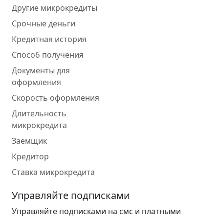
Другие микрокредиты
Срочные деньги
Кредитная история
Способ получения
Документы для
оформления
Скорость оформления
Длительность
микрокредита
Заемщик
Кредитор
Ставка микрокредита
Управляйте подписками
Управляйте подписками на смс и платными