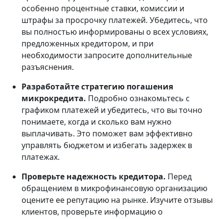
особенно процентные ставки, комиссии и
штрафы за просрочку платежей. Убедитесь, что
вы полностью информированы о всех условиях,
предложенных кредитором, и при
необходимости запросите дополнительные
разъяснения.
Разработайте стратегию погашения
микрокредита.
Подробно ознакомьтесь с
графиком платежей и убедитесь, что вы точно
понимаете, когда и сколько вам нужно
выплачивать. Это поможет вам эффективно
управлять бюджетом и избегать задержек в
платежах.
Проверьте надежность кредитора.
Перед
обращением в микрофинансовую организацию
оцените ее репутацию на рынке. Изучите отзывы
клиентов, проверьте информацию о