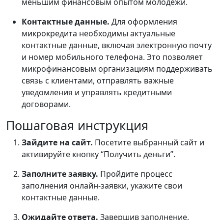
меньшим финансовым опытом молодежи.
Контактные данные.
Для оформления
микрокредита необходимы актуальные
контактные данные, включая электронную почту
и номер мобильного телефона. Это позволяет
микрофинансовым организациям поддерживать
связь с клиентами, отправлять важные
уведомления и управлять кредитными
договорами.
Пошаговая инструкция
Зайдите на сайт.
Посетите выбранный сайт и
активируйте кнопку “Получить деньги”.
Заполните заявку.
Пройдите процесс
заполнения онлайн-заявки, укажите свои
контактные данные.
Ожидайте ответа.
Завершив заполнение,