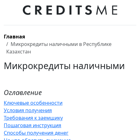
Главная
Микрокредиты наличными в Республике
Казахстан
Микрокредиты наличными
Оглавление
Ключевые особенности
Условия получения
Требования к заемщику
Пошаговая инструкция
Способы получения денег