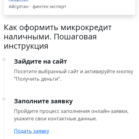
Айсұлтан - финтех-эксперт
Как оформить микрокредит
наличными. Пошаговая
инструкция
Зайдите на сайт
Посетите выбранный сайт и активируйте кнопку
“Получить деньги”.
Заполните заявку
Пройдите процесс заполнения онлайн-заявки,
укажите свои контактные данные.
Подать заявку