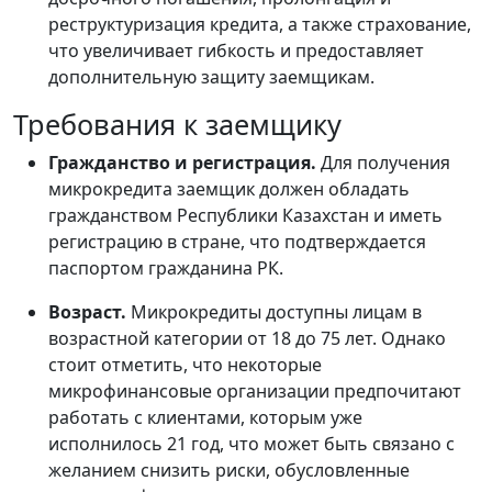
реструктуризация кредита, а также страхование,
что увеличивает гибкость и предоставляет
дополнительную защиту заемщикам.
Требования к заемщику
Гражданство и регистрация.
Для получения
микрокредита заемщик должен обладать
гражданством Республики Казахстан и иметь
регистрацию в стране, что подтверждается
паспортом гражданина РК.
Возраст.
Микрокредиты доступны лицам в
возрастной категории от 18 до 75 лет. Однако
стоит отметить, что некоторые
микрофинансовые организации предпочитают
работать с клиентами, которым уже
исполнилось 21 год, что может быть связано с
желанием снизить риски, обусловленные