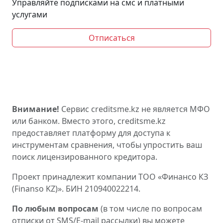
Управляйте подписками на смс и платными
услугами
Отписаться
Внимание!
Сервис creditsme.kz не является МФО
или банком. Вместо этого, creditsme.kz
предоставляет платформу для доступа к
инструментам сравнения, чтобы упростить ваш
поиск лицензированного кредитора.
Проект принадлежит компании ТОО «Финансо КЗ
(Finanso KZ)». БИН 210940022214.
По любым вопросам
(в том числе по вопросам
отписки от SMS/E-mail рассылки) вы можете