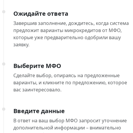
Ожидайте ответа
Завершив заполнение, дождитесь, когда система
предложит варианты микрокредитов от МФО,
которые уже предварительно одобрили вашу
заявку.
Выберите МФО
Сделайте выбор, опираясь на предложенные
варианты, и кликните по предложению, которое
вас заинтересовало.
Введите данные
В ответ на ваш выбор МФО запросит уточнение
дополнительной информации – внимательно