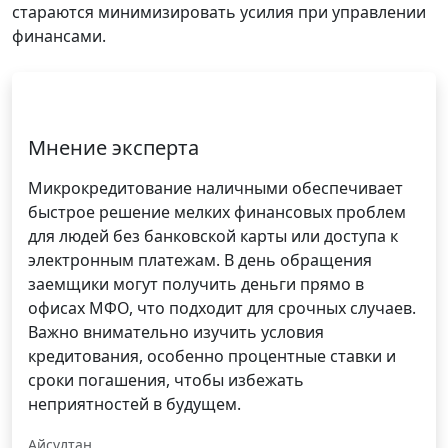
стараются минимизировать усилия при управлении
финансами.
Мнение эксперта
Микрокредитование наличными обеспечивает
быстрое решение мелких финансовых проблем
для людей без банковской карты или доступа к
электронным платежам. В день обращения
заемщики могут получить деньги прямо в
офисах МФО, что подходит для срочных случаев.
Важно внимательно изучить условия
кредитования, особенно процентные ставки и
сроки погашения, чтобы избежать
неприятностей в будущем.
Айсұлтан