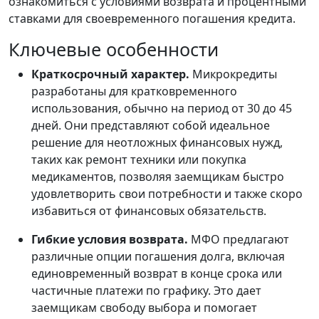
ознакомиться с условиями возврата и процентными
ставками для своевременного погашения кредита.
Ключевые особенности
Краткосрочный характер.
Микрокредиты
разработаны для кратковременного
использования, обычно на период от 30 до 45
дней. Они представляют собой идеальное
решение для неотложных финансовых нужд,
таких как ремонт техники или покупка
медикаментов, позволяя заемщикам быстро
удовлетворить свои потребности и также скоро
избавиться от финансовых обязательств.
Гибкие условия возврата.
МФО предлагают
различные опции погашения долга, включая
единовременный возврат в конце срока или
частичные платежи по графику. Это дает
заемщикам свободу выбора и помогает