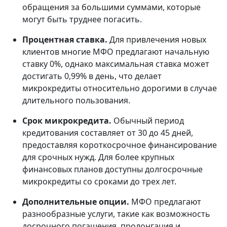
обращения за большими суммами, которые
могут быть труднее погасить.
Процентная ставка.
Для привлечения новых
клиентов многие МФО предлагают начальную
ставку 0%, однако максимальная ставка может
достигать 0,99% в день, что делает
микрокредиты относительно дорогими в случае
длительного пользования.
Срок микрокредита.
Обычный период
кредитования составляет от 30 до 45 дней,
предоставляя короткосрочное финансирование
для срочных нужд. Для более крупных
финансовых планов доступны долгосрочные
микрокредиты со сроками до трех лет.
Дополнительные опции.
МФО предлагают
разнообразные услуги, такие как возможность
досрочного погашения, пролонгация и