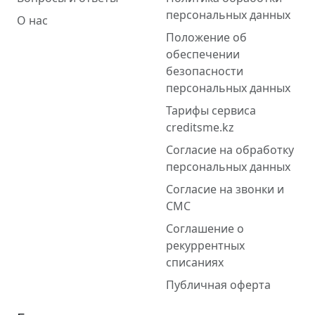
персональных данных
О нас
Положение об
обеспечении
безопасности
персональных данных
Тарифы сервиса
creditsme.kz
Согласие на обработку
персональных данных
Согласие на звонки и
СМС
Соглашение о
рекуррентных
списаниях
Публичная оферта