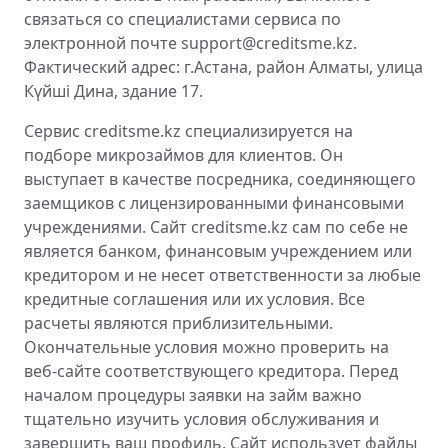
связаться со специалистами сервиса по
электронной почте support@creditsme.kz.
Фактический адрес: г.Астана, район Алматы, улица
Күйші Дина, здание 17.
Сервис creditsme.kz специализируется на
подборе микрозаймов для клиентов. Он
выступает в качестве посредника, соединяющего
заемщиков с лицензированными финансовыми
учреждениями. Сайт creditsme.kz сам по себе не
является банком, финансовым учреждением или
кредитором и не несет ответственности за любые
кредитные соглашения или их условия. Все
расчеты являются приблизительными.
Окончательные условия можно проверить на
веб-сайте соответствующего кредитора. Перед
началом процедуры заявки на займ важно
тщательно изучить условия обслуживания и
завершить ваш профиль. Сайт использует файлы