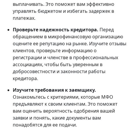
выплачивать. Это поможет вам эффективно
управлять бюджетом и избегать задержек в
платежах.
Проверьте надежность кредитора.
Перед
обращением в микрофинансовую организацию
оцените ее репутацию на рынке. Изучите отзывы
клиентов, проверьте информацию о
регистрации и членстве в профессиональных
ассоциациях, чтобы быть уверенным в
добросовестности и законности работы
кредитора.
Изучите требования к заемщику.
Ознакомьтесь с критериями, которые МФО
предъявляют к своим клиентам. Это поможет
вам оценить вероятность одобрения вашей
заявки и понять, какие документы вам
понадобятся для ее подачи.