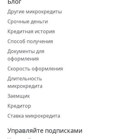
Блог
Другие микрокредиты
Срочные деньги
Кредитная история
Способ получения
Документы для
оформления
Скорость оформления
Длительность
микрокредита
Заемщик
Кредитор
Ставка микрокредита
Управляйте подписками