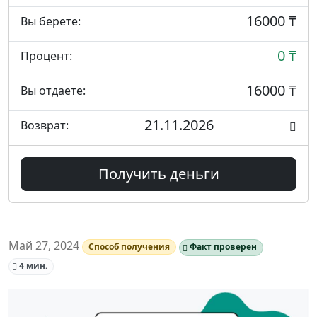
16000 ₸
Вы берете:
0 ₸
Процент:
16000 ₸
Вы отдаете:
21.11.2026
Возврат:
Получить деньги
Май 27, 2024
Способ получения
Факт проверен
4 мин.