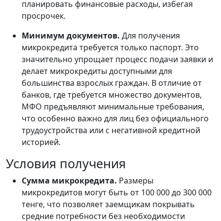
планировать финансовые расходы, избегая
просрочек.
Минимум документов.
Для получения
микрокредита требуется только паспорт. Это
значительно упрощает процесс подачи заявки и
делает микрокредиты доступными для
большинства взрослых граждан. В отличие от
банков, где требуется множество документов,
МФО предъявляют минимальные требования,
что особенно важно для лиц без официального
трудоустройства или с негативной кредитной
историей.
Условия получения
Сумма микрокредита.
Размеры
микрокредитов могут быть от 100 000 до 300 000
тенге, что позволяет заемщикам покрывать
средние потребности без необходимости