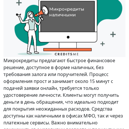
Микрокредиты предлагают быстрое финансовое
решение, доступное в форме наличных, без
требования залога или поручителей. Процесс
оформления прост и занимает около 15 минут с
подачей заявки онлайн, требуется только
удостоверение личности. Клиенты могут получить
деньги в день обращения, что идеально подходит
для покрытия неожиданных расходов. Средства
доступны как наличными в офисах МФО, так и через
платежные сервисы. Важно внимательно