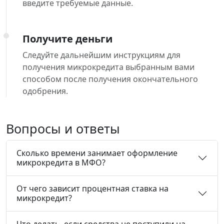
введите требуемые данные.
Получите деньги
Следуйте дальнейшим инструкциям для
получения микрокредита выбранным вами
способом после получения окончательного
одобрения.
Вопросы и ответы
Сколько времени занимает оформление
микрокредита в МФО?
От чего зависит процентная ставка на
микрокредит?