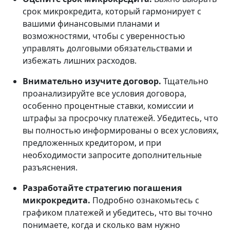
срок микрокредита, который гармонирует с
вашими финансовыми планами и
возможностями, чтобы с уверенностью
управлять долговыми обязательствами и
избежать лишних расходов.
Внимательно изучите договор.
Тщательно
проанализируйте все условия договора,
особенно процентные ставки, комиссии и
штрафы за просрочку платежей. Убедитесь, что
вы полностью информированы о всех условиях,
предложенных кредитором, и при
необходимости запросите дополнительные
разъяснения.
Разработайте стратегию погашения
микрокредита.
Подробно ознакомьтесь с
графиком платежей и убедитесь, что вы точно
понимаете, когда и сколько вам нужно