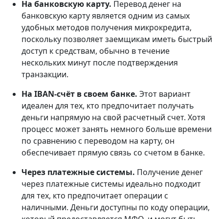
На банковскую карту.
Перевод денег на
банковскую карту является одним из самых
удобных методов получения микрокредита,
поскольку позволяет заемщикам иметь быстрый
доступ к средствам, обычно в течение
нескольких минут после подтверждения
транзакции.
На IBAN-счёт в своем банке.
Этот вариант
идеален для тех, кто предпочитает получать
деньги напрямую на свой расчетный счет. Хотя
процесс может занять немного больше времени
по сравнению с переводом на карту, он
обеспечивает прямую связь со счетом в банке.
Через платежные системы.
Получение денег
через платежные системы идеально подходит
для тех, кто предпочитает операции с
наличными. Деньги доступны по коду операции,