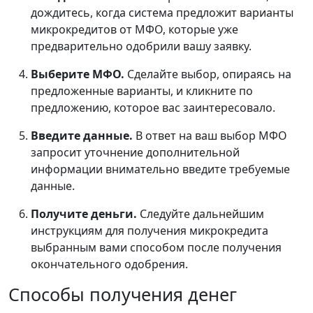
дождитесь, когда система предложит варианты
микрокредитов от МФО, которые уже
предварительно одобрили вашу заявку.
Выберите МФО.
Сделайте выбор, опираясь на
предложенные варианты, и кликните по
предложению, которое вас заинтересовало.
Введите данные.
В ответ на ваш выбор МФО
запросит уточнение дополнительной
информации внимательно введите требуемые
данные.
Получите деньги.
Следуйте дальнейшим
инструкциям для получения микрокредита
выбранным вами способом после получения
окончательного одобрения.
Способы получения денег