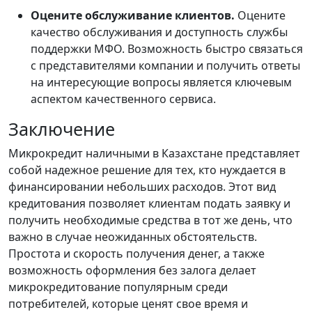
Оцените обслуживание клиентов.
Оцените
качество обслуживания и доступность службы
поддержки МФО. Возможность быстро связаться
с представителями компании и получить ответы
на интересующие вопросы является ключевым
аспектом качественного сервиса.
Заключение
Микрокредит наличными в Казахстане представляет
собой надежное решение для тех, кто нуждается в
финансировании небольших расходов. Этот вид
кредитования позволяет клиентам подать заявку и
получить необходимые средства в тот же день, что
важно в случае неожиданных обстоятельств.
Простота и скорость получения денег, а также
возможность оформления без залога делает
микрокредитование популярным среди
потребителей, которые ценят свое время и