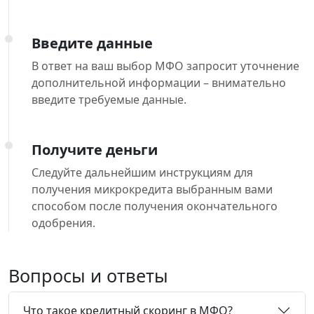
Введите данные
В ответ на ваш выбор МФО запросит уточнение
дополнительной информации – внимательно
введите требуемые данные.
Получите деньги
Следуйте дальнейшим инструкциям для
получения микрокредита выбранным вами
способом после получения окончательного
одобрения.
Вопросы и ответы
Что такое кредитный скоринг в МФО?