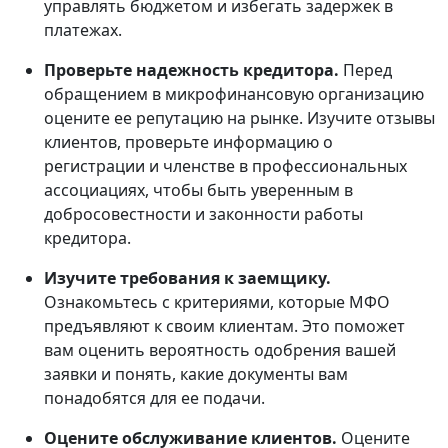
управлять бюджетом и избегать задержек в
платежах.
Проверьте надежность кредитора.
Перед
обращением в микрофинансовую организацию
оцените ее репутацию на рынке. Изучите отзывы
клиентов, проверьте информацию о
регистрации и членстве в профессиональных
ассоциациях, чтобы быть уверенным в
добросовестности и законности работы
кредитора.
Изучите требования к заемщику.
Ознакомьтесь с критериями, которые МФО
предъявляют к своим клиентам. Это поможет
вам оценить вероятность одобрения вашей
заявки и понять, какие документы вам
понадобятся для ее подачи.
Оцените обслуживание клиентов.
Оцените