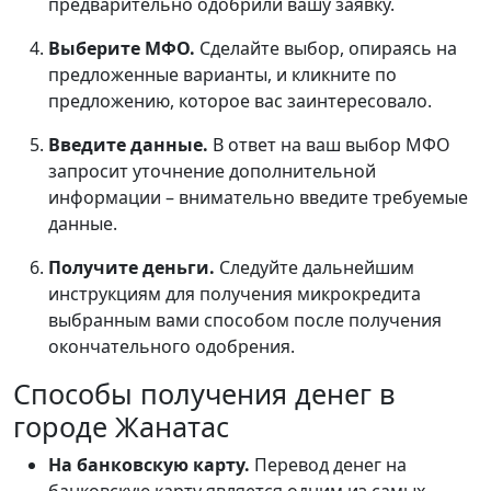
предварительно одобрили вашу заявку.
Выберите МФО.
Сделайте выбор, опираясь на
предложенные варианты, и кликните по
предложению, которое вас заинтересовало.
Введите данные.
В ответ на ваш выбор МФО
запросит уточнение дополнительной
информации – внимательно введите требуемые
данные.
Получите деньги.
Следуйте дальнейшим
инструкциям для получения микрокредита
выбранным вами способом после получения
окончательного одобрения.
Способы получения денег в
городе Жанатас
На банковскую карту.
Перевод денег на