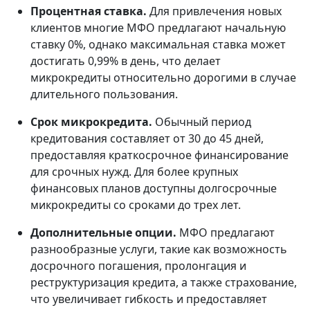
Процентная ставка.
Для привлечения новых
клиентов многие МФО предлагают начальную
ставку 0%, однако максимальная ставка может
достигать 0,99% в день, что делает
микрокредиты относительно дорогими в случае
длительного пользования.
Срок микрокредита.
Обычный период
кредитования составляет от 30 до 45 дней,
предоставляя краткосрочное финансирование
для срочных нужд. Для более крупных
финансовых планов доступны долгосрочные
микрокредиты со сроками до трех лет.
Дополнительные опции.
МФО предлагают
разнообразные услуги, такие как возможность
досрочного погашения, пролонгация и
реструктуризация кредита, а также страхование,
что увеличивает гибкость и предоставляет