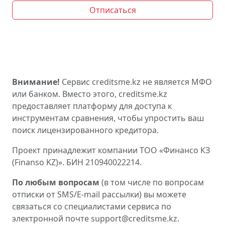
Отписаться
Внимание!
Сервис creditsme.kz не является МФО
или банком. Вместо этого, creditsme.kz
предоставляет платформу для доступа к
инструментам сравнения, чтобы упростить ваш
поиск лицензированного кредитора.
Проект принадлежит компании ТОО «Финансо КЗ
(Finanso KZ)». БИН 210940022214.
По любым вопросам
(в том числе по вопросам
отписки от SMS/E-mail рассылки) вы можете
связаться со специалистами сервиса по
электронной почте support@creditsme.kz.