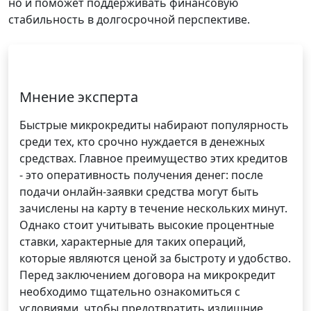
но и поможет поддерживать финансовую
стабильность в долгосрочной перспективе.
Мнение эксперта
Быстрые микрокредиты набирают популярность
среди тех, кто срочно нуждается в денежных
средствах. Главное преимущество этих кредитов
- это оперативность получения денег: после
подачи онлайн-заявки средства могут быть
зачислены на карту в течение нескольких минут.
Однако стоит учитывать высокие процентные
ставки, характерные для таких операций,
которые являются ценой за быстроту и удобство.
Перед заключением договора на микрокредит
необходимо тщательно ознакомиться с
условиями, чтобы предотвратить излишние