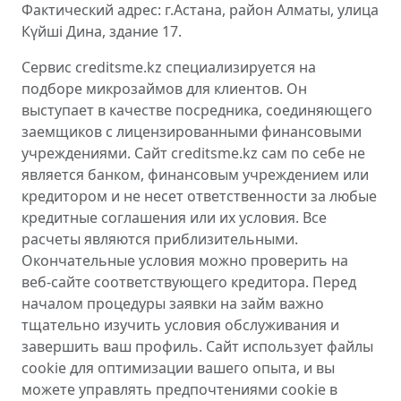
Фактический адрес: г.Астана, район Алматы, улица
Күйші Дина, здание 17.
Сервис creditsme.kz специализируется на
подборе микрозаймов для клиентов. Он
выступает в качестве посредника, соединяющего
заемщиков с лицензированными финансовыми
учреждениями. Сайт creditsme.kz сам по себе не
является банком, финансовым учреждением или
кредитором и не несет ответственности за любые
кредитные соглашения или их условия. Все
расчеты являются приблизительными.
Окончательные условия можно проверить на
веб-сайте соответствующего кредитора. Перед
началом процедуры заявки на займ важно
тщательно изучить условия обслуживания и
завершить ваш профиль. Сайт использует файлы
cookie для оптимизации вашего опыта, и вы
можете управлять предпочтениями cookie в