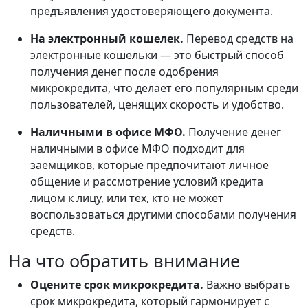
предъявления удостоверяющего документа.
На электронный кошелек.
Перевод средств на
электронные кошельки — это быстрый способ
получения денег после одобрения
микрокредита, что делает его популярным среди
пользователей, ценящих скорость и удобство.
Наличными в офисе МФО.
Получение денег
наличными в офисе МФО подходит для
заемщиков, которые предпочитают личное
общение и рассмотрение условий кредита
лицом к лицу, или тех, кто не может
воспользоваться другими способами получения
средств.
На что обратить внимание
Оцените срок микрокредита.
Важно выбрать
срок микрокредита, который гармонирует с