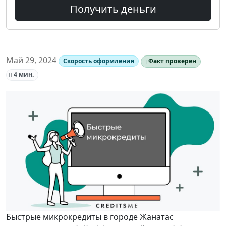
Получить деньги
Май 29, 2024
Скорость оформления
Факт проверен
4 мин.
Быстрые микрокредиты в городе Жанатас