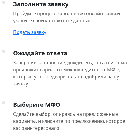
Заполните заявку
Пройдите процесс заполнения онлайн-заявки,
укажите свои контактные данные.
Подать заявку
Ожидайте ответа
Завершив заполнение, дождитесь, когда система
предложит варианты микрокредитов от МФО,
которые уже предварительно одобрили вашу
заявку.
Выберите МФО
Сделайте выбор, опираясь на предложенные
варианты, и кликните по предложению, которое
вас заинтересовало.