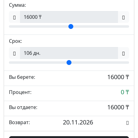
Сумма:
Срок:
16000 ₸
Вы берете:
0 ₸
Процент:
16000 ₸
Вы отдаете:
20.11.2026
Возврат: