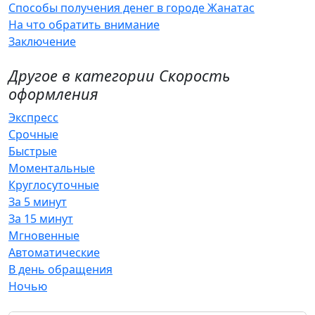
Способы получения денег в городе Жанатас
На что обратить внимание
Заключение
Другое в категории Скорость
оформления
Экспресс
Срочные
Быстрые
Моментальные
Круглосуточные
За 5 минут
За 15 минут
Мгновенные
Автоматические
В день обращения
Ночью