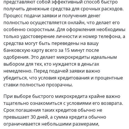
представляют собой эффективный способ быстро
получить денежные средства для срочных расходов.
Процесс подачи заявки и получения денег
полностью осуществляется онлайн, что делает его
особенно скоростным. Для оформления необходимы
только удостоверение личности и номер телефона, а
средства могут быть переведены на вашу
банковскую карту всего за 15 минут после
одобрения. Это делает микрокредиты идеальным
выбором для тех, кто нуждается в деньгах
немедленно. Перед подачей заявки важно
убедиться, что условия кредитования и процентные
ставки полностью прозрачны.
При выборе быстрого микрокредита крайне важно
тщательно ознакомиться с условиями его возврата.
Срок погашения таких кредитов обычно не
превышает 30 дней, а сумма кредита обычно
ограничивается небольшими размерами,