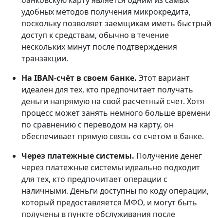
банковскую карту является одним из самых
удобных методов получения микрокредита,
поскольку позволяет заемщикам иметь быстрый
доступ к средствам, обычно в течение
нескольких минут после подтверждения
транзакции.
На IBAN-счёт в своем банке.
Этот вариант
идеален для тех, кто предпочитает получать
деньги напрямую на свой расчетный счет. Хотя
процесс может занять немного больше времени
по сравнению с переводом на карту, он
обеспечивает прямую связь со счетом в банке.
Через платежные системы.
Получение денег
через платежные системы идеально подходит
для тех, кто предпочитает операции с
наличными. Деньги доступны по коду операции,
который предоставляется МФО, и могут быть
получены в пункте обслуживания после