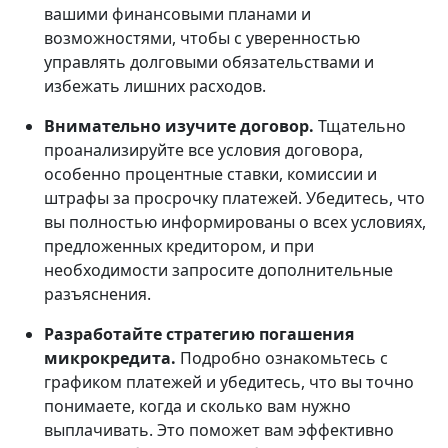
вашими финансовыми планами и
возможностями, чтобы с уверенностью
управлять долговыми обязательствами и
избежать лишних расходов.
Внимательно изучите договор.
Тщательно
проанализируйте все условия договора,
особенно процентные ставки, комиссии и
штрафы за просрочку платежей. Убедитесь, что
вы полностью информированы о всех условиях,
предложенных кредитором, и при
необходимости запросите дополнительные
разъяснения.
Разработайте стратегию погашения
микрокредита.
Подробно ознакомьтесь с
графиком платежей и убедитесь, что вы точно
понимаете, когда и сколько вам нужно
выплачивать. Это поможет вам эффективно