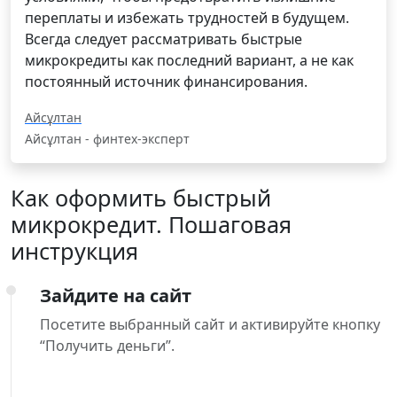
переплаты и избежать трудностей в будущем.
Всегда следует рассматривать быстрые
микрокредиты как последний вариант, а не как
постоянный источник финансирования.
Айсұлтан
Айсұлтан - финтех-эксперт
Как оформить быстрый
микрокредит. Пошаговая
инструкция
Зайдите на сайт
Посетите выбранный сайт и активируйте кнопку
“Получить деньги”.