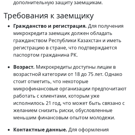
дополнительную защиту заемщикам.
Требования к заемщику
Гражданство и регистрация.
Для получения
микрокредита заемщик должен обладать
гражданством Республики Казахстан и иметь
регистрацию в стране, что подтверждается
паспортом гражданина РК.
Возраст.
Микрокредиты доступны лицам в
возрастной категории от 18 до 75 лет. Однако
стоит отметить, что некоторые
микрофинансовые организации предпочитают
работать с клиентами, которым уже
исполнилось 21 год, что может быть связано с
желанием снизить риски, обусловленные
меньшим финансовым опытом молодежи.
Контактные данные.
Для оформления