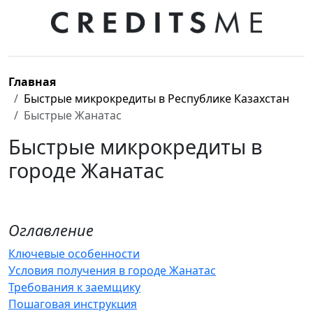
Главная
Быстрые микрокредиты в Республике Казахстан
Быстрые Жанатас
Быстрые микрокредиты в
городе Жанатас
Оглавление
Ключевые особенности
Условия получения в городе Жанатас
Требования к заемщику
Пошаговая инструкция