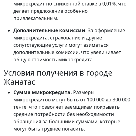
микрокредит по сниженной ставке в 0,01%, что
делает предложение особенно
привлекательным.
Дополнительные комиссии
. За оформление
микрокредита, страхование и другие
сопутствующие услуги могут взиматься
дополнительные комиссии, что увеличивает
общую стоимость микрокредита.
Условия получения в городе
Жанатас
Сумма микрокредита.
Размеры
микрокредитов могут быть от 100 000 до 300 000
тенге, что позволяет заемщикам покрывать
средние потребности без необходимости
обращения за большими суммами, которые
могут быть труднее погасить.