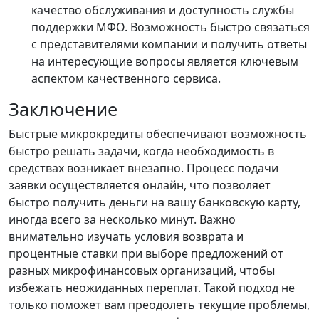
качество обслуживания и доступность службы
поддержки МФО. Возможность быстро связаться
с представителями компании и получить ответы
на интересующие вопросы является ключевым
аспектом качественного сервиса.
Заключение
Быстрые микрокредиты обеспечивают возможность
быстро решать задачи, когда необходимость в
средствах возникает внезапно. Процесс подачи
заявки осуществляется онлайн, что позволяет
быстро получить деньги на вашу банковскую карту,
иногда всего за несколько минут. Важно
внимательно изучать условия возврата и
процентные ставки при выборе предложений от
разных микрофинансовых организаций, чтобы
избежать неожиданных переплат. Такой подход не
только поможет вам преодолеть текущие проблемы,