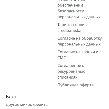
обеспечении
безопасности
персональных данных
Тарифы сервиса
creditsme.kz
Согласие на обработку
персональных данных
Согласие на звонки и
СМС
Соглашение о
рекуррентных
списаниях
Публичная оферта
Блог
Другие микрокредиты