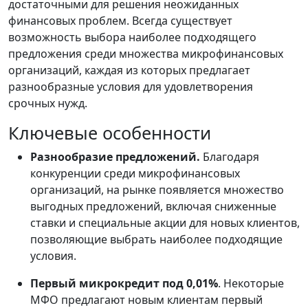
достаточными для решения неожиданных
финансовых проблем. Всегда существует
возможность выбора наиболее подходящего
предложения среди множества микрофинансовых
организаций, каждая из которых предлагает
разнообразные условия для удовлетворения
срочных нужд.
Ключевые особенности
Разнообразие предложений.
Благодаря
конкуренции среди микрофинансовых
организаций, на рынке появляется множество
выгодных предложений, включая сниженные
ставки и специальные акции для новых клиентов,
позволяющие выбрать наиболее подходящие
условия.
Первый микрокредит под 0,01%
. Некоторые
МФО предлагают новым клиентам первый