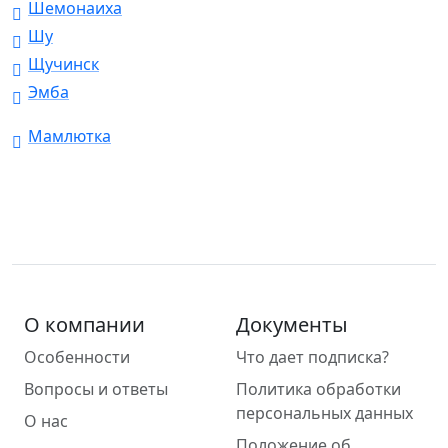
Шемонаиха
Шу
Щучинск
Эмба
Мамлютка
О компании
Документы
Особенности
Что дает подписка?
Вопросы и ответы
Политика обработки
персональных данных
О нас
Положение об