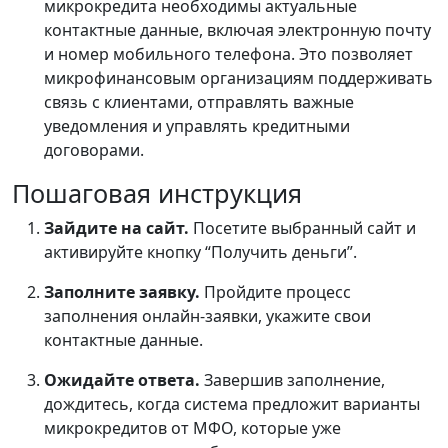
микрокредита необходимы актуальные
контактные данные, включая электронную почту
и номер мобильного телефона. Это позволяет
микрофинансовым организациям поддерживать
связь с клиентами, отправлять важные
уведомления и управлять кредитными
договорами.
Пошаговая инструкция
Зайдите на сайт.
Посетите выбранный сайт и
активируйте кнопку “Получить деньги”.
Заполните заявку.
Пройдите процесс
заполнения онлайн-заявки, укажите свои
контактные данные.
Ожидайте ответа.
Завершив заполнение,
дождитесь, когда система предложит варианты
микрокредитов от МФО, которые уже