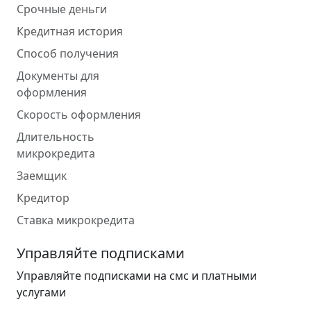
Срочные деньги
Кредитная история
Способ получения
Документы для
оформления
Скорость оформления
Длительность
микрокредита
Заемщик
Кредитор
Ставка микрокредита
Управляйте подписками
Управляйте подписками на смс и платными
услугами