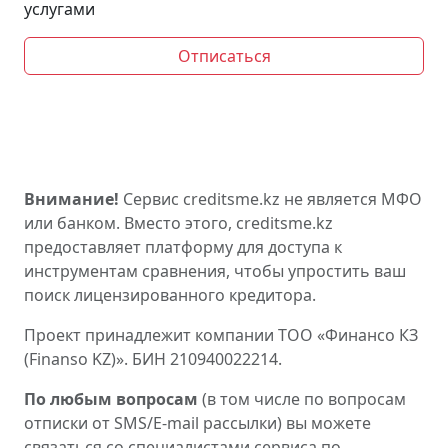
услугами
Отписаться
Внимание!
Сервис creditsme.kz не является МФО
или банком. Вместо этого, creditsme.kz
предоставляет платформу для доступа к
инструментам сравнения, чтобы упростить ваш
поиск лицензированного кредитора.
Проект принадлежит компании ТОО «Финансо КЗ
(Finanso KZ)». БИН 210940022214.
По любым вопросам
(в том числе по вопросам
отписки от SMS/E-mail рассылки) вы можете
связаться со специалистами сервиса по