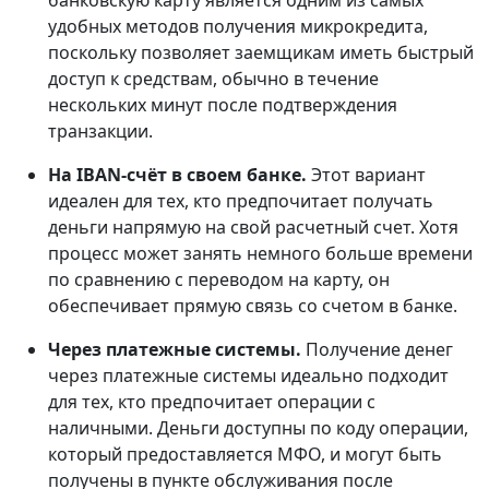
банковскую карту является одним из самых
удобных методов получения микрокредита,
поскольку позволяет заемщикам иметь быстрый
доступ к средствам, обычно в течение
нескольких минут после подтверждения
транзакции.
На IBAN-счёт в своем банке.
Этот вариант
идеален для тех, кто предпочитает получать
деньги напрямую на свой расчетный счет. Хотя
процесс может занять немного больше времени
по сравнению с переводом на карту, он
обеспечивает прямую связь со счетом в банке.
Через платежные системы.
Получение денег
через платежные системы идеально подходит
для тех, кто предпочитает операции с
наличными. Деньги доступны по коду операции,
который предоставляется МФО, и могут быть
получены в пункте обслуживания после