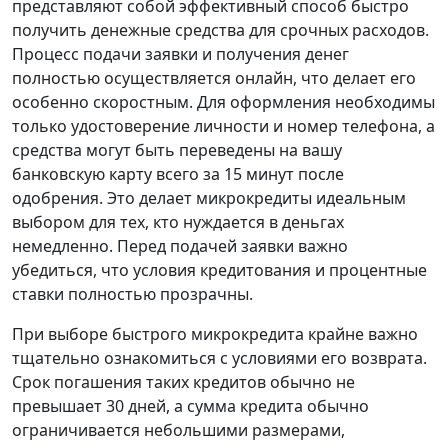
представляют собой эффективный способ быстро
получить денежные средства для срочных расходов.
Процесс подачи заявки и получения денег
полностью осуществляется онлайн, что делает его
особенно скоростным. Для оформления необходимы
только удостоверение личности и номер телефона, а
средства могут быть переведены на вашу
банковскую карту всего за 15 минут после
одобрения. Это делает микрокредиты идеальным
выбором для тех, кто нуждается в деньгах
немедленно. Перед подачей заявки важно
убедиться, что условия кредитования и процентные
ставки полностью прозрачны.
При выборе быстрого микрокредита крайне важно
тщательно ознакомиться с условиями его возврата.
Срок погашения таких кредитов обычно не
превышает 30 дней, а сумма кредита обычно
ограничивается небольшими размерами,