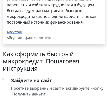
переплаты и избежать трудностей в будущем.
Всегда следует рассматривать быстрые
микрокредиты как последний вариант, а не как
постоянный источник финансирования.
Айсұлтан
Айсұлтан - финтех-эксперт
Как оформить быстрый
микрокредит. Пошаговая
инструкция
Зайдите на сайт
Посетите выбранный сайт и активируйте кнопку
“Получить деньги”.