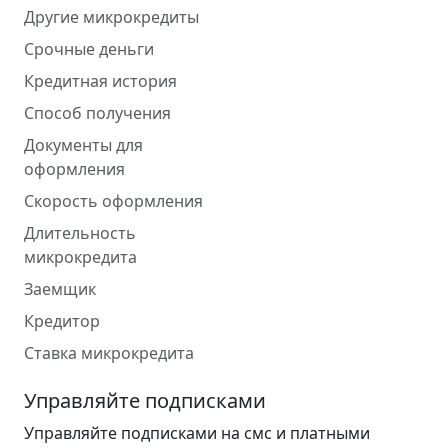
Другие микрокредиты
Срочные деньги
Кредитная история
Способ получения
Документы для
оформления
Скорость оформления
Длительность
микрокредита
Заемщик
Кредитор
Ставка микрокредита
Управляйте подписками
Управляйте подписками на смс и платными