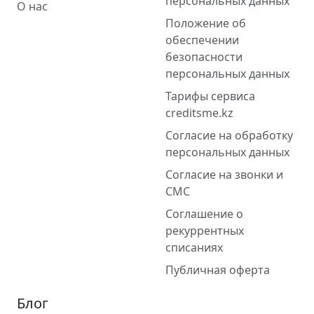
персональных данных
О нас
Положение об
обеспечении
безопасности
персональных данных
Тарифы сервиса
creditsme.kz
Согласие на обработку
персональных данных
Согласие на звонки и
СМС
Соглашение о
рекуррентных
списаниях
Публичная оферта
Блог