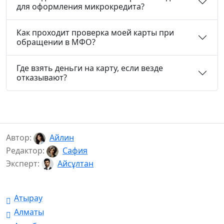
для оформления микрокредита?
Как проходит проверка моей карты при
обращении в МФО?
Где взять деньги на карту, если везде
отказывают?
Автор:
Айлин
Редактор:
Сафия
Эксперт:
Айсұлтан
Атырау
Алматы