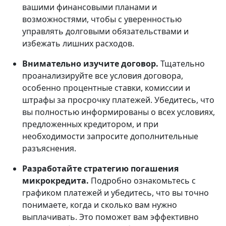
вашими финансовыми планами и
возможностями, чтобы с уверенностью
управлять долговыми обязательствами и
избежать лишних расходов.
Внимательно изучите договор.
Тщательно
проанализируйте все условия договора,
особенно процентные ставки, комиссии и
штрафы за просрочку платежей. Убедитесь, что
вы полностью информированы о всех условиях,
предложенных кредитором, и при
необходимости запросите дополнительные
разъяснения.
Разработайте стратегию погашения
микрокредита.
Подробно ознакомьтесь с
графиком платежей и убедитесь, что вы точно
понимаете, когда и сколько вам нужно
выплачивать. Это поможет вам эффективно