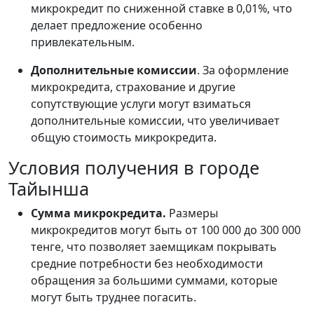
микрокредит по сниженной ставке в 0,01%, что
делает предложение особенно
привлекательным.
Дополнительные комиссии
. За оформление
микрокредита, страхование и другие
сопутствующие услуги могут взиматься
дополнительные комиссии, что увеличивает
общую стоимость микрокредита.
Условия получения в городе
Тайынша
Сумма микрокредита.
Размеры
микрокредитов могут быть от 100 000 до 300 000
тенге, что позволяет заемщикам покрывать
средние потребности без необходимости
обращения за большими суммами, которые
могут быть труднее погасить.