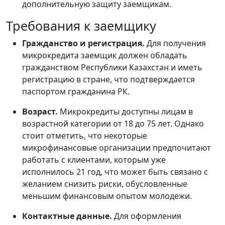
дополнительную защиту заемщикам.
Требования к заемщику
Гражданство и регистрация.
Для получения
микрокредита заемщик должен обладать
гражданством Республики Казахстан и иметь
регистрацию в стране, что подтверждается
паспортом гражданина РК.
Возраст.
Микрокредиты доступны лицам в
возрастной категории от 18 до 75 лет. Однако
стоит отметить, что некоторые
микрофинансовые организации предпочитают
работать с клиентами, которым уже
исполнилось 21 год, что может быть связано с
желанием снизить риски, обусловленные
меньшим финансовым опытом молодежи.
Контактные данные.
Для оформления