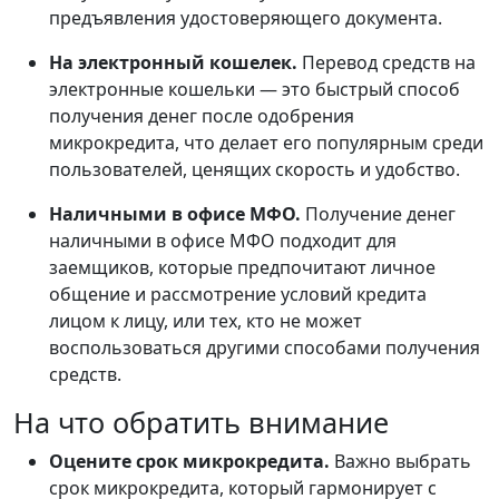
предъявления удостоверяющего документа.
На электронный кошелек.
Перевод средств на
электронные кошельки — это быстрый способ
получения денег после одобрения
микрокредита, что делает его популярным среди
пользователей, ценящих скорость и удобство.
Наличными в офисе МФО.
Получение денег
наличными в офисе МФО подходит для
заемщиков, которые предпочитают личное
общение и рассмотрение условий кредита
лицом к лицу, или тех, кто не может
воспользоваться другими способами получения
средств.
На что обратить внимание
Оцените срок микрокредита.
Важно выбрать
срок микрокредита, который гармонирует с