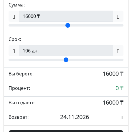
Сумма:
Срок:
16000 ₸
Вы берете:
0 ₸
Процент:
16000 ₸
Вы отдаете:
24.11.2026
Возврат: