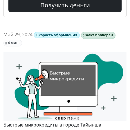
Получить деньги
Май 29, 2024
Скорость оформления
Факт проверен
4 мин.
Быстрые микрокредиты в городе Тайынша