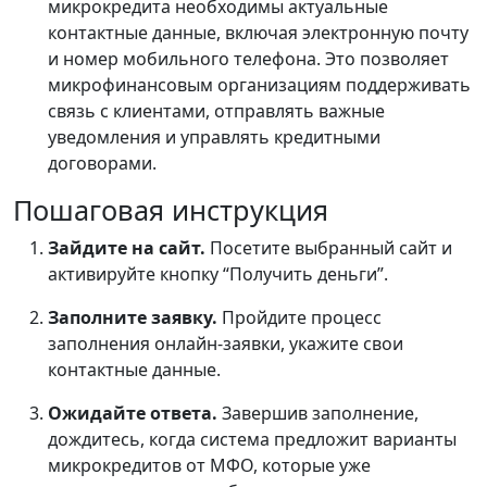
микрокредита необходимы актуальные
контактные данные, включая электронную почту
и номер мобильного телефона. Это позволяет
микрофинансовым организациям поддерживать
связь с клиентами, отправлять важные
уведомления и управлять кредитными
договорами.
Пошаговая инструкция
Зайдите на сайт.
Посетите выбранный сайт и
активируйте кнопку “Получить деньги”.
Заполните заявку.
Пройдите процесс
заполнения онлайн-заявки, укажите свои
контактные данные.
Ожидайте ответа.
Завершив заполнение,
дождитесь, когда система предложит варианты
микрокредитов от МФО, которые уже