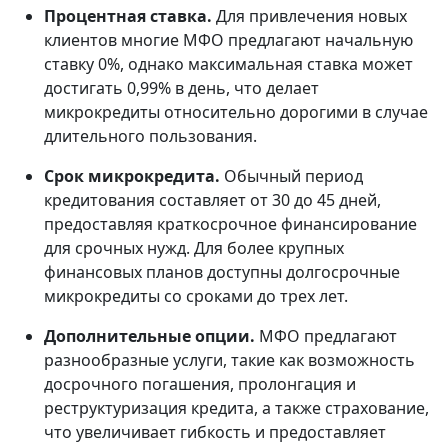
Процентная ставка.
Для привлечения новых
клиентов многие МФО предлагают начальную
ставку 0%, однако максимальная ставка может
достигать 0,99% в день, что делает
микрокредиты относительно дорогими в случае
длительного пользования.
Срок микрокредита.
Обычный период
кредитования составляет от 30 до 45 дней,
предоставляя краткосрочное финансирование
для срочных нужд. Для более крупных
финансовых планов доступны долгосрочные
микрокредиты со сроками до трех лет.
Дополнительные опции.
МФО предлагают
разнообразные услуги, такие как возможность
досрочного погашения, пролонгация и
реструктуризация кредита, а также страхование,
что увеличивает гибкость и предоставляет