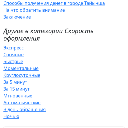
Способы получения денег в городе Тайынша
На что обратить внимание
Заключение
Другое в категории Скорость
оформления
Экспресс
Срочные
Быстрые
Моментальные
Круглосуточные
За 5 минут
За 15 минут
Мгновенные
Автоматические
В день обращения
Ночью