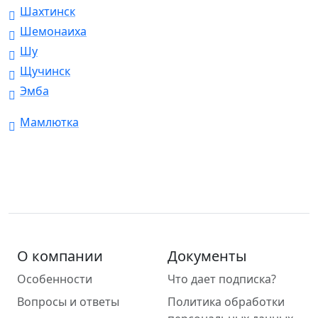
Шахтинск
Шемонаиха
Шу
Щучинск
Эмба
Мамлютка
О компании
Документы
Особенности
Что дает подписка?
Вопросы и ответы
Политика обработки