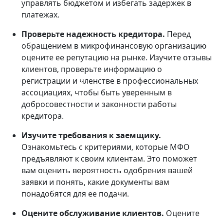
управлять бюджетом и избегать задержек в
платежах.
Проверьте надежность кредитора.
Перед
обращением в микрофинансовую организацию
оцените ее репутацию на рынке. Изучите отзывы
клиентов, проверьте информацию о
регистрации и членстве в профессиональных
ассоциациях, чтобы быть уверенным в
добросовестности и законности работы
кредитора.
Изучите требования к заемщику.
Ознакомьтесь с критериями, которые МФО
предъявляют к своим клиентам. Это поможет
вам оценить вероятность одобрения вашей
заявки и понять, какие документы вам
понадобятся для ее подачи.
Оцените обслуживание клиентов.
Оцените