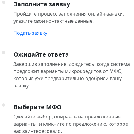
Заполните заявку
Пройдите процесс заполнения онлайн-заявки,
укажите свои контактные данные.
Подать заявку
Ожидайте ответа
Завершив заполнение, дождитесь, когда система
предложит варианты микрокредитов от МФО,
которые уже предварительно одобрили вашу
заявку.
Выберите МФО
Сделайте выбор, опираясь на предложенные
варианты, и кликните по предложению, которое
вас заинтересовало.