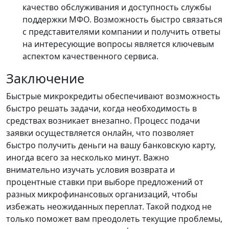
качество обслуживания и доступность службы
поддержки МФО. Возможность быстро связаться
с представителями компании и получить ответы
на интересующие вопросы является ключевым
аспектом качественного сервиса.
Заключение
Быстрые микрокредиты обеспечивают возможность
быстро решать задачи, когда необходимость в
средствах возникает внезапно. Процесс подачи
заявки осуществляется онлайн, что позволяет
быстро получить деньги на вашу банковскую карту,
иногда всего за несколько минут. Важно
внимательно изучать условия возврата и
процентные ставки при выборе предложений от
разных микрофинансовых организаций, чтобы
избежать неожиданных переплат. Такой подход не
только поможет вам преодолеть текущие проблемы,