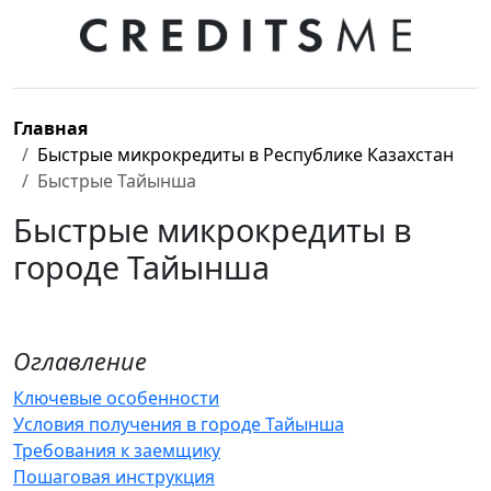
Главная
Быстрые микрокредиты в Республике Казахстан
Быстрые Тайынша
Быстрые микрокредиты в
городе Тайынша
Оглавление
Ключевые особенности
Условия получения в городе Тайынша
Требования к заемщику
Пошаговая инструкция