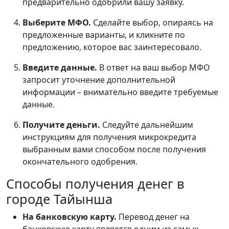
предварительно одобрили вашу заявку.
Выберите МФО.
Сделайте выбор, опираясь на
предложенные варианты, и кликните по
предложению, которое вас заинтересовало.
Введите данные.
В ответ на ваш выбор МФО
запросит уточнение дополнительной
информации – внимательно введите требуемые
данные.
Получите деньги.
Следуйте дальнейшим
инструкциям для получения микрокредита
выбранным вами способом после получения
окончательного одобрения.
Способы получения денег в
городе Тайынша
На банковскую карту.
Перевод денег на