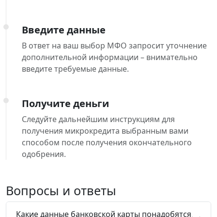
Введите данные
В ответ на ваш выбор МФО запросит уточнение
дополнительной информации – внимательно
введите требуемые данные.
Получите деньги
Следуйте дальнейшим инструкциям для
получения микрокредита выбранным вами
способом после получения окончательного
одобрения.
Вопросы и ответы
Какие данные банковской карты понадобятся