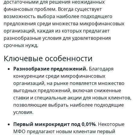
достаточными для решения неожиданных
финансовых проблем. Всегда существует
возможность выбора наиболее подходящего
предложения среди множества микрофинансовых
организаций, каждая из которых предлагает
разнообразные условия для удовлетворения
срочных нужд.
Ключевые особенности
Разнообразие предложений.
Благодаря
конкуренции среди микрофинансовых
организаций, на рынке появляется множество
выгодных предложений, включая сниженные
ставки и специальные акции для новых клиентов,
позволяющие выбрать наиболее подходящие
условия.
Первый микрокредит под 0,01%
. Некоторые
МФО предлагают новым клиентам первый