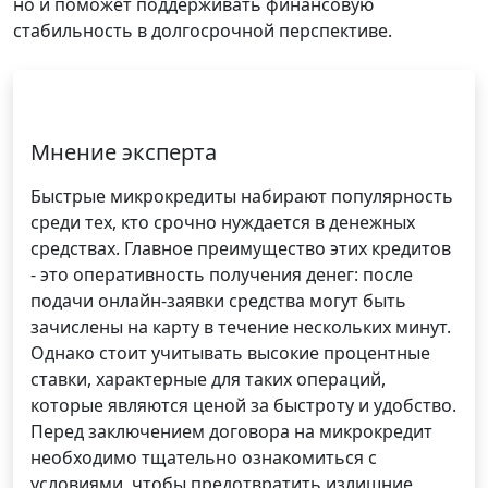
но и поможет поддерживать финансовую
стабильность в долгосрочной перспективе.
Мнение эксперта
Быстрые микрокредиты набирают популярность
среди тех, кто срочно нуждается в денежных
средствах. Главное преимущество этих кредитов
- это оперативность получения денег: после
подачи онлайн-заявки средства могут быть
зачислены на карту в течение нескольких минут.
Однако стоит учитывать высокие процентные
ставки, характерные для таких операций,
которые являются ценой за быстроту и удобство.
Перед заключением договора на микрокредит
необходимо тщательно ознакомиться с
условиями, чтобы предотвратить излишние