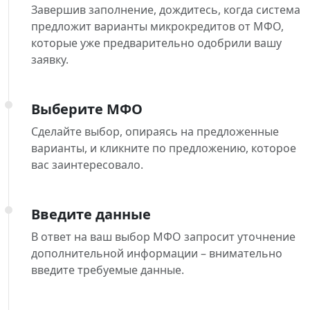
Завершив заполнение, дождитесь, когда система
предложит варианты микрокредитов от МФО,
которые уже предварительно одобрили вашу
заявку.
Выберите МФО
Сделайте выбор, опираясь на предложенные
варианты, и кликните по предложению, которое
вас заинтересовало.
Введите данные
В ответ на ваш выбор МФО запросит уточнение
дополнительной информации – внимательно
введите требуемые данные.