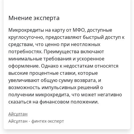
Мнение эксперта
Микрокредиты на карту от МФО, доступные
круглосуточно, предоставляют быстрый доступ к
средствам, что ценно при неотложных
потребностях. Преимущества включают
минимальные требования и ускоренное
оформление. Однако к недостаткам относятся
высокие процентные ставки, которые
увеличивают общую сумму возврата, и
возможность импульсивных решений о
получении микрокредита, что может негативно
сказаться на финансовом положении.
Айсұлтан
Айсұлтан - финтех-эксперт