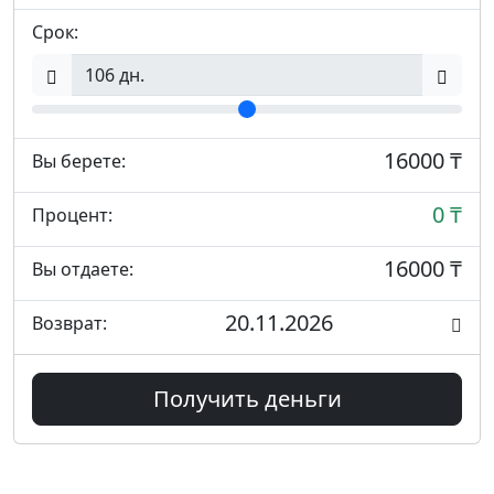
Срок:
16000 ₸
Вы берете:
0 ₸
Процент:
16000 ₸
Вы отдаете:
20.11.2026
Возврат:
Получить деньги