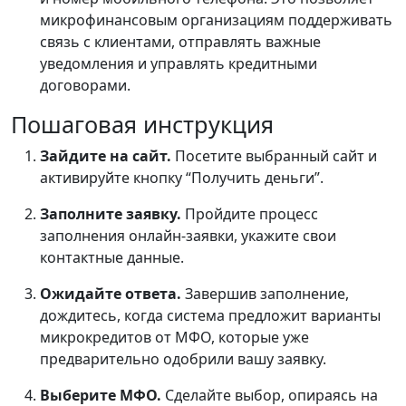
микрофинансовым организациям поддерживать
связь с клиентами, отправлять важные
уведомления и управлять кредитными
договорами.
Пошаговая инструкция
Зайдите на сайт.
Посетите выбранный сайт и
активируйте кнопку “Получить деньги”.
Заполните заявку.
Пройдите процесс
заполнения онлайн-заявки, укажите свои
контактные данные.
Ожидайте ответа.
Завершив заполнение,
дождитесь, когда система предложит варианты
микрокредитов от МФО, которые уже
предварительно одобрили вашу заявку.
Выберите МФО.
Сделайте выбор, опираясь на