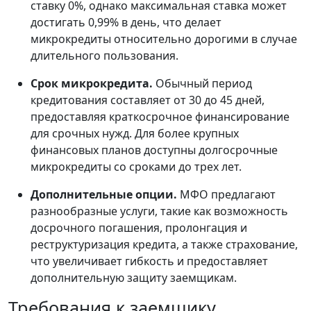
ставку 0%, однако максимальная ставка может
достигать 0,99% в день, что делает
микрокредиты относительно дорогими в случае
длительного пользования.
Срок микрокредита.
Обычный период
кредитования составляет от 30 до 45 дней,
предоставляя краткосрочное финансирование
для срочных нужд. Для более крупных
финансовых планов доступны долгосрочные
микрокредиты со сроками до трех лет.
Дополнительные опции.
МФО предлагают
разнообразные услуги, такие как возможность
досрочного погашения, пролонгация и
реструктуризация кредита, а также страхование,
что увеличивает гибкость и предоставляет
дополнительную защиту заемщикам.
Требования к заемщику