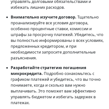
управлять долговыми обязательствами и
избежать лишних расходов.
Внимательно изучите договор.
Тщательно
проанализируйте все условия договора,
особенно процентные ставки, комиссии и
штрафы за просрочку платежей. Убедитесь, что
вы полностью информированы о всех условиях,
предложенных кредитором, и при
необходимости запросите дополнительные
разъяснения.
Разработайте стратегию погашения
микрокредита.
Подробно ознакомьтесь с
графиком платежей и убедитесь, что вы точно
понимаете, когда и сколько вам нужно
выплачивать. Это поможет вам эффективно
управлять бюджетом и избегать задержек в
платежах.