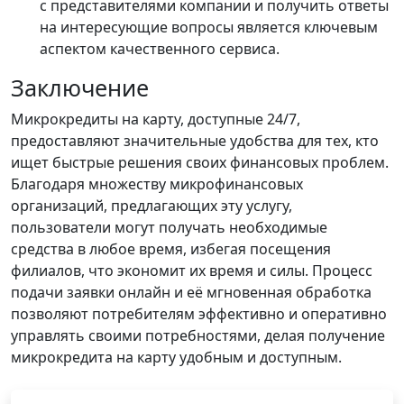
с представителями компании и получить ответы
на интересующие вопросы является ключевым
аспектом качественного сервиса.
Заключение
Микрокредиты на карту, доступные 24/7,
предоставляют значительные удобства для тех, кто
ищет быстрые решения своих финансовых проблем.
Благодаря множеству микрофинансовых
организаций, предлагающих эту услугу,
пользователи могут получать необходимые
средства в любое время, избегая посещения
филиалов, что экономит их время и силы. Процесс
подачи заявки онлайн и её мгновенная обработка
позволяют потребителям эффективно и оперативно
управлять своими потребностями, делая получение
микрокредита на карту удобным и доступным.