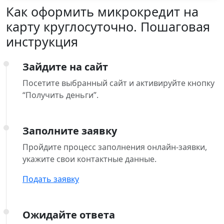
Как оформить микрокредит на
карту круглосуточно. Пошаговая
инструкция
Зайдите на сайт
Посетите выбранный сайт и активируйте кнопку
“Получить деньги”.
Заполните заявку
Пройдите процесс заполнения онлайн-заявки,
укажите свои контактные данные.
Подать заявку
Ожидайте ответа