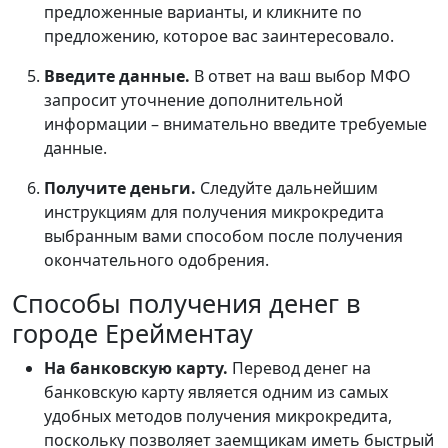
предложенные варианты, и кликните по
предложению, которое вас заинтересовало.
Введите данные.
В ответ на ваш выбор МФО
запросит уточнение дополнительной
информации – внимательно введите требуемые
данные.
Получите деньги.
Следуйте дальнейшим
инструкциям для получения микрокредита
выбранным вами способом после получения
окончательного одобрения.
Способы получения денег в
городе Ерейментау
На банковскую карту.
Перевод денег на
банковскую карту является одним из самых
удобных методов получения микрокредита,
поскольку позволяет заемщикам иметь быстрый