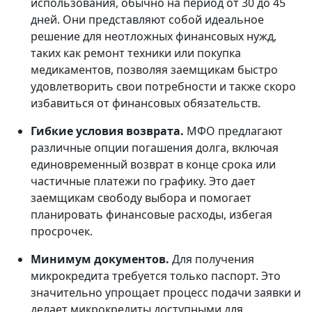
использования, обычно на период от 30 до 45
дней. Они представляют собой идеальное
решение для неотложных финансовых нужд,
таких как ремонт техники или покупка
медикаментов, позволяя заемщикам быстро
удовлетворить свои потребности и также скоро
избавиться от финансовых обязательств.
Гибкие условия возврата.
МФО предлагают
различные опции погашения долга, включая
единовременный возврат в конце срока или
частичные платежи по графику. Это дает
заемщикам свободу выбора и помогает
планировать финансовые расходы, избегая
просрочек.
Минимум документов.
Для получения
микрокредита требуется только паспорт. Это
значительно упрощает процесс подачи заявки и
делает микрокредиты доступными для