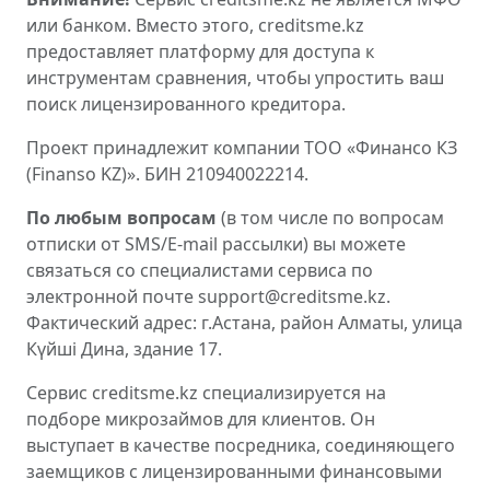
или банком. Вместо этого, creditsme.kz
предоставляет платформу для доступа к
инструментам сравнения, чтобы упростить ваш
поиск лицензированного кредитора.
Проект принадлежит компании ТОО «Финансо КЗ
(Finanso KZ)». БИН 210940022214.
По любым вопросам
(в том числе по вопросам
отписки от SMS/E-mail рассылки) вы можете
связаться со специалистами сервиса по
электронной почте support@creditsme.kz.
Фактический адрес: г.Астана, район Алматы, улица
Күйші Дина, здание 17.
Сервис creditsme.kz специализируется на
подборе микрозаймов для клиентов. Он
выступает в качестве посредника, соединяющего
заемщиков с лицензированными финансовыми