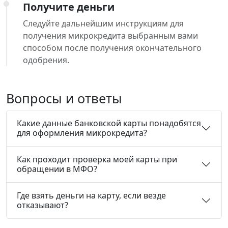
Получите деньги
Следуйте дальнейшим инструкциям для
получения микрокредита выбранным вами
способом после получения окончательного
одобрения.
Вопросы и ответы
Какие данные банковской карты понадобятся
для оформления микрокредита?
Как проходит проверка моей карты при
обращении в МФО?
Где взять деньги на карту, если везде
отказывают?