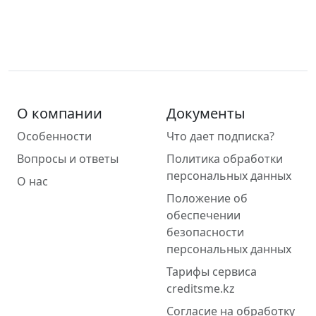
О компании
Документы
Особенности
Что дает подписка?
Вопросы и ответы
Политика обработки
персональных данных
О нас
Положение об
обеспечении
безопасности
персональных данных
Тарифы сервиса
creditsme.kz
Согласие на обработку