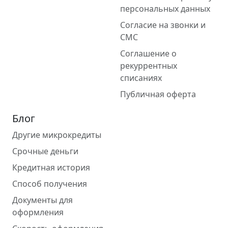
персональных данных
Согласие на звонки и
СМС
Соглашение о
рекуррентных
списаниях
Публичная оферта
Блог
Другие микрокредиты
Срочные деньги
Кредитная история
Способ получения
Документы для
оформления