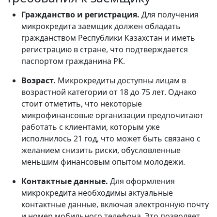
Гражданство и регистрация.
Для получения
микрокредита заемщик должен обладать
гражданством Республики Казахстан и иметь
регистрацию в стране, что подтверждается
паспортом гражданина РК.
Возраст.
Микрокредиты доступны лицам в
возрастной категории от 18 до 75 лет. Однако
стоит отметить, что некоторые
микрофинансовые организации предпочитают
работать с клиентами, которым уже
исполнилось 21 год, что может быть связано с
желанием снизить риски, обусловленные
меньшим финансовым опытом молодежи.
Контактные данные.
Для оформления
микрокредита необходимы актуальные
контактные данные, включая электронную почту
и номер мобильного телефона. Это позволяет