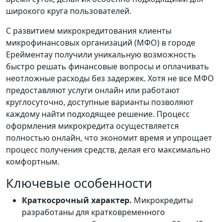
широкого круга пользователей.
С развитием микрокредитования клиенты
микрофинансовых организаций (МФО) в городе
Ерейментау получили уникальную возможность
быстро решать финансовые вопросы и оплачивать
неотложные расходы без задержек. Хотя не все МФО
предоставляют услуги онлайн или работают
круглосуточно, доступные варианты позволяют
каждому найти подходящее решение. Процесс
оформления микрокредита осуществляется
полностью онлайн, что экономит время и упрощает
процесс получения средств, делая его максимально
комфортным.
Ключевые особенности
Краткосрочный характер.
Микрокредиты
разработаны для кратковременного