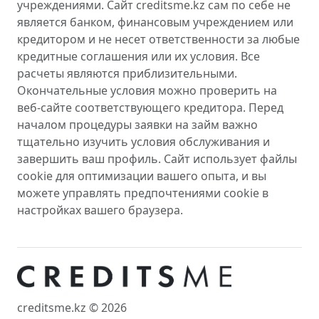
учреждениями. Сайт creditsme.kz сам по себе не
является банком, финансовым учреждением или
кредитором и не несет ответственности за любые
кредитные соглашения или их условия. Все
расчеты являются приблизительными.
Окончательные условия можно проверить на
веб-сайте соответствующего кредитора. Перед
началом процедуры заявки на займ важно
тщательно изучить условия обслуживания и
завершить ваш профиль. Сайт использует файлы
cookie для оптимизации вашего опыта, и вы
можете управлять предпочтениями cookie в
настройках вашего браузера.
creditsme.kz © 2026