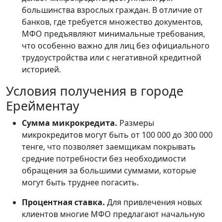
большинства взрослых граждан. В отличие от
банков, где требуется множество документов,
МФО предъявляют минимальные требования,
что особенно важно для лиц без официального
трудоустройства или с негативной кредитной
историей.
Условия получения в городе
Ерейментау
Сумма микрокредита.
Размеры
микрокредитов могут быть от 100 000 до 300 000
тенге, что позволяет заемщикам покрывать
средние потребности без необходимости
обращения за большими суммами, которые
могут быть труднее погасить.
Процентная ставка.
Для привлечения новых
клиентов многие МФО предлагают начальную