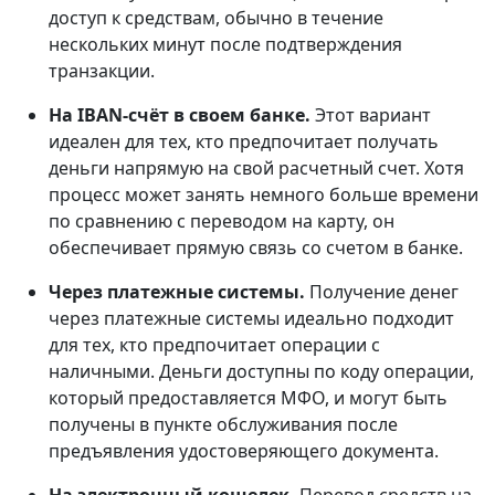
доступ к средствам, обычно в течение
нескольких минут после подтверждения
транзакции.
На IBAN-счёт в своем банке.
Этот вариант
идеален для тех, кто предпочитает получать
деньги напрямую на свой расчетный счет. Хотя
процесс может занять немного больше времени
по сравнению с переводом на карту, он
обеспечивает прямую связь со счетом в банке.
Через платежные системы.
Получение денег
через платежные системы идеально подходит
для тех, кто предпочитает операции с
наличными. Деньги доступны по коду операции,
который предоставляется МФО, и могут быть
получены в пункте обслуживания после
предъявления удостоверяющего документа.