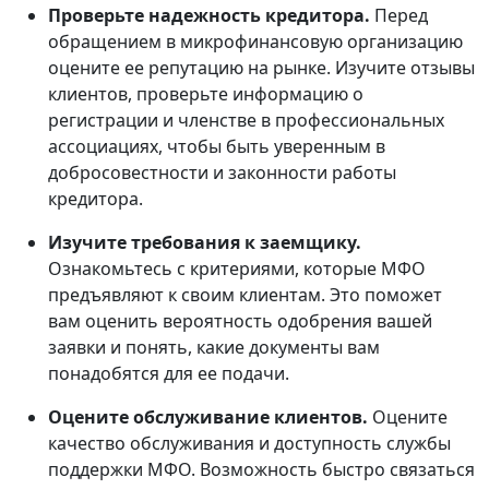
Проверьте надежность кредитора.
Перед
обращением в микрофинансовую организацию
оцените ее репутацию на рынке. Изучите отзывы
клиентов, проверьте информацию о
регистрации и членстве в профессиональных
ассоциациях, чтобы быть уверенным в
добросовестности и законности работы
кредитора.
Изучите требования к заемщику.
Ознакомьтесь с критериями, которые МФО
предъявляют к своим клиентам. Это поможет
вам оценить вероятность одобрения вашей
заявки и понять, какие документы вам
понадобятся для ее подачи.
Оцените обслуживание клиентов.
Оцените
качество обслуживания и доступность службы
поддержки МФО. Возможность быстро связаться