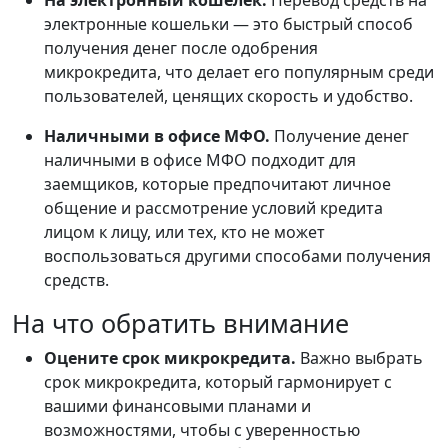
На электронный кошелек.
Перевод средств на
электронные кошельки — это быстрый способ
получения денег после одобрения
микрокредита, что делает его популярным среди
пользователей, ценящих скорость и удобство.
Наличными в офисе МФО.
Получение денег
наличными в офисе МФО подходит для
заемщиков, которые предпочитают личное
общение и рассмотрение условий кредита
лицом к лицу, или тех, кто не может
воспользоваться другими способами получения
средств.
На что обратить внимание
Оцените срок микрокредита.
Важно выбрать
срок микрокредита, который гармонирует с
вашими финансовыми планами и
возможностями, чтобы с уверенностью