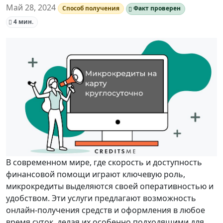
Май 28, 2024
Способ получения
Факт проверен
4 мин.
В современном мире, где скорость и доступность
финансовой помощи играют ключевую роль,
микрокредиты выделяются своей оперативностью и
удобством. Эти услуги предлагают возможность
онлайн-получения средств и оформления в любое
время суток, делая их особенно подходящими для