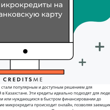
й стали популярным и доступным решением для
в Казахстане. Эти кредиты идеально подходят для люде
ми или нуждающихся в быстром финансировании до
ие микрокредита происходит онлайн, позволяя заемщи