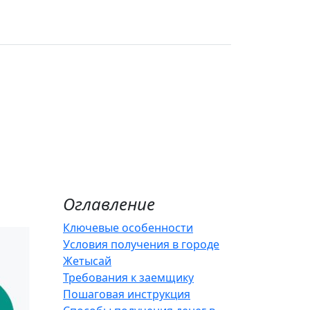
Оглавление
Ключевые особенности
Условия получения в городе
Жетысай
Требования к заемщику
Пошаговая инструкция