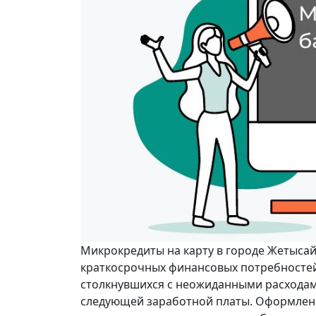
Микрокредиты на карту в городе Жетыса
краткосрочных финансовых потребностей 
столкнувшихся с неожиданными расхода
следующей заработной платы. Оформлен