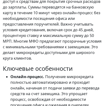
доступ к средствам для покрытия срочных расходов
до зарплаты. Суммы переводятся на банковскую
карту в течение 10 минут через онлайн-процесс без
необходимости посещения офиса или
предоставления поручителей. Важно учитывать
условия кредитования, включая срок до 45 дней,
процентную ставку и максимальную сумму до 50
МРП. Многие МФО предлагают прозрачные условия
с минимальными требованиями к заемщикам. Это
делает микрокредиты доступными для широкого
круга клиентов.
Ключевые особенности
Онлайн-процесс.
Получение микрокредита
полностью автоматизировано и проходит
онлайн, начиная от подачи заявки до перевода
средств на счет заемщика. Это упрощает
процесс, освобождая от необходимости
посещения офиса и ожидания в очередях,