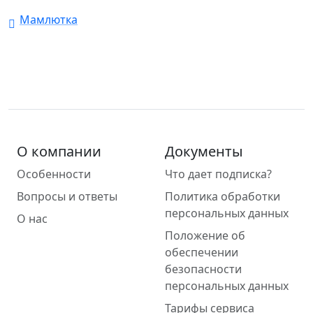
Мамлютка
О компании
Документы
Особенности
Что дает подписка?
Вопросы и ответы
Политика обработки
персональных данных
О нас
Положение об
обеспечении
безопасности
персональных данных
Тарифы сервиса