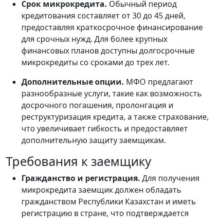
Срок микрокредита.
Обычный период
кредитования составляет от 30 до 45 дней,
предоставляя краткосрочное финансирование
для срочных нужд. Для более крупных
финансовых планов доступны долгосрочные
микрокредиты со сроками до трех лет.
Дополнительные опции.
МФО предлагают
разнообразные услуги, такие как возможность
досрочного погашения, пролонгация и
реструктуризация кредита, а также страхование,
что увеличивает гибкость и предоставляет
дополнительную защиту заемщикам.
Требования к заемщику
Гражданство и регистрация.
Для получения
микрокредита заемщик должен обладать
гражданством Республики Казахстан и иметь
регистрацию в стране, что подтверждается