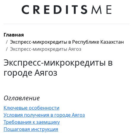
Главная
Экспресс-микрокредиты в Республике Казахстан
Экспресс-микрокредиты Аягоз
Экспресс-микрокредиты в
городе Аягоз
Оглавление
Ключевые особенности
Условия получения в городе Аягоз
Требования к заемщику
Пошаговая инструкция