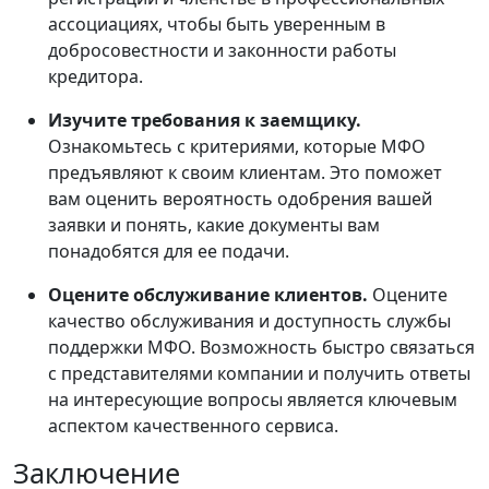
ассоциациях, чтобы быть уверенным в
добросовестности и законности работы
кредитора.
Изучите требования к заемщику.
Ознакомьтесь с критериями, которые МФО
предъявляют к своим клиентам. Это поможет
вам оценить вероятность одобрения вашей
заявки и понять, какие документы вам
понадобятся для ее подачи.
Оцените обслуживание клиентов.
Оцените
качество обслуживания и доступность службы
поддержки МФО. Возможность быстро связаться
с представителями компании и получить ответы
на интересующие вопросы является ключевым
аспектом качественного сервиса.
Заключение