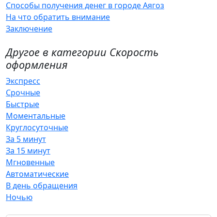
Способы получения денег в городе Аягоз
На что обратить внимание
Заключение
Другое в категории Скорость
оформления
Экспресс
Срочные
Быстрые
Моментальные
Круглосуточные
За 5 минут
За 15 минут
Мгновенные
Автоматические
В день обращения
Ночью