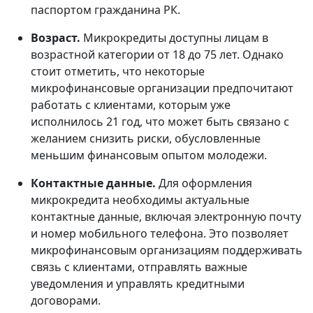
паспортом гражданина РК.
Возраст.
Микрокредиты доступны лицам в
возрастной категории от 18 до 75 лет. Однако
стоит отметить, что некоторые
микрофинансовые организации предпочитают
работать с клиентами, которым уже
исполнилось 21 год, что может быть связано с
желанием снизить риски, обусловленные
меньшим финансовым опытом молодежи.
Контактные данные.
Для оформления
микрокредита необходимы актуальные
контактные данные, включая электронную почту
и номер мобильного телефона. Это позволяет
микрофинансовым организациям поддерживать
связь с клиентами, отправлять важные
уведомления и управлять кредитными
договорами.