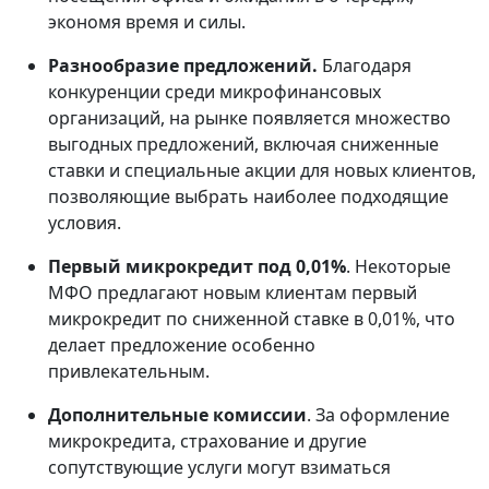
экономя время и силы.
Разнообразие предложений.
Благодаря
конкуренции среди микрофинансовых
организаций, на рынке появляется множество
выгодных предложений, включая сниженные
ставки и специальные акции для новых клиентов,
позволяющие выбрать наиболее подходящие
условия.
Первый микрокредит под 0,01%
. Некоторые
МФО предлагают новым клиентам первый
микрокредит по сниженной ставке в 0,01%, что
делает предложение особенно
привлекательным.
Дополнительные комиссии
. За оформление
микрокредита, страхование и другие
сопутствующие услуги могут взиматься