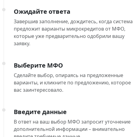
Ожидайте ответа
Завершив заполнение, дождитесь, когда система
предложит варианты микрокредитов от МФО,
которые уже предварительно одобрили вашу
заявку.
Выберите МФО
Сделайте выбор, опираясь на предложенные
варианты, и кликните по предложению, которое
вас заинтересовало.
Введите данные
В ответ на ваш выбор МФО запросит уточнение
дополнительной информации – внимательно
введите требуемые данные.