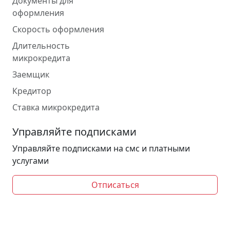
Документы для
оформления
Скорость оформления
Длительность
микрокредита
Заемщик
Кредитор
Ставка микрокредита
Управляйте подписками
Управляйте подписками на смс и платными
услугами
Отписаться