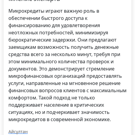
Микрокредиты играют важную роль в
обеспечении быстрого доступа к
финансированию для удовлетворения
неотложных потребностей, минимизируя
бюрократические задержки. Они предлагают
заемщикам возможность получить денежные
средства всего за несколько минут, требуя при
этом минимального количества проверок и
документов. Это демонстрирует стремление
микрофинансовых организаций предоставлять
услуги, направленные на мгновенное решение
финансовых вопросов клиентов с максимальным
комфортом. Такой подход не только
поддерживает население в критических
ситуациях, но и подчеркивает значимость
микрокредитов в современной экономике.
Айсұлтан