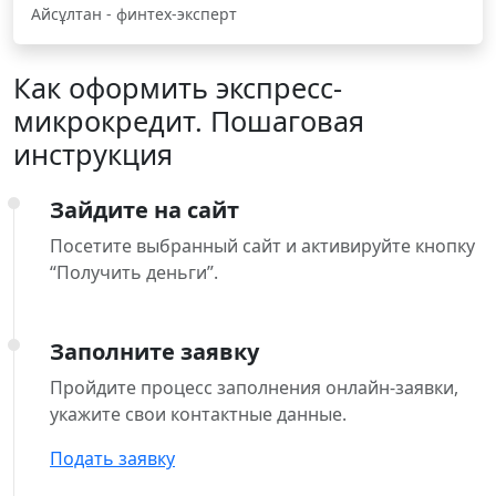
Айсұлтан - финтех-эксперт
Как оформить экспресс-
микрокредит. Пошаговая
инструкция
Зайдите на сайт
Посетите выбранный сайт и активируйте кнопку
“Получить деньги”.
Заполните заявку
Пройдите процесс заполнения онлайн-заявки,
укажите свои контактные данные.
Подать заявку