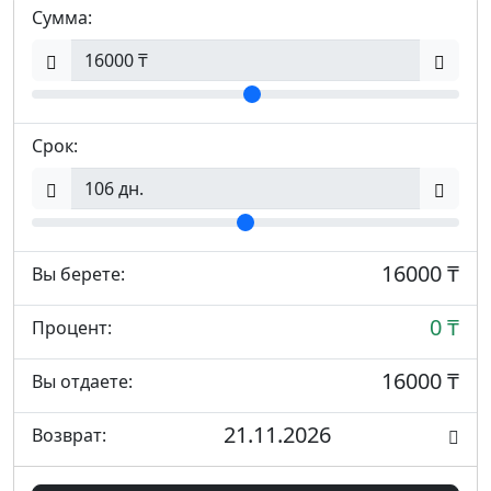
Сумма:
Срок:
16000 ₸
Вы берете:
0 ₸
Процент:
16000 ₸
Вы отдаете:
21.11.2026
Возврат: