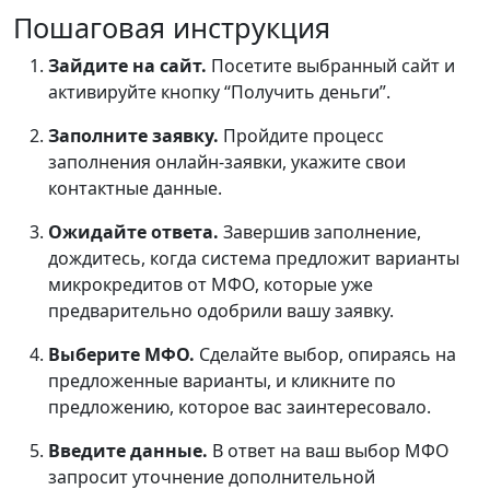
Пошаговая инструкция
Зайдите на сайт.
Посетите выбранный сайт и
активируйте кнопку “Получить деньги”.
Заполните заявку.
Пройдите процесс
заполнения онлайн-заявки, укажите свои
контактные данные.
Ожидайте ответа.
Завершив заполнение,
дождитесь, когда система предложит варианты
микрокредитов от МФО, которые уже
предварительно одобрили вашу заявку.
Выберите МФО.
Сделайте выбор, опираясь на
предложенные варианты, и кликните по
предложению, которое вас заинтересовало.
Введите данные.
В ответ на ваш выбор МФО
запросит уточнение дополнительной