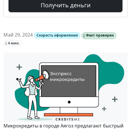
Получить деньги
Май 29, 2024
Скорость оформления
Факт проверен
4 мин.
Микрокредиты в городе Аягоз предлагают быстрый