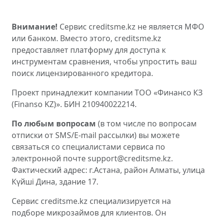
Внимание!
Сервис creditsme.kz не является МФО
или банком. Вместо этого, creditsme.kz
предоставляет платформу для доступа к
инструментам сравнения, чтобы упростить ваш
поиск лицензированного кредитора.
Проект принадлежит компании ТОО «Финансо КЗ
(Finanso KZ)». БИН 210940022214.
По любым вопросам
(в том числе по вопросам
отписки от SMS/E-mail рассылки) вы можете
связаться со специалистами сервиса по
электронной почте support@creditsme.kz.
Фактический адрес: г.Астана, район Алматы, улица
Күйші Дина, здание 17.
Сервис creditsme.kz специализируется на
подборе микрозаймов для клиентов. Он