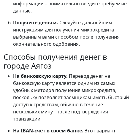
информации – внимательно введите требуемые
данные.
Получите деньги.
Следуйте дальнейшим
инструкциям для получения микрокредита
выбранным вами способом после получения
окончательного одобрения.
Способы получения денег в
городе Аягоз
На банковскую карту.
Перевод денег на
банковскую карту является одним из самых
удобных методов получения микрокредита,
поскольку позволяет заемщикам иметь быстрый
доступ к средствам, обычно в течение
нескольких минут после подтверждения
транзакции.
На IBAN-счёт в своем банке.
Этот вариант