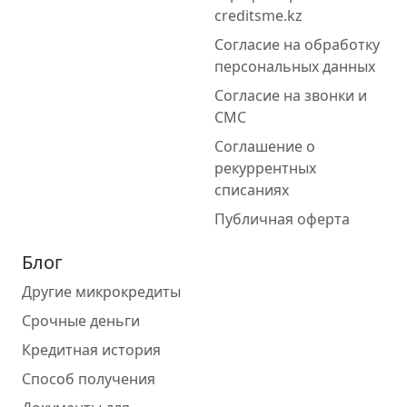
creditsme.kz
Согласие на обработку
персональных данных
Согласие на звонки и
СМС
Соглашение о
рекуррентных
списаниях
Публичная оферта
Блог
Другие микрокредиты
Срочные деньги
Кредитная история
Способ получения