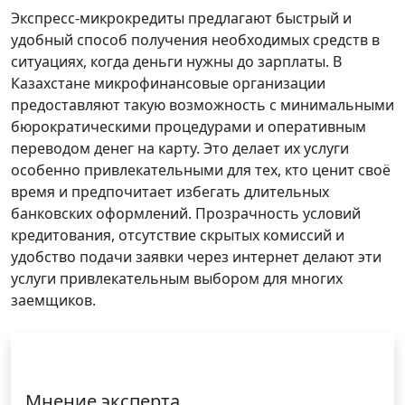
Экспресс-микрокредиты предлагают быстрый и
удобный способ получения необходимых средств в
ситуациях, когда деньги нужны до зарплаты. В
Казахстане микрофинансовые организации
предоставляют такую возможность с минимальными
бюрократическими процедурами и оперативным
переводом денег на карту. Это делает их услуги
особенно привлекательными для тех, кто ценит своё
время и предпочитает избегать длительных
банковских оформлений. Прозрачность условий
кредитования, отсутствие скрытых комиссий и
удобство подачи заявки через интернет делают эти
услуги привлекательным выбором для многих
заемщиков.
Мнение эксперта