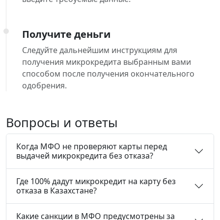
Получите деньги
Следуйте дальнейшим инструкциям для
получения микрокредита выбранным вами
способом после получения окончательного
одобрения.
Вопросы и ответы
Когда МФО не проверяют карты перед
выдачей микрокредита без отказа?
Где 100% дадут микрокредит на карту без
отказа в Казахстане?
Какие санкции в МФО предусмотрены за