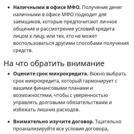
Наличными в офисе МФО.
Получение денег
наличными в офисе МФО подходит для
заемщиков, которые предпочитают личное
общение и рассмотрение условий кредита
лицом к лицу, или тех, кто не может
воспользоваться другими способами получения
средств.
На что обратить внимание
Оцените срок микрокредита.
Важно выбрать
срок микрокредита, который гармонирует с
вашими финансовыми планами и
возможностями, чтобы с уверенностью
управлять долговыми обязательствами и
избежать лишних расходов.
Внимательно изучите договор.
Тщательно
проанализируйте все условия договора,