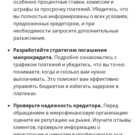
особенно процентные ставки, комиссии и
штрафы за просрочку платежей. Убедитесь, что
вы полностью информированы о всех условиях,
предложенных кредитором, и при
необходимости запросите дополнительные
разъяснения.
Разработайте стратегию погашения
микрокредита.
Подробно ознакомьтесь с
графиком платежей и убедитесь, что вы точно
понимаете, когда и сколько вам нужно
выплачивать. Это поможет вам эффективно
управлять бюджетом и избегать задержек в
платежах.
Проверьте надежность кредитора.
Перед
обращением в микрофинансовую организацию
оцените ее репутацию на рынке. Изучите отзывы
клиентов, проверьте информацию о
регистрации и членстве в профессиональных