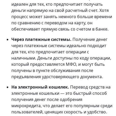
идеален для тех, кто предпочитает получать
деньги напрямую на свой расчетный счет. Хотя
процесс может занять немного больше времени
по сравнению с переводом на карту, он
обеспечивает прямую связь со счетом в банке.
Через платежные системы.
Получение денег
через платежные системы идеально подходит
для тех, кто предпочитает операции с
наличными. Деньги доступны по коду операции,
который предоставляется МФО, и могут быть
получены в пункте обслуживания после
предъявления удостоверяющего документа.
На электронный кошелек.
Перевод средств на
электронные кошельки — это быстрый способ
получения денег после одобрения
микрокредита, что делает его популярным среди
пользователей, ценящих скорость и удобство.