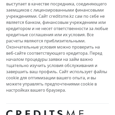
выступает в качестве посредника, соединяющего
заемщиков с лицензированными финансовыми
учреждениями. Сайт creditsme.kz сам по себе не
является банком, финансовым учреждением или
кредитором и не несет ответственности за любые
кредитные соглашения или их условия. Все
расчеты являются приблизительными.
Окончательные условия можно проверить на
веб-сайте соответствующего кредитора. Перед
началом процедуры заявки на займ важно
тщательно изучить условия обслуживания и
завершить ваш профиль. Сайт использует файлы
cookie для оптимизации вашего опыта, и вы
можете управлять предпочтениями cookie в
настройках вашего браузера.