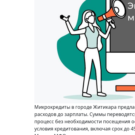
Микрокредиты в городе Житикара предла
расходов до зарплаты. Суммы переводятся
процесс без необходимости посещения о
условия кредитования, включая срок до 4