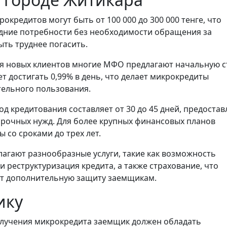
окредитов могут быть от 100 000 до 300 000 тенге, что
дние потребности без необходимости обращения за
ть труднее погасить.
я новых клиентов многие МФО предлагают начальную с
т достигать 0,99% в день, что делает микрокредиты
тельного пользования.
 кредитования составляет от 30 до 45 дней, предостав
рочных нужд. Для более крупных финансовых планов
 со сроками до трех лет.
агают разнообразные услуги, такие как возможность
 реструктуризация кредита, а также страхование, что
ет дополнительную защиту заемщикам.
ику
лучения микрокредита заемщик должен обладать