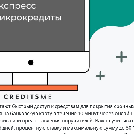
гают быстрый доступ к средствам для покрытия срочны
 на банковскую карту в течение 10 минут через онлайн-
фиса или предоставления поручителей. Важно учитыва
5 дней, процентную ставку и максимальную сумму до 50