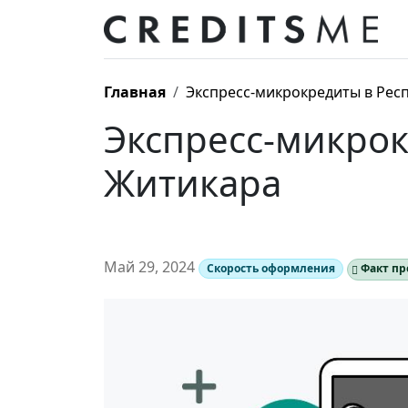
Главная
Экспресс-микрокредиты в Респ
Экспресс-микрок
Житикара
Май 29, 2024
Скорость оформления
Факт пр