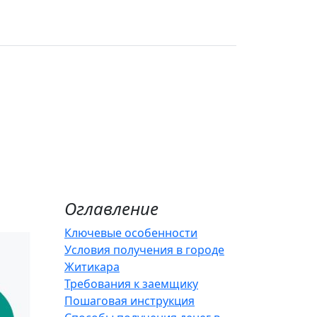
Оглавление
Ключевые особенности
Условия получения в городе
Житикара
Требования к заемщику
Пошаговая инструкция