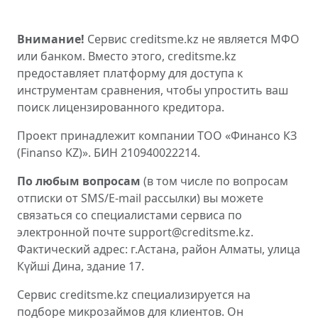
Внимание!
Сервис creditsme.kz не является МФО
или банком. Вместо этого, creditsme.kz
предоставляет платформу для доступа к
инструментам сравнения, чтобы упростить ваш
поиск лицензированного кредитора.
Проект принадлежит компании ТОО «Финансо КЗ
(Finanso KZ)». БИН 210940022214.
По любым вопросам
(в том числе по вопросам
отписки от SMS/E-mail рассылки) вы можете
связаться со специалистами сервиса по
электронной почте support@creditsme.kz.
Фактический адрес: г.Астана, район Алматы, улица
Күйші Дина, здание 17.
Сервис creditsme.kz специализируется на
подборе микрозаймов для клиентов. Он