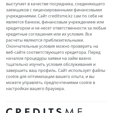
выступает в качестве посредника, соединяющего
заемщиков с лицензированными финансовыми
учреждениями. Сайт creditsme.kz сам по себе не
является банком, финансовым учреждением или
кредитором и не несет ответственности за любые
кредитные соглашения или их условия. Все
расчеты являются приблизительными.
Окончательные условия можно проверить на
веб-сайте соответствующего кредитора. Перед
началом процедуры заявки на займ важно
тщательно изучить условия обслуживания и
завершить ваш профиль. Сайт использует файлы
cookie для оптимизации вашего опыта, и вы
можете управлять предпочтениями cookie в
настройках вашего браузера.