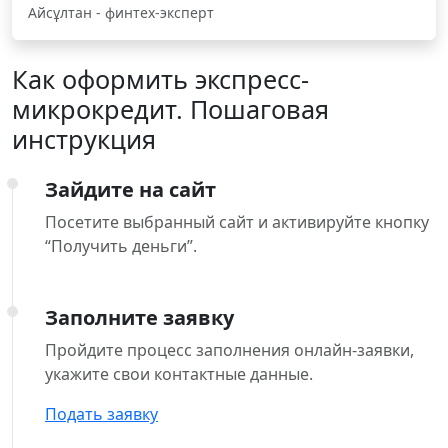
Айсұлтан - финтех-эксперт
Как оформить экспресс-
микрокредит. Пошаговая
инструкция
Зайдите на сайт
Посетите выбранный сайт и активируйте кнопку
“Получить деньги”.
Заполните заявку
Пройдите процесс заполнения онлайн-заявки,
укажите свои контактные данные.
Подать заявку