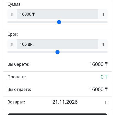
Сумма:
Срок:
16000 ₸
Вы берете:
0 ₸
Процент:
16000 ₸
Вы отдаете:
21.11.2026
Возврат: