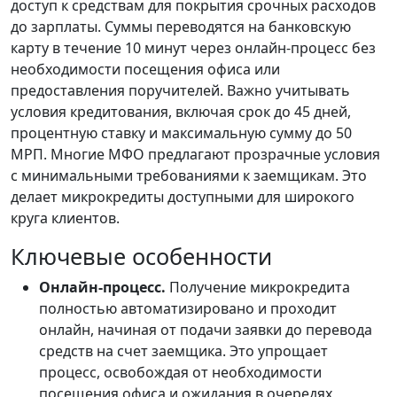
доступ к средствам для покрытия срочных расходов
до зарплаты. Суммы переводятся на банковскую
карту в течение 10 минут через онлайн-процесс без
необходимости посещения офиса или
предоставления поручителей. Важно учитывать
условия кредитования, включая срок до 45 дней,
процентную ставку и максимальную сумму до 50
МРП. Многие МФО предлагают прозрачные условия
с минимальными требованиями к заемщикам. Это
делает микрокредиты доступными для широкого
круга клиентов.
Ключевые особенности
Онлайн-процесс.
Получение микрокредита
полностью автоматизировано и проходит
онлайн, начиная от подачи заявки до перевода
средств на счет заемщика. Это упрощает
процесс, освобождая от необходимости
посещения офиса и ожидания в очередях,