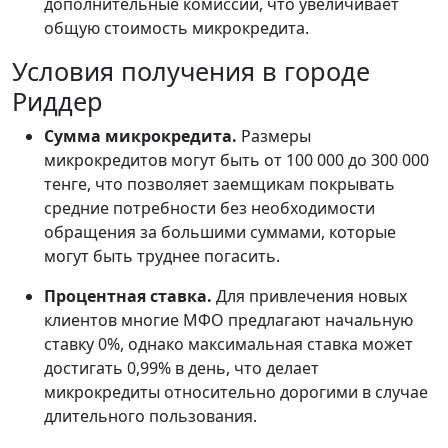
дополнительные комиссии, что увеличивает
общую стоимость микрокредита.
Условия получения в городе
Риддер
Сумма микрокредита.
Размеры
микрокредитов могут быть от 100 000 до 300 000
тенге, что позволяет заемщикам покрывать
средние потребности без необходимости
обращения за большими суммами, которые
могут быть труднее погасить.
Процентная ставка.
Для привлечения новых
клиентов многие МФО предлагают начальную
ставку 0%, однако максимальная ставка может
достигать 0,99% в день, что делает
микрокредиты относительно дорогими в случае
длительного пользования.