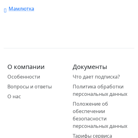
Мамлютка
О компании
Документы
Особенности
Что дает подписка?
Вопросы и ответы
Политика обработки
персональных данных
О нас
Положение об
обеспечении
безопасности
персональных данных
Тарифы сервиса