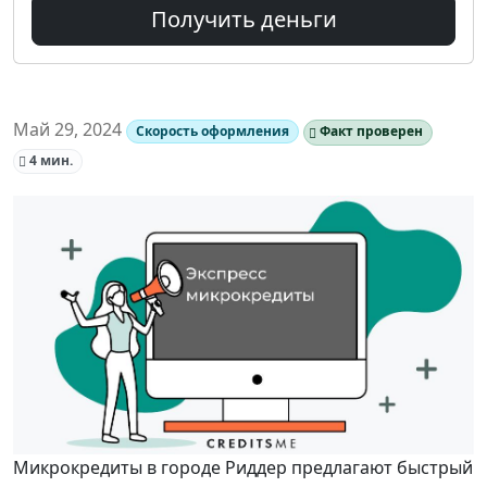
Получить деньги
Май 29, 2024
Скорость оформления
Факт проверен
4 мин.
Микрокредиты в городе Риддер предлагают быстрый