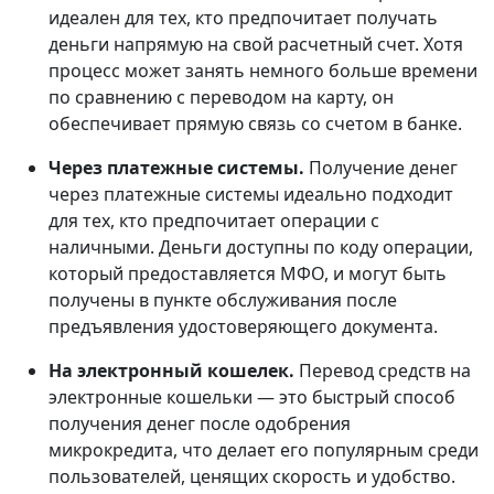
идеален для тех, кто предпочитает получать
деньги напрямую на свой расчетный счет. Хотя
процесс может занять немного больше времени
по сравнению с переводом на карту, он
обеспечивает прямую связь со счетом в банке.
Через платежные системы.
Получение денег
через платежные системы идеально подходит
для тех, кто предпочитает операции с
наличными. Деньги доступны по коду операции,
который предоставляется МФО, и могут быть
получены в пункте обслуживания после
предъявления удостоверяющего документа.
На электронный кошелек.
Перевод средств на
электронные кошельки — это быстрый способ
получения денег после одобрения
микрокредита, что делает его популярным среди
пользователей, ценящих скорость и удобство.