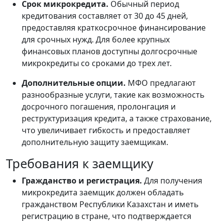
Срок микрокредита.
Обычный период
кредитования составляет от 30 до 45 дней,
предоставляя краткосрочное финансирование
для срочных нужд. Для более крупных
финансовых планов доступны долгосрочные
микрокредиты со сроками до трех лет.
Дополнительные опции.
МФО предлагают
разнообразные услуги, такие как возможность
досрочного погашения, пролонгация и
реструктуризация кредита, а также страхование,
что увеличивает гибкость и предоставляет
дополнительную защиту заемщикам.
Требования к заемщику
Гражданство и регистрация.
Для получения
микрокредита заемщик должен обладать
гражданством Республики Казахстан и иметь
регистрацию в стране, что подтверждается