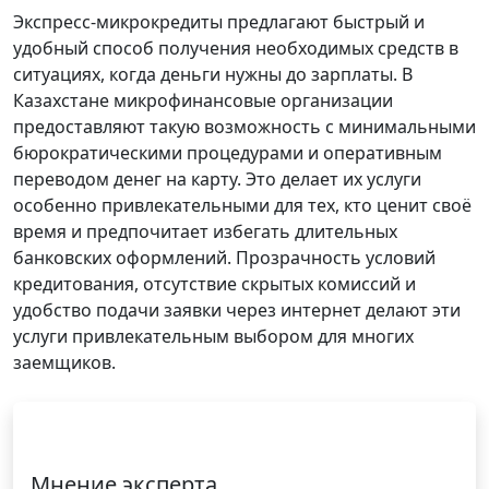
Экспресс-микрокредиты предлагают быстрый и
удобный способ получения необходимых средств в
ситуациях, когда деньги нужны до зарплаты. В
Казахстане микрофинансовые организации
предоставляют такую возможность с минимальными
бюрократическими процедурами и оперативным
переводом денег на карту. Это делает их услуги
особенно привлекательными для тех, кто ценит своё
время и предпочитает избегать длительных
банковских оформлений. Прозрачность условий
кредитования, отсутствие скрытых комиссий и
удобство подачи заявки через интернет делают эти
услуги привлекательным выбором для многих
заемщиков.
Мнение эксперта