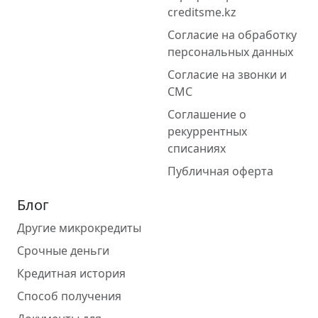
creditsme.kz
Согласие на обработку
персональных данных
Согласие на звонки и
СМС
Соглашение о
рекуррентных
списаниях
Публичная оферта
Блог
Другие микрокредиты
Срочные деньги
Кредитная история
Способ получения