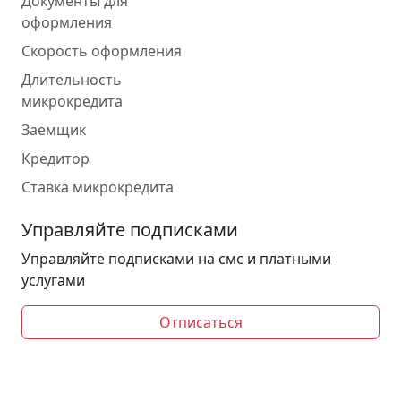
Документы для
оформления
Скорость оформления
Длительность
микрокредита
Заемщик
Кредитор
Ставка микрокредита
Управляйте подписками
Управляйте подписками на смс и платными
услугами
Отписаться