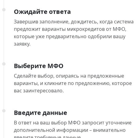
Ожидайте ответа
Завершив заполнение, дождитесь, когда система
предложит варианты микрокредитов от МФО,
которые уже предварительно одобрили вашу
заявку.
Выберите МФО
Сделайте выбор, опираясь на предложенные
варианты, и кликните по предложению, которое
вас заинтересовало.
Введите данные
В ответ на ваш выбор МФО запросит уточнение
дополнительной информации – внимательно
введите требуемые данные.