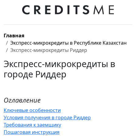
Главная
Экспресс-микрокредиты в Республике Казахстан
Экспресс-микрокредиты Риддер
Экспресс-микрокредиты в
городе Риддер
Оглавление
Ключевые особенности
Условия получения в городе Риддер
Требования к заемщику
Пошаговая инструкция