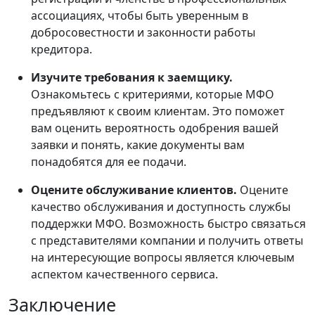
ассоциациях, чтобы быть уверенным в
добросовестности и законности работы
кредитора.
Изучите требования к заемщику.
Ознакомьтесь с критериями, которые МФО
предъявляют к своим клиентам. Это поможет
вам оценить вероятность одобрения вашей
заявки и понять, какие документы вам
понадобятся для ее подачи.
Оцените обслуживание клиентов.
Оцените
качество обслуживания и доступность службы
поддержки МФО. Возможность быстро связаться
с представителями компании и получить ответы
на интересующие вопросы является ключевым
аспектом качественного сервиса.
Заключение