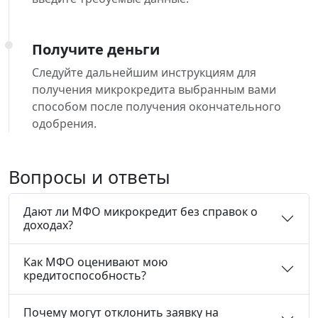
Получите деньги
Следуйте дальнейшим инструкциям для
получения микрокредита выбранным вами
способом после получения окончательного
одобрения.
Вопросы и ответы
Дают ли МФО микрокредит без справок о
доходах?
Как МФО оценивают мою
кредитоспособность?
Почему могут отклонить заявку на