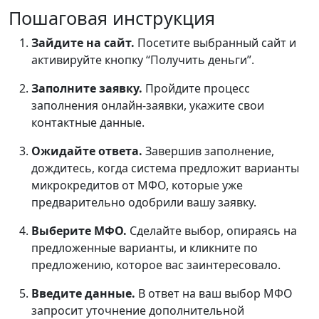
Пошаговая инструкция
Зайдите на сайт.
Посетите выбранный сайт и
активируйте кнопку “Получить деньги”.
Заполните заявку.
Пройдите процесс
заполнения онлайн-заявки, укажите свои
контактные данные.
Ожидайте ответа.
Завершив заполнение,
дождитесь, когда система предложит варианты
микрокредитов от МФО, которые уже
предварительно одобрили вашу заявку.
Выберите МФО.
Сделайте выбор, опираясь на
предложенные варианты, и кликните по
предложению, которое вас заинтересовало.
Введите данные.
В ответ на ваш выбор МФО
запросит уточнение дополнительной