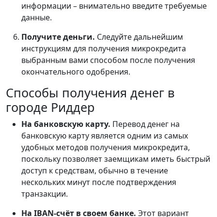
информации – внимательно введите требуемые
данные.
Получите деньги.
Следуйте дальнейшим
инструкциям для получения микрокредита
выбранным вами способом после получения
окончательного одобрения.
Способы получения денег в
городе Риддер
На банковскую карту.
Перевод денег на
банковскую карту является одним из самых
удобных методов получения микрокредита,
поскольку позволяет заемщикам иметь быстрый
доступ к средствам, обычно в течение
нескольких минут после подтверждения
транзакции.
На IBAN-счёт в своем банке.
Этот вариант