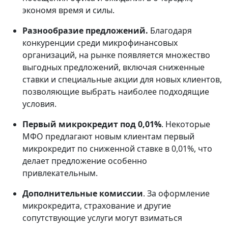
экономя время и силы.
Разнообразие предложений.
Благодаря
конкуренции среди микрофинансовых
организаций, на рынке появляется множество
выгодных предложений, включая сниженные
ставки и специальные акции для новых клиентов,
позволяющие выбрать наиболее подходящие
условия.
Первый микрокредит под 0,01%
. Некоторые
МФО предлагают новым клиентам первый
микрокредит по сниженной ставке в 0,01%, что
делает предложение особенно
привлекательным.
Дополнительные комиссии
. За оформление
микрокредита, страхование и другие
сопутствующие услуги могут взиматься