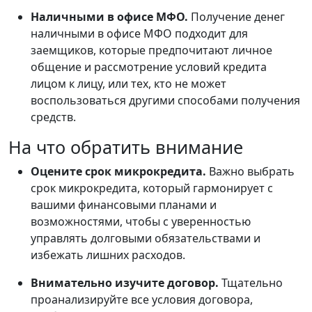
Наличными в офисе МФО.
Получение денег
наличными в офисе МФО подходит для
заемщиков, которые предпочитают личное
общение и рассмотрение условий кредита
лицом к лицу, или тех, кто не может
воспользоваться другими способами получения
средств.
На что обратить внимание
Оцените срок микрокредита.
Важно выбрать
срок микрокредита, который гармонирует с
вашими финансовыми планами и
возможностями, чтобы с уверенностью
управлять долговыми обязательствами и
избежать лишних расходов.
Внимательно изучите договор.
Тщательно
проанализируйте все условия договора,