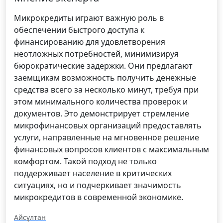
Микрокредиты играют важную роль в
обеспечении быстрого доступа к
финансированию для удовлетворения
неотложных потребностей, минимизируя
бюрократические задержки. Они предлагают
заемщикам возможность получить денежные
средства всего за несколько минут, требуя при
этом минимального количества проверок и
документов. Это демонстрирует стремление
микрофинансовых организаций предоставлять
услуги, направленные на мгновенное решение
финансовых вопросов клиентов с максимальным
комфортом. Такой подход не только
поддерживает население в критических
ситуациях, но и подчеркивает значимость
микрокредитов в современной экономике.
Айсұлтан