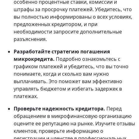
особенно процентные ставки, комиссии и
штрафы за просрочку платежей. Убедитесь, что
вы полностью информированы о всех условиях,
предложенных кредитором, и при
необходимости запросите дополнительные
разъяснения.
Разработайте стратегию погашения
микрокредита.
Подробно ознакомьтесь с
графиком платежей и убедитесь, что вы точно
понимаете, когда и сколько вам нужно
выплачивать. Это поможет вам эффективно
управлять бюджетом и избегать задержек в
платежах.
Проверьте надежность кредитора.
Перед
обращением в микрофинансовую организацию
оцените ее репутацию на рынке. Изучите отзывы
клиентов, проверьте информацию о
регистрации и членстве в профессиональных