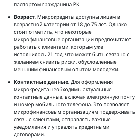
паспортом гражданина РК.
Возраст.
Микрокредиты доступны лицам в
возрастной категории от 18 до 75 лет. Однако
стоит отметить, что некоторые
микрофинансовые организации предпочитают
работать с клиентами, которым уже
исполнилось 21 год, что может быть связано с
желанием снизить риски, обусловленные
меньшим финансовым опытом молодежи.
Контактные данные.
Для оформления
микрокредита необходимы актуальные
контактные данные, включая электронную почту
и номер мобильного телефона. Это позволяет
микрофинансовым организациям поддерживать
связь с клиентами, отправлять важные
уведомления и управлять кредитными
договорами.