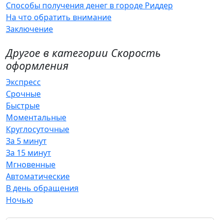
Способы получения денег в городе Риддер
На что обратить внимание
Заключение
Другое в категории Скорость
оформления
Экспресс
Срочные
Быстрые
Моментальные
Круглосуточные
За 5 минут
За 15 минут
Мгновенные
Автоматические
В день обращения
Ночью