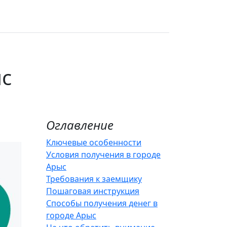
ыс
Оглавление
Ключевые особенности
Условия получения в городе
Арыс
Требования к заемщику
Пошаговая инструкция
Способы получения денег в
городе Арыс