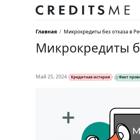
Главная
Микрокредиты без отказа в Ре
Микрокредиты бе
Май 25, 2024
Кредитная история
Факт пров