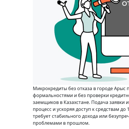
Микрокредиты без отказа в городе Арыс
формальностями и без проверки кредитно
заемщиков в Казахстане. Подача заявки и
процесс и ускоряя доступ к средствам до 1
требует стабильного дохода или безупре
проблемами в прошлом.