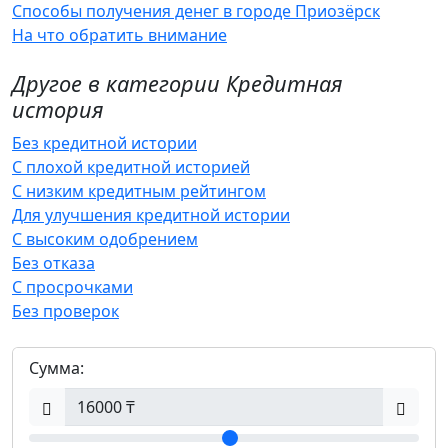
Способы получения денег в городе Приозёрск
На что обратить внимание
Другое в категории Кредитная
история
Без кредитной истории
С плохой кредитной историей
С низким кредитным рейтингом
Для улучшения кредитной истории
С высоким одобрением
Без отказа
С просрочками
Без проверок
Сумма: