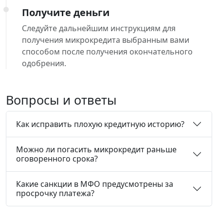
Получите деньги
Следуйте дальнейшим инструкциям для
получения микрокредита выбранным вами
способом после получения окончательного
одобрения.
Вопросы и ответы
Как исправить плохую кредитную историю?
Можно ли погасить микрокредит раньше
оговоренного срока?
Какие санкции в МФО предусмотрены за
просрочку платежа?