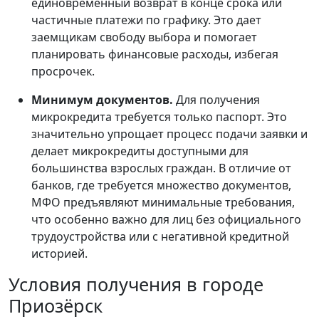
единовременный возврат в конце срока или
частичные платежи по графику. Это дает
заемщикам свободу выбора и помогает
планировать финансовые расходы, избегая
просрочек.
Минимум документов.
Для получения
микрокредита требуется только паспорт. Это
значительно упрощает процесс подачи заявки и
делает микрокредиты доступными для
большинства взрослых граждан. В отличие от
банков, где требуется множество документов,
МФО предъявляют минимальные требования,
что особенно важно для лиц без официального
трудоустройства или с негативной кредитной
историей.
Условия получения в городе
Приозёрск