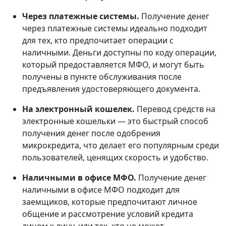
Через платежные системы.
Получение денег
через платежные системы идеально подходит
для тех, кто предпочитает операции с
наличными. Деньги доступны по коду операции,
который предоставляется МФО, и могут быть
получены в пункте обслуживания после
предъявления удостоверяющего документа.
На электронный кошелек.
Перевод средств на
электронные кошельки — это быстрый способ
получения денег после одобрения
микрокредита, что делает его популярным среди
пользователей, ценящих скорость и удобство.
Наличными в офисе МФО.
Получение денег
наличными в офисе МФО подходит для
заемщиков, которые предпочитают личное
общение и рассмотрение условий кредита