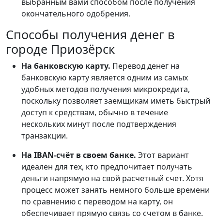
выбранным вами способом после получения
окончательного одобрения.
Способы получения денег в
городе Приозёрск
На банковскую карту.
Перевод денег на
банковскую карту является одним из самых
удобных методов получения микрокредита,
поскольку позволяет заемщикам иметь быстрый
доступ к средствам, обычно в течение
нескольких минут после подтверждения
транзакции.
На IBAN-счёт в своем банке.
Этот вариант
идеален для тех, кто предпочитает получать
деньги напрямую на свой расчетный счет. Хотя
процесс может занять немного больше времени
по сравнению с переводом на карту, он
обеспечивает прямую связь со счетом в банке.