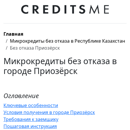
Главная
Микрокредиты без отказа в Республике Казахстан
Без отказа Приозёрск
Микрокредиты без отказа в
городе Приозёрск
Оглавление
Ключевые особенности
Условия получения в городе Приозёрск
Требования к заемщику
Пошаговая инструкция