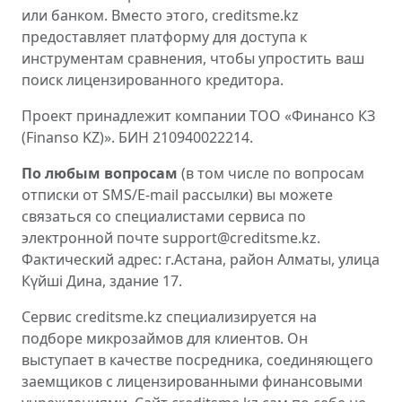
или банком. Вместо этого, creditsme.kz
предоставляет платформу для доступа к
инструментам сравнения, чтобы упростить ваш
поиск лицензированного кредитора.
Проект принадлежит компании ТОО «Финансо КЗ
(Finanso KZ)». БИН 210940022214.
По любым вопросам
(в том числе по вопросам
отписки от SMS/E-mail рассылки) вы можете
связаться со специалистами сервиса по
электронной почте support@creditsme.kz.
Фактический адрес: г.Астана, район Алматы, улица
Күйші Дина, здание 17.
Сервис creditsme.kz специализируется на
подборе микрозаймов для клиентов. Он
выступает в качестве посредника, соединяющего
заемщиков с лицензированными финансовыми