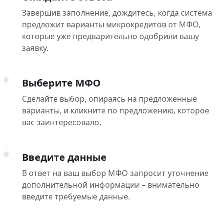
Завершив заполнение, дождитесь, когда система
предложит варианты микрокредитов от МФО,
которые уже предварительно одобрили вашу
заявку.
Выберите МФО
Сделайте выбор, опираясь на предложенные
варианты, и кликните по предложению, которое
вас заинтересовало.
Введите данные
В ответ на ваш выбор МФО запросит уточнение
дополнительной информации – внимательно
введите требуемые данные.