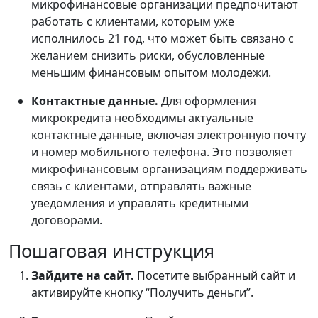
микрофинансовые организации предпочитают
работать с клиентами, которым уже
исполнилось 21 год, что может быть связано с
желанием снизить риски, обусловленные
меньшим финансовым опытом молодежи.
Контактные данные.
Для оформления
микрокредита необходимы актуальные
контактные данные, включая электронную почту
и номер мобильного телефона. Это позволяет
микрофинансовым организациям поддерживать
связь с клиентами, отправлять важные
уведомления и управлять кредитными
договорами.
Пошаговая инструкция
Зайдите на сайт.
Посетите выбранный сайт и
активируйте кнопку “Получить деньги”.