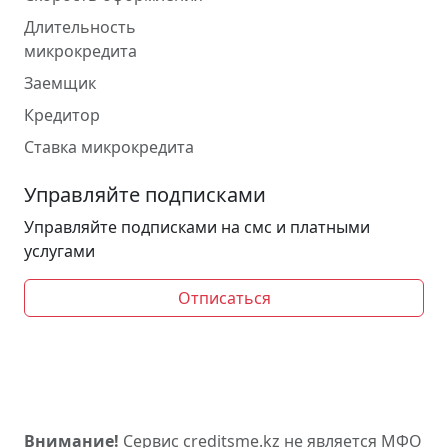
Длительность
микрокредита
Заемщик
Кредитор
Ставка микрокредита
Управляйте подписками
Управляйте подписками на смс и платными
услугами
Отписаться
Внимание!
Сервис creditsme.kz не является МФО