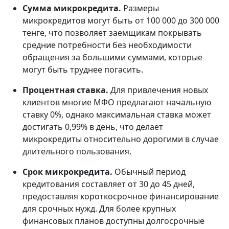
Сумма микрокредита.
Размеры
микрокредитов могут быть от 100 000 до 300 000
тенге, что позволяет заемщикам покрывать
средние потребности без необходимости
обращения за большими суммами, которые
могут быть труднее погасить.
Процентная ставка.
Для привлечения новых
клиентов многие МФО предлагают начальную
ставку 0%, однако максимальная ставка может
достигать 0,99% в день, что делает
микрокредиты относительно дорогими в случае
длительного пользования.
Срок микрокредита.
Обычный период
кредитования составляет от 30 до 45 дней,
предоставляя короткосрочное финансирование
для срочных нужд. Для более крупных
финансовых планов доступны долгосрочные