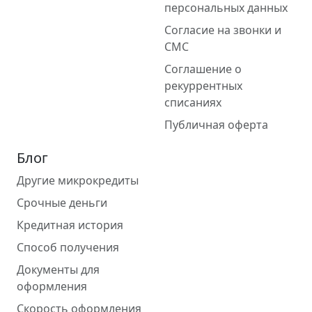
персональных данных
Согласие на звонки и
СМС
Соглашение о
рекуррентных
списаниях
Публичная оферта
Блог
Другие микрокредиты
Срочные деньги
Кредитная история
Способ получения
Документы для
оформления
Скорость оформления