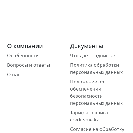
О компании
Документы
Особенности
Что дает подписка?
Вопросы и ответы
Политика обработки
персональных данных
О нас
Положение об
обеспечении
безопасности
персональных данных
Тарифы сервиса
creditsme.kz
Согласие на обработку