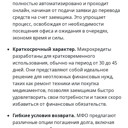
полностью автоматизировано и проходит
онлайн, начиная от подачи заявки до перевода
средств на счет заемщика. Это упрощает
процесс, освобождая от необходимости
посещения офиса и ожидания в очередях,
экономя время и силы.
Краткосрочный характер.
Микрокредиты
разработаны для кратковременного
использования, обычно на период от 30 до 45
дней. Они представляют собой идеальное
решение для неотложных финансовых нужд,
таких как ремонт техники или покупка
медикаментов, позволяя заемщикам быстро
удовлетворить свои потребности и также скоро
избавиться от финансовых обязательств.
Гибкие условия возврата.
МФО предлагают
различные опции погашения долга, включая