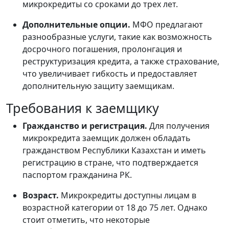
микрокредиты со сроками до трех лет.
Дополнительные опции.
МФО предлагают
разнообразные услуги, такие как возможность
досрочного погашения, пролонгация и
реструктуризация кредита, а также страхование,
что увеличивает гибкость и предоставляет
дополнительную защиту заемщикам.
Требования к заемщику
Гражданство и регистрация.
Для получения
микрокредита заемщик должен обладать
гражданством Республики Казахстан и иметь
регистрацию в стране, что подтверждается
паспортом гражданина РК.
Возраст.
Микрокредиты доступны лицам в
возрастной категории от 18 до 75 лет. Однако
стоит отметить, что некоторые