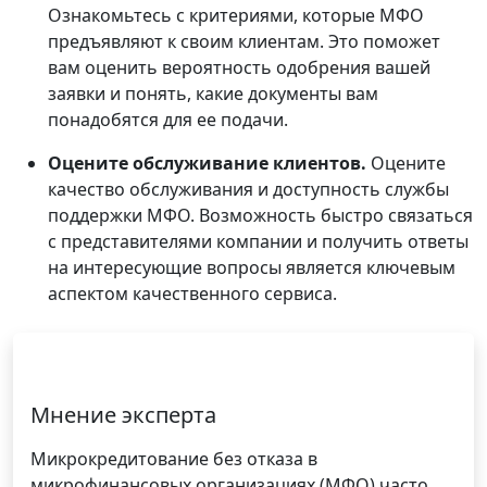
Ознакомьтесь с критериями, которые МФО
предъявляют к своим клиентам. Это поможет
вам оценить вероятность одобрения вашей
заявки и понять, какие документы вам
понадобятся для ее подачи.
Оцените обслуживание клиентов.
Оцените
качество обслуживания и доступность службы
поддержки МФО. Возможность быстро связаться
с представителями компании и получить ответы
на интересующие вопросы является ключевым
аспектом качественного сервиса.
Мнение эксперта
Микрокредитование без отказа в
микрофинансовых организациях (МФО) часто