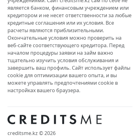
учреждениями. Сайт creditsme.kz сам по себе не
является банком, финансовым учреждением или
кредитором и не несет ответственности за любые
кредитные соглашения или их условия. Все
расчеты являются приблизительными.
Окончательные условия можно проверить на
веб-сайте соответствующего кредитора. Перед
началом процедуры заявки на займ важно
тщательно изучить условия обслуживания и
завершить ваш профиль. Сайт использует файлы
cookie для оптимизации вашего опыта, и вы
можете управлять предпочтениями cookie в
настройках вашего браузера.
creditsme.kz © 2026