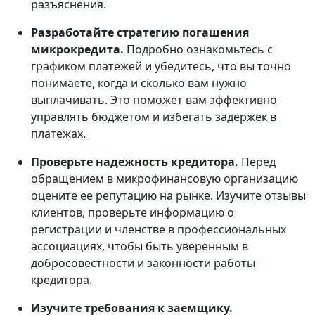
разъяснения.
Разработайте стратегию погашения
микрокредита.
Подробно ознакомьтесь с
графиком платежей и убедитесь, что вы точно
понимаете, когда и сколько вам нужно
выплачивать. Это поможет вам эффективно
управлять бюджетом и избегать задержек в
платежах.
Проверьте надежность кредитора.
Перед
обращением в микрофинансовую организацию
оцените ее репутацию на рынке. Изучите отзывы
клиентов, проверьте информацию о
регистрации и членстве в профессиональных
ассоциациях, чтобы быть уверенным в
добросовестности и законности работы
кредитора.
Изучите требования к заемщику.