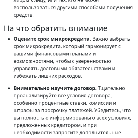
лицом к лицу, или тех, кто не может
воспользоваться другими способами получения
средств.
На что обратить внимание
Оцените срок микрокредита.
Важно выбрать
срок микрокредита, который гармонирует с
вашими финансовыми планами и
возможностями, чтобы с уверенностью
управлять долговыми обязательствами и
избежать лишних расходов.
Внимательно изучите договор.
Тщательно
проанализируйте все условия договора,
особенно процентные ставки, комиссии и
штрафы за просрочку платежей. Убедитесь, что
вы полностью информированы о всех условиях,
предложенных кредитором, и при
необходимости запросите дополнительные