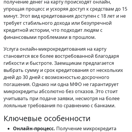
получение денег на карту происходят онлайн,
упрощая процесс и ускоряя доступ к средствам до 15
минут. Этот вид кредитования доступен с 18 лет и не
требует стабильного дохода или безупречной
кредитной истории, что подходит людям с
финансовыми проблемами в прошлом.
Услуга онлайн-микрокредитования на карту
становится все более востребованной благодаря
гибкости и быстроте. Заемщикам предлагается
выбрать сумму и срок кредитования от нескольких
дней до 30 дней с возможностью досрочного
погашения. Однако ни одна МФО не гарантирует
микрокредиты абсолютно без отказов. Это стоит
учитывать при подаче заявки, несмотря на более
лояльные требования по сравнению с банками.
Ключевые особенности
Онлайн-процесс.
Получение микрокредита