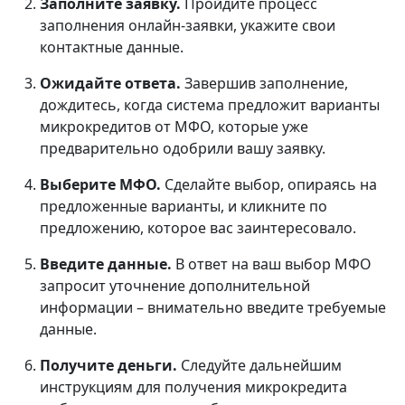
Заполните заявку.
Пройдите процесс
заполнения онлайн-заявки, укажите свои
контактные данные.
Ожидайте ответа.
Завершив заполнение,
дождитесь, когда система предложит варианты
микрокредитов от МФО, которые уже
предварительно одобрили вашу заявку.
Выберите МФО.
Сделайте выбор, опираясь на
предложенные варианты, и кликните по
предложению, которое вас заинтересовало.
Введите данные.
В ответ на ваш выбор МФО
запросит уточнение дополнительной
информации – внимательно введите требуемые
данные.
Получите деньги.
Следуйте дальнейшим
инструкциям для получения микрокредита