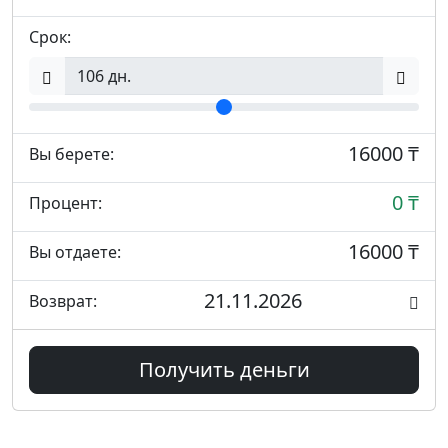
Срок:
16000 ₸
Вы берете:
0 ₸
Процент:
16000 ₸
Вы отдаете:
21.11.2026
Возврат:
Получить деньги