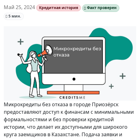
Май 25, 2024
Кредитная история
Факт проверен
5 мин.
Микрокредиты без отказа в городе Приозёрск
предоставляют доступ к финансам с минимальными
формальностями и без проверки кредитной
истории, что делает их доступными для широкого
круга заемщиков в Казахстане. Подача заявки и