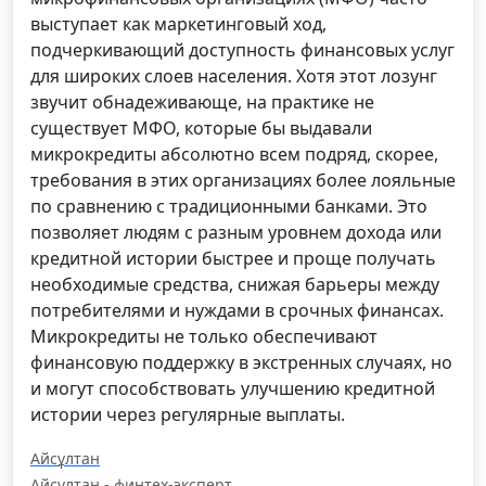
выступает как маркетинговый ход,
подчеркивающий доступность финансовых услуг
для широких слоев населения. Хотя этот лозунг
звучит обнадеживающе, на практике не
существует МФО, которые бы выдавали
микрокредиты абсолютно всем подряд, скорее,
требования в этих организациях более лояльные
по сравнению с традиционными банками. Это
позволяет людям с разным уровнем дохода или
кредитной истории быстрее и проще получать
необходимые средства, снижая барьеры между
потребителями и нуждами в срочных финансах.
Микрокредиты не только обеспечивают
финансовую поддержку в экстренных случаях, но
и могут способствовать улучшению кредитной
истории через регулярные выплаты.
Айсұлтан
Айсұлтан - финтех-эксперт