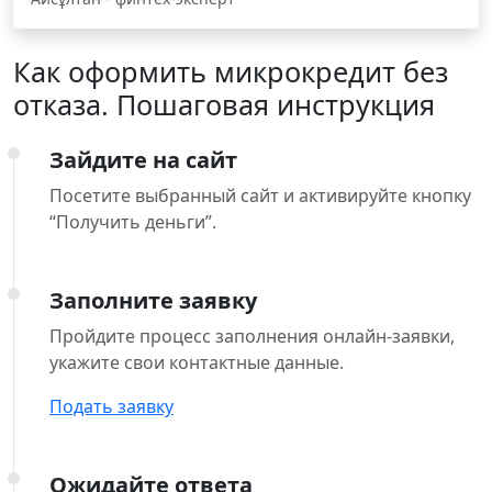
Как оформить микрокредит без
отказа. Пошаговая инструкция
Зайдите на сайт
Посетите выбранный сайт и активируйте кнопку
“Получить деньги”.
Заполните заявку
Пройдите процесс заполнения онлайн-заявки,
укажите свои контактные данные.
Подать заявку
Ожидайте ответа