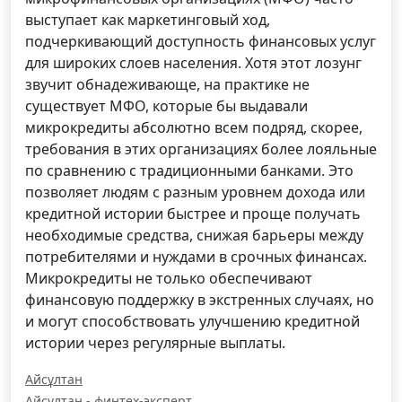
выступает как маркетинговый ход,
подчеркивающий доступность финансовых услуг
для широких слоев населения. Хотя этот лозунг
звучит обнадеживающе, на практике не
существует МФО, которые бы выдавали
микрокредиты абсолютно всем подряд, скорее,
требования в этих организациях более лояльные
по сравнению с традиционными банками. Это
позволяет людям с разным уровнем дохода или
кредитной истории быстрее и проще получать
необходимые средства, снижая барьеры между
потребителями и нуждами в срочных финансах.
Микрокредиты не только обеспечивают
финансовую поддержку в экстренных случаях, но
и могут способствовать улучшению кредитной
истории через регулярные выплаты.
Айсұлтан
Айсұлтан - финтех-эксперт