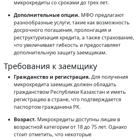
микрокредиты со сроками до трех лет.
Дополнительные опции.
МФО предлагают
разнообразные услуги, такие как возможность
досрочного погашения, пролонгация и
реструктуризация кредита, а также страхование,
что увеличивает гибкость и предоставляет
дополнительную защиту заемщикам.
Требования к заемщику
Гражданство и регистрация.
Для получения
микрокредита заемщик должен обладать
гражданством Республики Казахстан и иметь
регистрацию в стране, что подтверждается
паспортом гражданина РК.
Возраст.
Микрокредиты доступны лицам в
возрастной категории от 18 до 75 лет. Однако
стоит отметить, что некоторые