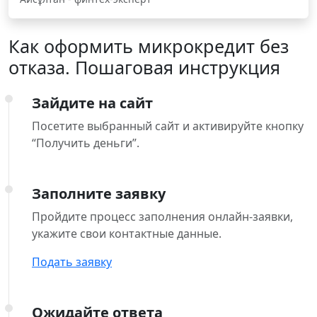
Как оформить микрокредит без
отказа. Пошаговая инструкция
Зайдите на сайт
Посетите выбранный сайт и активируйте кнопку
“Получить деньги”.
Заполните заявку
Пройдите процесс заполнения онлайн-заявки,
укажите свои контактные данные.
Подать заявку
Ожидайте ответа