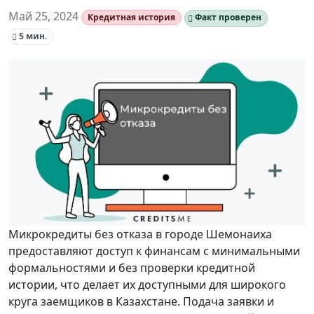
Май 25, 2024
Кредитная история
Факт проверен
5 мин.
Микрокредиты без отказа в городе Шемонаиха
предоставляют доступ к финансам с минимальными
формальностями и без проверки кредитной
истории, что делает их доступными для широкого
круга заемщиков в Казахстане. Подача заявки и