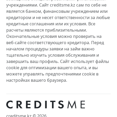
учреждениями. Сайт creditsme.kz сам по себе не
является банком, финансовым учреждением или
кредитором и не несет ответственности за любые
кредитные соглашения или их условия. Все
расчеты являются приблизительными.
Окончательные условия можно проверить на
веб-сайте соответствующего кредитора. Перед
началом процедуры заявки на займ важно
тщательно изучить условия обслуживания и
завершить ваш профиль. Сайт использует файлы
cookie для оптимизации вашего опыта, и вы
можете управлять предпочтениями cookie в
настройках вашего браузера.
creditsme.kz © 2026