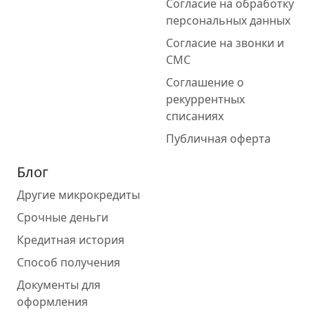
Согласие на обработку
персональных данных
Согласие на звонки и
СМС
Соглашение о
рекуррентных
списаниях
Публичная оферта
Блог
Другие микрокредиты
Срочные деньги
Кредитная история
Способ получения
Документы для
оформления