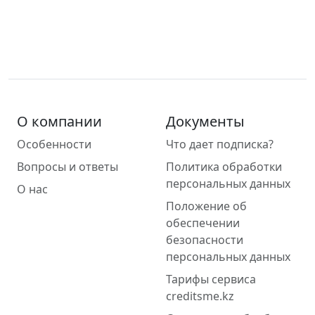
О компании
Документы
Особенности
Что дает подписка?
Вопросы и ответы
Политика обработки
персональных данных
О нас
Положение об
обеспечении
безопасности
персональных данных
Тарифы сервиса
creditsme.kz