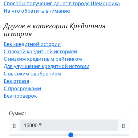
Способы получения денег в городе Шемонаиха
На что обратить внимание
Другое в категории Кредитная
история
Без кредитной истории
С плохой кредитной историей
С низким кредитным рейтингом
Для улучшения кредитной истории
С высоким одобрением
Без отказа
С просрочками
Без проверок
Сумма: