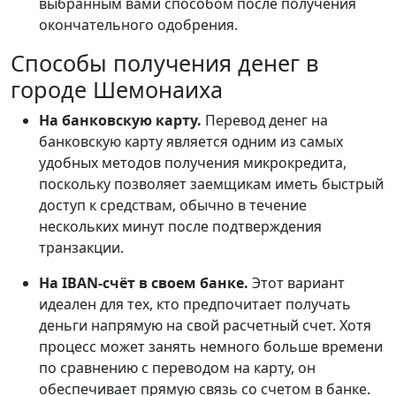
выбранным вами способом после получения
окончательного одобрения.
Способы получения денег в
городе Шемонаиха
На банковскую карту.
Перевод денег на
банковскую карту является одним из самых
удобных методов получения микрокредита,
поскольку позволяет заемщикам иметь быстрый
доступ к средствам, обычно в течение
нескольких минут после подтверждения
транзакции.
На IBAN-счёт в своем банке.
Этот вариант
идеален для тех, кто предпочитает получать
деньги напрямую на свой расчетный счет. Хотя
процесс может занять немного больше времени
по сравнению с переводом на карту, он
обеспечивает прямую связь со счетом в банке.