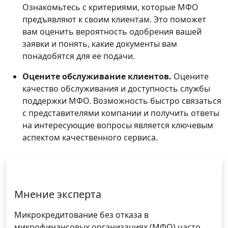
Ознакомьтесь с критериями, которые МФО
предъявляют к своим клиентам. Это поможет
вам оценить вероятность одобрения вашей
заявки и понять, какие документы вам
понадобятся для ее подачи.
Оцените обслуживание клиентов.
Оцените
качество обслуживания и доступность службы
поддержки МФО. Возможность быстро связаться
с представителями компании и получить ответы
на интересующие вопросы является ключевым
аспектом качественного сервиса.
Мнение эксперта
Микрокредитование без отказа в
микрофинансовых организациях (МФО) часто