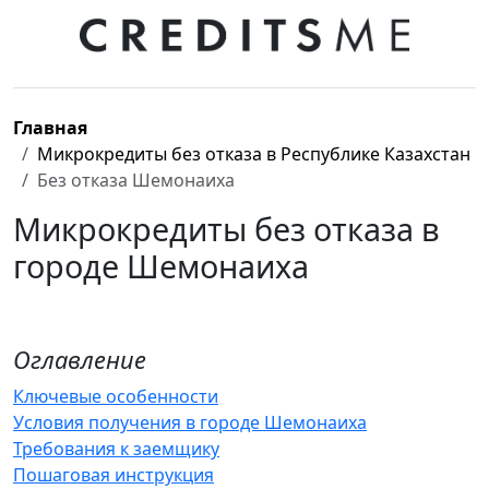
Главная
Микрокредиты без отказа в Республике Казахстан
Без отказа Шемонаиха
Микрокредиты без отказа в
городе Шемонаиха
Оглавление
Ключевые особенности
Условия получения в городе Шемонаиха
Требования к заемщику
Пошаговая инструкция