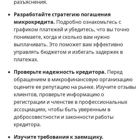
разъяснения.
Разработайте стратегию погашения
микрокредита.
Подробно ознакомьтесь с
графиком платежей и убедитесь, что вы точно
понимаете, когда и сколько вам нужно
выплачивать. Это поможет вам эффективно
управлять бюджетом и избегать задержек в
платежах.
Проверьте надежность кредитора.
Перед
обращением в микрофинансовую организацию
оцените ее репутацию на рынке. Изучите отзывы
клиентов, проверьте информацию о
регистрации и членстве в профессиональных
ассоциациях, чтобы быть уверенным в
добросовестности и законности работы
кредитора.
Изучите требования к заемщику.