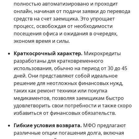
полностью автоматизировано и проходит
онлайн, начиная от подачи заявки до перевода
средств на счет заемщика. Это упрощает
процесс, освобождая от необходимости
посещения офиса и ожидания в очередях,
экономя время и силы.
Краткосрочный характер.
Микрокредиты
разработаны для кратковременного
использования, обычно на период от 30 до 45
дней. Они представляют собой идеальное
решение для неотложных финансовых нужд,
таких как ремонт техники или покупка
медикаментов, позволяя заемщикам быстро
удовлетворить свои потребности и также скоро
избавиться от финансовых обязательств.
Гибкие условия возврата.
МФО предлагают
различные опции погашения долга, включая