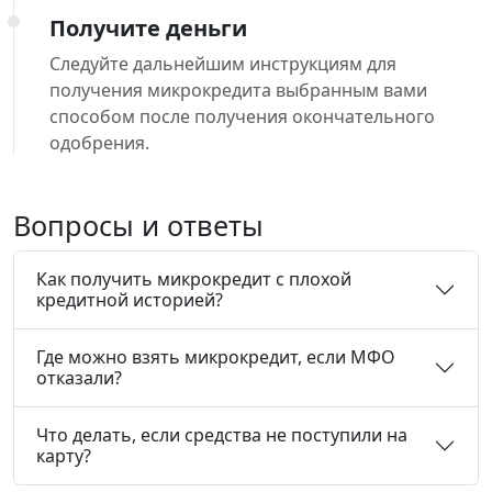
Получите деньги
Следуйте дальнейшим инструкциям для
получения микрокредита выбранным вами
способом после получения окончательного
одобрения.
Вопросы и ответы
Как получить микрокредит с плохой
кредитной историей?
Где можно взять микрокредит, если МФО
отказали?
Что делать, если средства не поступили на
карту?