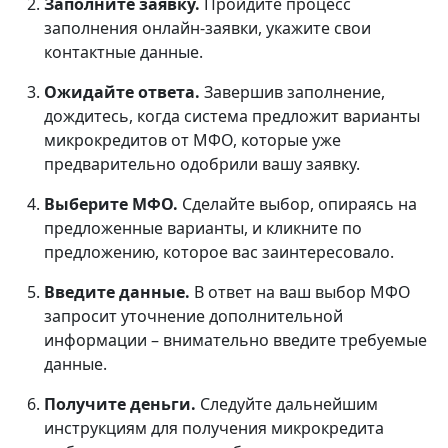
Заполните заявку.
Пройдите процесс
заполнения онлайн-заявки, укажите свои
контактные данные.
Ожидайте ответа.
Завершив заполнение,
дождитесь, когда система предложит варианты
микрокредитов от МФО, которые уже
предварительно одобрили вашу заявку.
Выберите МФО.
Сделайте выбор, опираясь на
предложенные варианты, и кликните по
предложению, которое вас заинтересовало.
Введите данные.
В ответ на ваш выбор МФО
запросит уточнение дополнительной
информации – внимательно введите требуемые
данные.
Получите деньги.
Следуйте дальнейшим
инструкциям для получения микрокредита