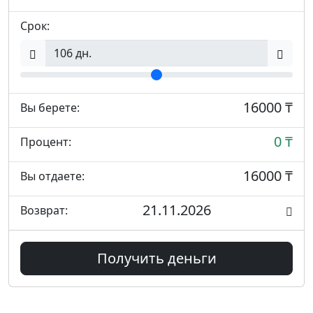
Срок:
16000 ₸
Вы берете:
0 ₸
Процент:
16000 ₸
Вы отдаете:
21.11.2026
Возврат:
Получить деньги