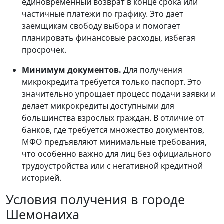
единовременный возврат в конце срока или
частичные платежи по графику. Это дает
заемщикам свободу выбора и помогает
планировать финансовые расходы, избегая
просрочек.
Минимум документов.
Для получения
микрокредита требуется только паспорт. Это
значительно упрощает процесс подачи заявки и
делает микрокредиты доступными для
большинства взрослых граждан. В отличие от
банков, где требуется множество документов,
МФО предъявляют минимальные требования,
что особенно важно для лиц без официального
трудоустройства или с негативной кредитной
историей.
Условия получения в городе
Шемонаиха