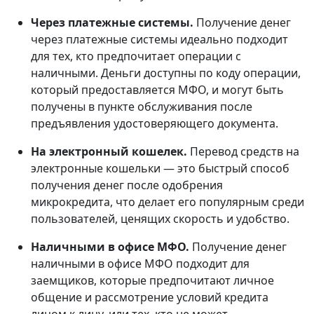
Через платежные системы.
Получение денег
через платежные системы идеально подходит
для тех, кто предпочитает операции с
наличными. Деньги доступны по коду операции,
который предоставляется МФО, и могут быть
получены в пункте обслуживания после
предъявления удостоверяющего документа.
На электронный кошелек.
Перевод средств на
электронные кошельки — это быстрый способ
получения денег после одобрения
микрокредита, что делает его популярным среди
пользователей, ценящих скорость и удобство.
Наличными в офисе МФО.
Получение денег
наличными в офисе МФО подходит для
заемщиков, которые предпочитают личное
общение и рассмотрение условий кредита