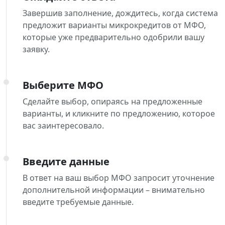
Завершив заполнение, дождитесь, когда система
предложит варианты микрокредитов от МФО,
которые уже предварительно одобрили вашу
заявку.
Выберите МФО
Сделайте выбор, опираясь на предложенные
варианты, и кликните по предложению, которое
вас заинтересовало.
Введите данные
В ответ на ваш выбор МФО запросит уточнение
дополнительной информации – внимательно
введите требуемые данные.