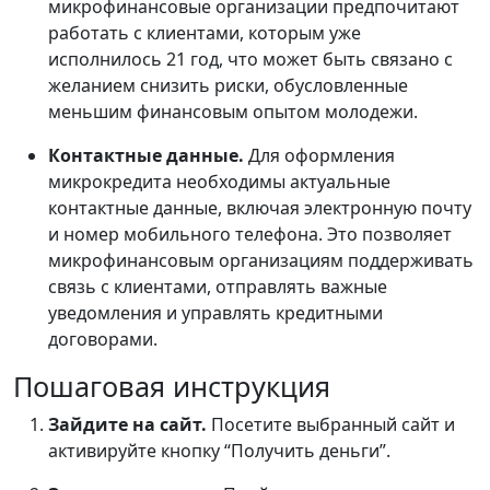
микрофинансовые организации предпочитают
работать с клиентами, которым уже
исполнилось 21 год, что может быть связано с
желанием снизить риски, обусловленные
меньшим финансовым опытом молодежи.
Контактные данные.
Для оформления
микрокредита необходимы актуальные
контактные данные, включая электронную почту
и номер мобильного телефона. Это позволяет
микрофинансовым организациям поддерживать
связь с клиентами, отправлять важные
уведомления и управлять кредитными
договорами.
Пошаговая инструкция
Зайдите на сайт.
Посетите выбранный сайт и
активируйте кнопку “Получить деньги”.