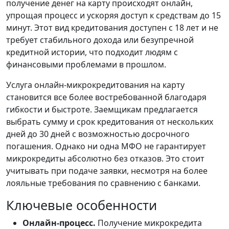
получение денег на карту происходят онлайн,
упрощая процесс и ускоряя доступ к средствам до 15
минут. Этот вид кредитования доступен с 18 лет и не
требует стабильного дохода или безупречной
кредитной истории, что подходит людям с
финансовыми проблемами в прошлом.
Услуга онлайн-микрокредитования на карту
становится все более востребованной благодаря
гибкости и быстроте. Заемщикам предлагается
выбрать сумму и срок кредитования от нескольких
дней до 30 дней с возможностью досрочного
погашения. Однако ни одна МФО не гарантирует
микрокредиты абсолютно без отказов. Это стоит
учитывать при подаче заявки, несмотря на более
лояльные требования по сравнению с банками.
Ключевые особенности
Онлайн-процесс.
Получение микрокредита