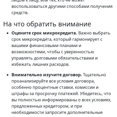
лицом к лицу, или тех, кто не может
воспользоваться другими способами получения
средств.
На что обратить внимание
Оцените срок микрокредита.
Важно выбрать
срок микрокредита, который гармонирует с
вашими финансовыми планами и
возможностями, чтобы с уверенностью
управлять долговыми обязательствами и
избежать лишних расходов.
Внимательно изучите договор.
Тщательно
проанализируйте все условия договора,
особенно процентные ставки, комиссии и
штрафы за просрочку платежей. Убедитесь, что
вы полностью информированы о всех условиях,
предложенных кредитором, и при
необходимости запросите дополнительные