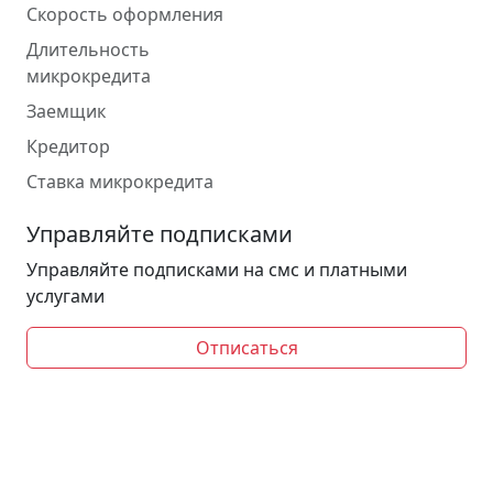
Скорость оформления
Длительность
микрокредита
Заемщик
Кредитор
Ставка микрокредита
Управляйте подписками
Управляйте подписками на смс и платными
услугами
Отписаться