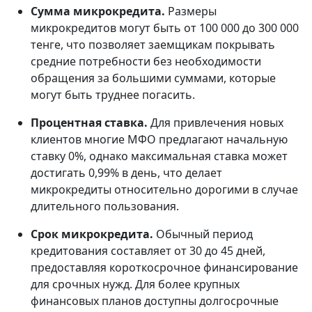
Сумма микрокредита.
Размеры
микрокредитов могут быть от 100 000 до 300 000
тенге, что позволяет заемщикам покрывать
средние потребности без необходимости
обращения за большими суммами, которые
могут быть труднее погасить.
Процентная ставка.
Для привлечения новых
клиентов многие МФО предлагают начальную
ставку 0%, однако максимальная ставка может
достигать 0,99% в день, что делает
микрокредиты относительно дорогими в случае
длительного пользования.
Срок микрокредита.
Обычный период
кредитования составляет от 30 до 45 дней,
предоставляя короткосрочное финансирование
для срочных нужд. Для более крупных
финансовых планов доступны долгосрочные