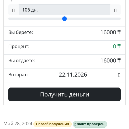
16000 ₸
Вы берете:
0 ₸
Процент:
16000 ₸
Вы отдаете:
22.11.2026
Возврат:
Получить деньги
Май 28, 2024
Способ получения
Факт проверен