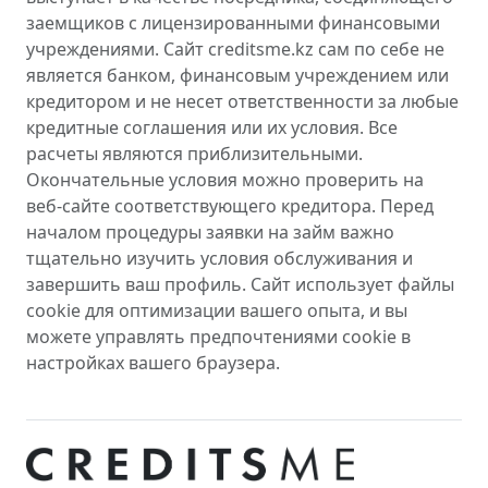
заемщиков с лицензированными финансовыми
учреждениями. Сайт creditsme.kz сам по себе не
является банком, финансовым учреждением или
кредитором и не несет ответственности за любые
кредитные соглашения или их условия. Все
расчеты являются приблизительными.
Окончательные условия можно проверить на
веб-сайте соответствующего кредитора. Перед
началом процедуры заявки на займ важно
тщательно изучить условия обслуживания и
завершить ваш профиль. Сайт использует файлы
cookie для оптимизации вашего опыта, и вы
можете управлять предпочтениями cookie в
настройках вашего браузера.