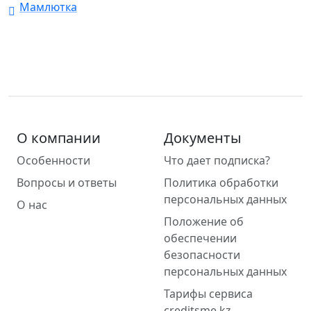
Мамлютка
О компании
Документы
Особенности
Что дает подписка?
Вопросы и ответы
Политика обработки
персональных данных
О нас
Положение об
обеспечении
безопасности
персональных данных
Тарифы сервиса
creditsme.kz