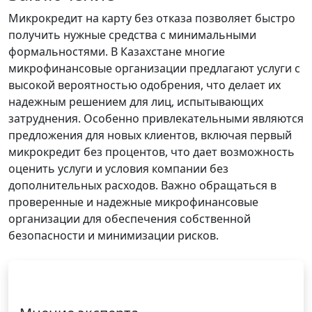
Микрокредит на карту без отказа позволяет быстро
получить нужные средства с минимальными
формальностями. В Казахстане многие
микрофинансовые организации предлагают услуги с
высокой вероятностью одобрения, что делает их
надежным решением для лиц, испытывающих
затруднения. Особенно привлекательными являются
предложения для новых клиентов, включая первый
микрокредит без процентов, что дает возможность
оценить услуги и условия компании без
дополнительных расходов. Важно обращаться в
проверенные и надежные микрофинансовые
организации для обеспечения собственной
безопасности и минимизации рисков.