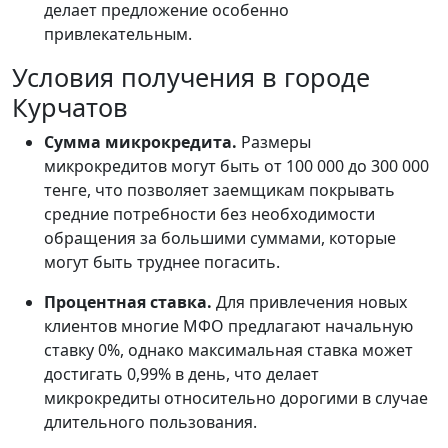
делает предложение особенно
привлекательным.
Условия получения в городе
Курчатов
Сумма микрокредита.
Размеры
микрокредитов могут быть от 100 000 до 300 000
тенге, что позволяет заемщикам покрывать
средние потребности без необходимости
обращения за большими суммами, которые
могут быть труднее погасить.
Процентная ставка.
Для привлечения новых
клиентов многие МФО предлагают начальную
ставку 0%, однако максимальная ставка может
достигать 0,99% в день, что делает
микрокредиты относительно дорогими в случае
длительного пользования.