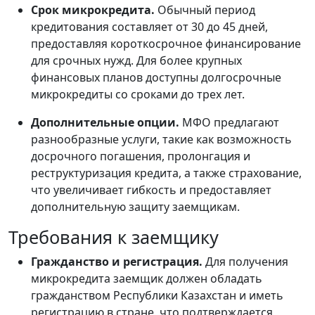
Срок микрокредита.
Обычный период
кредитования составляет от 30 до 45 дней,
предоставляя короткосрочное финансирование
для срочных нужд. Для более крупных
финансовых планов доступны долгосрочные
микрокредиты со сроками до трех лет.
Дополнительные опции.
МФО предлагают
разнообразные услуги, такие как возможность
досрочного погашения, пролонгация и
реструктуризация кредита, а также страхование,
что увеличивает гибкость и предоставляет
дополнительную защиту заемщикам.
Требования к заемщику
Гражданство и регистрация.
Для получения
микрокредита заемщик должен обладать
гражданством Республики Казахстан и иметь
регистрацию в стране, что подтверждается