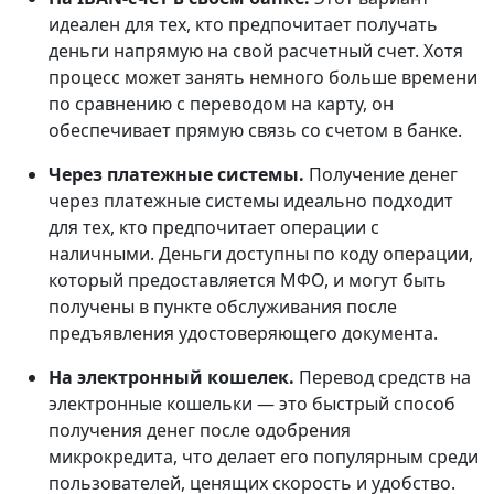
идеален для тех, кто предпочитает получать
деньги напрямую на свой расчетный счет. Хотя
процесс может занять немного больше времени
по сравнению с переводом на карту, он
обеспечивает прямую связь со счетом в банке.
Через платежные системы.
Получение денег
через платежные системы идеально подходит
для тех, кто предпочитает операции с
наличными. Деньги доступны по коду операции,
который предоставляется МФО, и могут быть
получены в пункте обслуживания после
предъявления удостоверяющего документа.
На электронный кошелек.
Перевод средств на
электронные кошельки — это быстрый способ
получения денег после одобрения
микрокредита, что делает его популярным среди
пользователей, ценящих скорость и удобство.