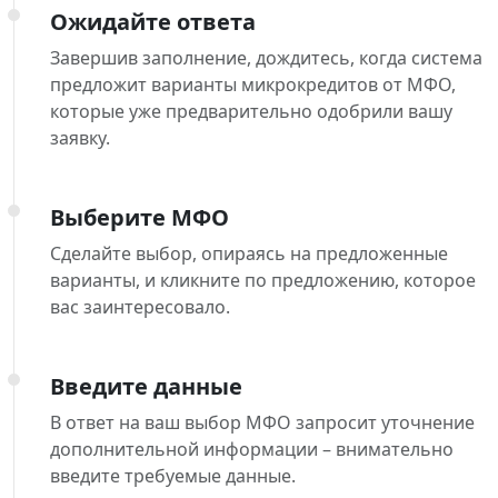
Ожидайте ответа
Завершив заполнение, дождитесь, когда система
предложит варианты микрокредитов от МФО,
которые уже предварительно одобрили вашу
заявку.
Выберите МФО
Сделайте выбор, опираясь на предложенные
варианты, и кликните по предложению, которое
вас заинтересовало.
Введите данные
В ответ на ваш выбор МФО запросит уточнение
дополнительной информации – внимательно
введите требуемые данные.