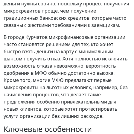
деньги нужны срочно, поскольку процесс получения
микрокредитов проще, чем получение
традиционных банковских кредитов, которые часто
связаны с жесткими требованиями к заемщикам.
В городе Курчатов микрофинансовые организации
часто становятся решением для тех, кто хочет
быстро взять деньги на карту с минимальным
шансом получить отказ. Хотя полностью исключить
возможность отказа невозможно, вероятность
одобрения в МФО обычно достаточно высока.
Кроме того, многие МФО предлагают первые
микрокредиты на льготных условиях, например, без
начисления процентов, что делает такие
предложения особенно привлекательными для
новых клиентов, которые хотят протестировать
услуги организации без лишних расходов.
Ключевые особенности