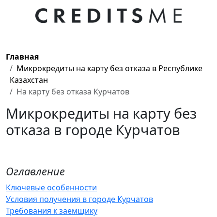
Главная
Микрокредиты на карту без отказа в Республике
Казахстан
На карту без отказа Курчатов
Микрокредиты на карту без
отказа в городе Курчатов
Оглавление
Ключевые особенности
Условия получения в городе Курчатов
Требования к заемщику