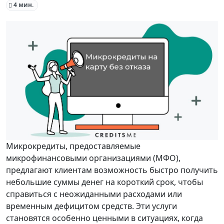
4 мин.
Микрокредиты, предоставляемые
микрофинансовыми организациями (МФО),
предлагают клиентам возможность быстро получить
небольшие суммы денег на короткий срок, чтобы
справиться с неожиданными расходами или
временным дефицитом средств. Эти услуги
становятся особенно ценными в ситуациях, когда