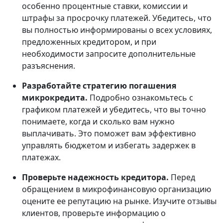
особенно процентные ставки, комиссии и
штрафы за просрочку платежей. Убедитесь, что
вы полностью информированы о всех условиях,
предложенных кредитором, и при
необходимости запросите дополнительные
разъяснения.
Разработайте стратегию погашения
микрокредита.
Подробно ознакомьтесь с
графиком платежей и убедитесь, что вы точно
понимаете, когда и сколько вам нужно
выплачивать. Это поможет вам эффективно
управлять бюджетом и избегать задержек в
платежах.
Проверьте надежность кредитора.
Перед
обращением в микрофинансовую организацию
оцените ее репутацию на рынке. Изучите отзывы
клиентов, проверьте информацию о