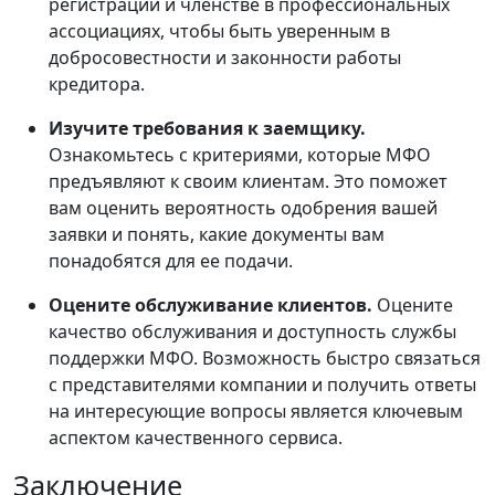
регистрации и членстве в профессиональных
ассоциациях, чтобы быть уверенным в
добросовестности и законности работы
кредитора.
Изучите требования к заемщику.
Ознакомьтесь с критериями, которые МФО
предъявляют к своим клиентам. Это поможет
вам оценить вероятность одобрения вашей
заявки и понять, какие документы вам
понадобятся для ее подачи.
Оцените обслуживание клиентов.
Оцените
качество обслуживания и доступность службы
поддержки МФО. Возможность быстро связаться
с представителями компании и получить ответы
на интересующие вопросы является ключевым
аспектом качественного сервиса.
Заключение