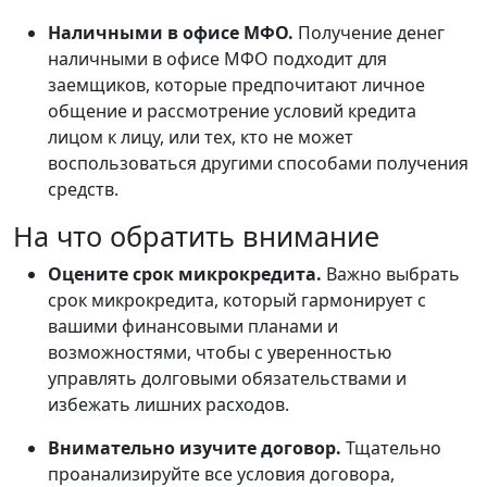
Наличными в офисе МФО.
Получение денег
наличными в офисе МФО подходит для
заемщиков, которые предпочитают личное
общение и рассмотрение условий кредита
лицом к лицу, или тех, кто не может
воспользоваться другими способами получения
средств.
На что обратить внимание
Оцените срок микрокредита.
Важно выбрать
срок микрокредита, который гармонирует с
вашими финансовыми планами и
возможностями, чтобы с уверенностью
управлять долговыми обязательствами и
избежать лишних расходов.
Внимательно изучите договор.
Тщательно
проанализируйте все условия договора,