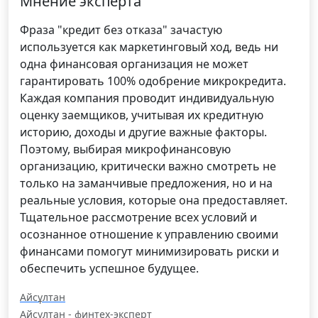
Мнение эксперта
Фраза "кредит без отказа" зачастую
используется как маркетинговый ход, ведь ни
одна финансовая организация не может
гарантировать 100% одобрение микрокредита.
Каждая компания проводит индивидуальную
оценку заемщиков, учитывая их кредитную
историю, доходы и другие важные факторы.
Поэтому, выбирая микрофинансовую
организацию, критически важно смотреть не
только на заманчивые предложения, но и на
реальные условия, которые она предоставляет.
Тщательное рассмотрение всех условий и
осознанное отношение к управлению своими
финансами помогут минимизировать риски и
обеспечить успешное будущее.
Айсұлтан
Айсұлтан - финтех-эксперт