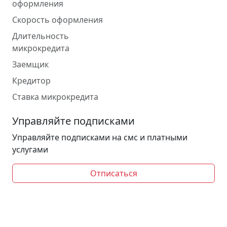
оформления
Скорость оформления
Длительность
микрокредита
Заемщик
Кредитор
Ставка микрокредита
Управляйте подписками
Управляйте подписками на смс и платными
услугами
Отписаться