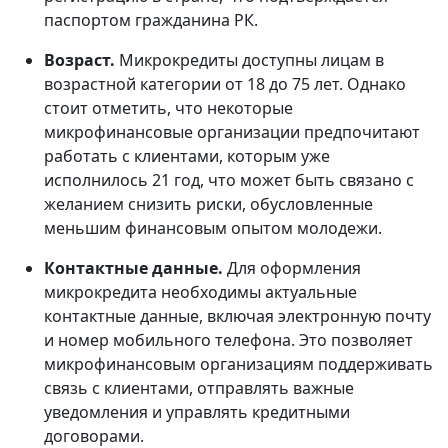
паспортом гражданина РК.
Возраст.
Микрокредиты доступны лицам в
возрастной категории от 18 до 75 лет. Однако
стоит отметить, что некоторые
микрофинансовые организации предпочитают
работать с клиентами, которым уже
исполнилось 21 год, что может быть связано с
желанием снизить риски, обусловленные
меньшим финансовым опытом молодежи.
Контактные данные.
Для оформления
микрокредита необходимы актуальные
контактные данные, включая электронную почту
и номер мобильного телефона. Это позволяет
микрофинансовым организациям поддерживать
связь с клиентами, отправлять важные
уведомления и управлять кредитными
договорами.