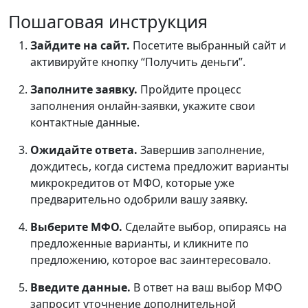
Пошаговая инструкция
Зайдите на сайт.
Посетите выбранный сайт и
активируйте кнопку “Получить деньги”.
Заполните заявку.
Пройдите процесс
заполнения онлайн-заявки, укажите свои
контактные данные.
Ожидайте ответа.
Завершив заполнение,
дождитесь, когда система предложит варианты
микрокредитов от МФО, которые уже
предварительно одобрили вашу заявку.
Выберите МФО.
Сделайте выбор, опираясь на
предложенные варианты, и кликните по
предложению, которое вас заинтересовало.
Введите данные.
В ответ на ваш выбор МФО
запросит уточнение дополнительной