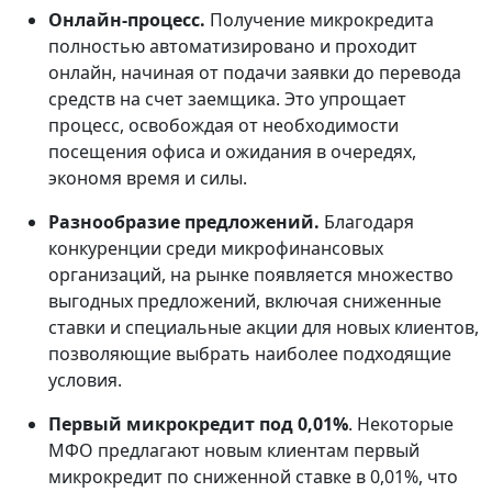
Онлайн-процесс.
Получение микрокредита
полностью автоматизировано и проходит
онлайн, начиная от подачи заявки до перевода
средств на счет заемщика. Это упрощает
процесс, освобождая от необходимости
посещения офиса и ожидания в очередях,
экономя время и силы.
Разнообразие предложений.
Благодаря
конкуренции среди микрофинансовых
организаций, на рынке появляется множество
выгодных предложений, включая сниженные
ставки и специальные акции для новых клиентов,
позволяющие выбрать наиболее подходящие
условия.
Первый микрокредит под 0,01%
. Некоторые
МФО предлагают новым клиентам первый
микрокредит по сниженной ставке в 0,01%, что