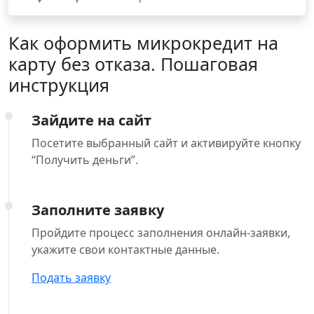
Как оформить микрокредит на
карту без отказа. Пошаговая
инструкция
Зайдите на сайт
Посетите выбранный сайт и активируйте кнопку
“Получить деньги”.
Заполните заявку
Пройдите процесс заполнения онлайн-заявки,
укажите свои контактные данные.
Подать заявку