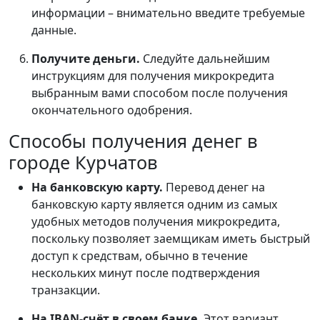
информации – внимательно введите требуемые
данные.
Получите деньги.
Следуйте дальнейшим
инструкциям для получения микрокредита
выбранным вами способом после получения
окончательного одобрения.
Способы получения денег в
городе Курчатов
На банковскую карту.
Перевод денег на
банковскую карту является одним из самых
удобных методов получения микрокредита,
поскольку позволяет заемщикам иметь быстрый
доступ к средствам, обычно в течение
нескольких минут после подтверждения
транзакции.
На IBAN-счёт в своем банке.
Этот вариант