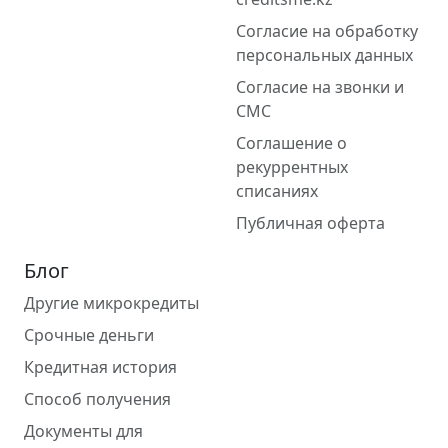
Согласие на обработку
персональных данных
Согласие на звонки и
СМС
Соглашение о
рекуррентных
списаниях
Публичная оферта
Блог
Другие микрокредиты
Срочные деньги
Кредитная история
Способ получения
Документы для