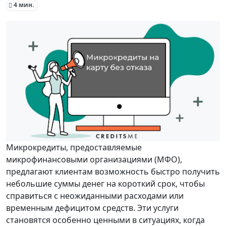
4 мин.
Микрокредиты, предоставляемые
микрофинансовыми организациями (МФО),
предлагают клиентам возможность быстро получить
небольшие суммы денег на короткий срок, чтобы
справиться с неожиданными расходами или
временным дефицитом средств. Эти услуги
становятся особенно ценными в ситуациях, когда