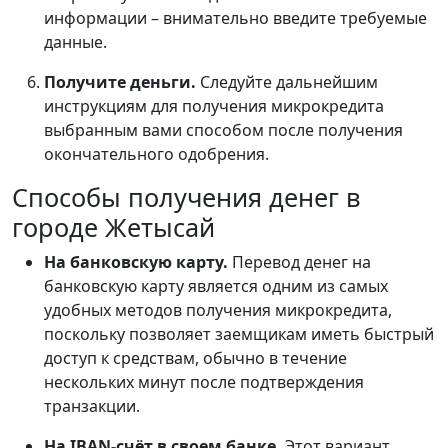
информации – внимательно введите требуемые
данные.
Получите деньги.
Следуйте дальнейшим
инструкциям для получения микрокредита
выбранным вами способом после получения
окончательного одобрения.
Способы получения денег в
городе Жетысай
На банковскую карту.
Перевод денег на
банковскую карту является одним из самых
удобных методов получения микрокредита,
поскольку позволяет заемщикам иметь быстрый
доступ к средствам, обычно в течение
нескольких минут после подтверждения
транзакции.
На IBAN-счёт в своем банке.
Этот вариант