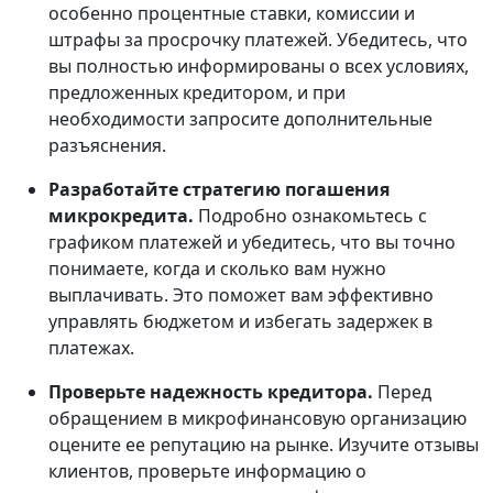
особенно процентные ставки, комиссии и
штрафы за просрочку платежей. Убедитесь, что
вы полностью информированы о всех условиях,
предложенных кредитором, и при
необходимости запросите дополнительные
разъяснения.
Разработайте стратегию погашения
микрокредита.
Подробно ознакомьтесь с
графиком платежей и убедитесь, что вы точно
понимаете, когда и сколько вам нужно
выплачивать. Это поможет вам эффективно
управлять бюджетом и избегать задержек в
платежах.
Проверьте надежность кредитора.
Перед
обращением в микрофинансовую организацию
оцените ее репутацию на рынке. Изучите отзывы
клиентов, проверьте информацию о