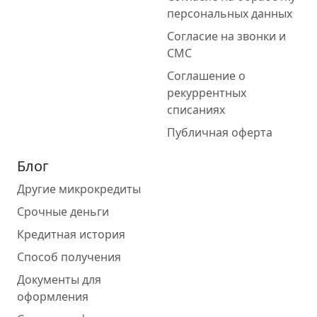
персональных данных
Согласие на звонки и
СМС
Соглашение о
рекуррентных
списаниях
Публичная оферта
Блог
Другие микрокредиты
Срочные деньги
Кредитная история
Способ получения
Документы для
оформления