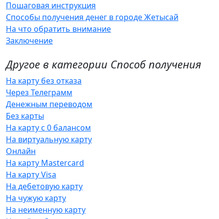
Пошаговая инструкция
Способы получения денег в городе Жетысай
На что обратить внимание
Заключение
Другое в категории Способ получения
На карту без отказа
Через Телеграмм
Денежным переводом
Без карты
На карту с 0 балансом
На виртуальную карту
Онлайн
На карту Mastercard
На карту Visa
На дебетовую карту
На чужую карту
На неименную карту