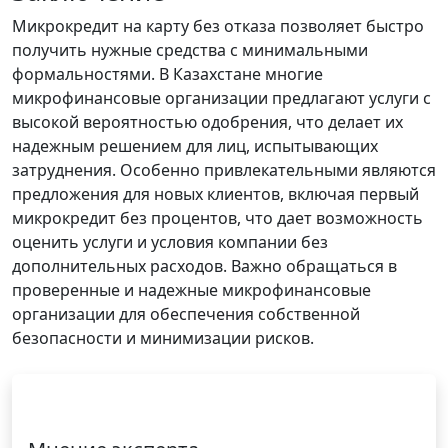
Микрокредит на карту без отказа позволяет быстро
получить нужные средства с минимальными
формальностями. В Казахстане многие
микрофинансовые организации предлагают услуги с
высокой вероятностью одобрения, что делает их
надежным решением для лиц, испытывающих
затруднения. Особенно привлекательными являются
предложения для новых клиентов, включая первый
микрокредит без процентов, что дает возможность
оценить услуги и условия компании без
дополнительных расходов. Важно обращаться в
проверенные и надежные микрофинансовые
организации для обеспечения собственной
безопасности и минимизации рисков.