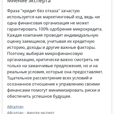
Мнение эксперта
Фраза "кредит без отказа" зачастую
используется как маркетинговый ход, ведь ни
одна финансовая организация не может
гарантировать 100% одобрение микрокредита.
Каждая компания проводит индивидуальную
оценку заемщиков, учитывая их кредитную
историю, доходы и другие важные факторы.
Поэтому, выбирая микрофинансовую
организацию, критически важно смотреть не
только на заманчивые предложения, но и на
реальные условия, которые она предоставляет.
Тщательное рассмотрение всех условий и
осознанное отношение к управлению своими
финансами помогут минимизировать риски и
обеспечить успешное будущее.
Айсұлтан
Айсұлтан - финтех-эксперт