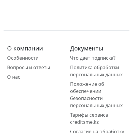
О компании
Документы
Особенности
Что дает подписка?
Вопросы и ответы
Политика обработки
персональных данных
О нас
Положение об
обеспечении
безопасности
персональных данных
Тарифы сервиса
creditsme.kz
Согласие на обработку