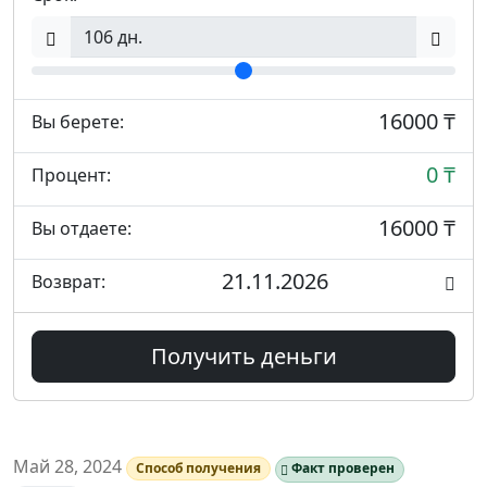
16000 ₸
Вы берете:
0 ₸
Процент:
16000 ₸
Вы отдаете:
21.11.2026
Возврат:
Получить деньги
Май 28, 2024
Способ получения
Факт проверен