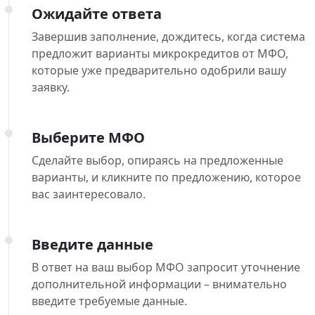
Ожидайте ответа
Завершив заполнение, дождитесь, когда система
предложит варианты микрокредитов от МФО,
которые уже предварительно одобрили вашу
заявку.
Выберите МФО
Сделайте выбор, опираясь на предложенные
варианты, и кликните по предложению, которое
вас заинтересовало.
Введите данные
В ответ на ваш выбор МФО запросит уточнение
дополнительной информации – внимательно
введите требуемые данные.