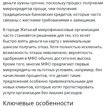
деньги нужны срочно, поскольку процесс получения
микрокредитов проще, чем получение
традиционных банковских кредитов, которые часто
связаны с жесткими требованиями к заемщикам.
В городе Жетысай микрофинансовые организации
часто становятся решением для тех, кто хочет
быстро взять деньги на карту с минимальным
шансом получить отказ. Хотя полностью исключить
возможность отказа невозможно, вероятность
одобрения в МФО обычно достаточно высока.
Кроме того, многие МФО предлагают первые
микрокредиты на льготных условиях, например, без
начисления процентов, что делает такие
предложения особенно привлекательными для
новых клиентов, которые хотят протестировать
услуги организации без лишних расходов.
Ключевые особенности