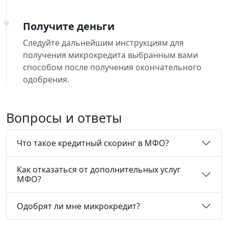
Получите деньги
Следуйте дальнейшим инструкциям для
получения микрокредита выбранным вами
способом после получения окончательного
одобрения.
Вопросы и ответы
Что такое кредитный скоринг в МФО?
Как отказаться от дополнительных услуг
МФО?
Одобрят ли мне микрокредит?