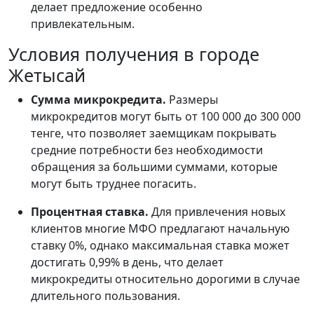
делает предложение особенно
привлекательным.
Условия получения в городе
Жетысай
Сумма микрокредита.
Размеры
микрокредитов могут быть от 100 000 до 300 000
тенге, что позволяет заемщикам покрывать
средние потребности без необходимости
обращения за большими суммами, которые
могут быть труднее погасить.
Процентная ставка.
Для привлечения новых
клиентов многие МФО предлагают начальную
ставку 0%, однако максимальная ставка может
достигать 0,99% в день, что делает
микрокредиты относительно дорогими в случае
длительного пользования.