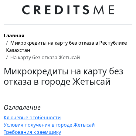
Главная
Микрокредиты на карту без отказа в Республике
Казахстан
На карту без отказа Жетысай
Микрокредиты на карту без
отказа в городе Жетысай
Оглавление
Ключевые особенности
Условия получения в городе Жетысай
Требования к заемщику