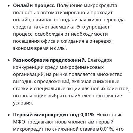
Онлайн-процесс.
Получение микрокредита
полностью автоматизировано и проходит
онлайн, начиная от подачи заявки до перевода
средств на счет заемщика. Это упрощает
процесс, освобождая от необходимости
посещения офиса и ожидания в очередях,
экономя время и силы.
Разнообразие предложений.
Благодаря
конкуренции среди микрофинансовых
организаций, на рынке появляется множество
выгодных предложений, включая сниженные
ставки и специальные акции для новых клиентов,
позволяющие выбрать наиболее подходящие
условия.
Первый микрокредит под 0,01%
. Некоторые
МФО предлагают новым клиентам первый
микрокредит по сниженной ставке в 0,01%, что