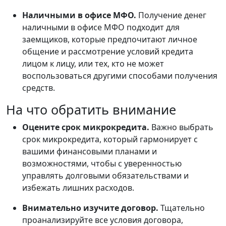
Наличными в офисе МФО.
Получение денег
наличными в офисе МФО подходит для
заемщиков, которые предпочитают личное
общение и рассмотрение условий кредита
лицом к лицу, или тех, кто не может
воспользоваться другими способами получения
средств.
На что обратить внимание
Оцените срок микрокредита.
Важно выбрать
срок микрокредита, который гармонирует с
вашими финансовыми планами и
возможностями, чтобы с уверенностью
управлять долговыми обязательствами и
избежать лишних расходов.
Внимательно изучите договор.
Тщательно
проанализируйте все условия договора,