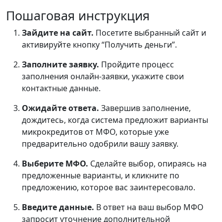
Пошаговая инструкция
Зайдите на сайт.
Посетите выбранный сайт и
активируйте кнопку “Получить деньги”.
Заполните заявку.
Пройдите процесс
заполнения онлайн-заявки, укажите свои
контактные данные.
Ожидайте ответа.
Завершив заполнение,
дождитесь, когда система предложит варианты
микрокредитов от МФО, которые уже
предварительно одобрили вашу заявку.
Выберите МФО.
Сделайте выбор, опираясь на
предложенные варианты, и кликните по
предложению, которое вас заинтересовало.
Введите данные.
В ответ на ваш выбор МФО
запросит уточнение дополнительной