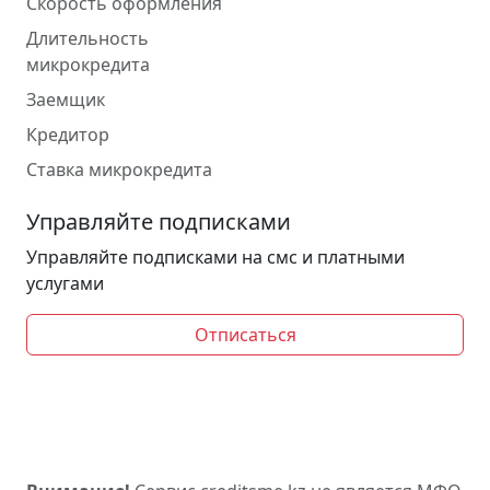
Скорость оформления
Длительность
микрокредита
Заемщик
Кредитор
Ставка микрокредита
Управляйте подписками
Управляйте подписками на смс и платными
услугами
Отписаться