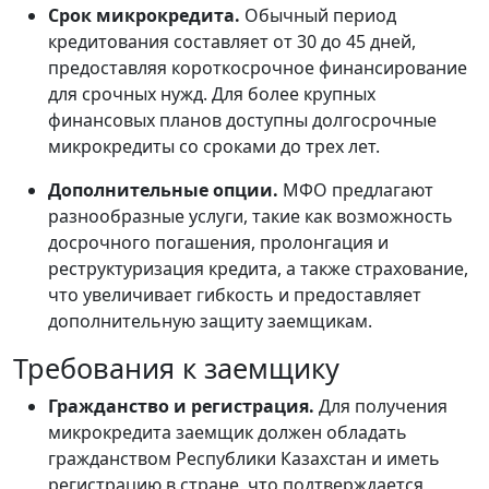
Срок микрокредита.
Обычный период
кредитования составляет от 30 до 45 дней,
предоставляя короткосрочное финансирование
для срочных нужд. Для более крупных
финансовых планов доступны долгосрочные
микрокредиты со сроками до трех лет.
Дополнительные опции.
МФО предлагают
разнообразные услуги, такие как возможность
досрочного погашения, пролонгация и
реструктуризация кредита, а также страхование,
что увеличивает гибкость и предоставляет
дополнительную защиту заемщикам.
Требования к заемщику
Гражданство и регистрация.
Для получения
микрокредита заемщик должен обладать
гражданством Республики Казахстан и иметь
регистрацию в стране, что подтверждается