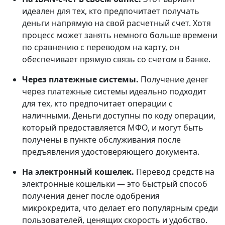
идеален для тех, кто предпочитает получать
деньги напрямую на свой расчетный счет. Хотя
процесс может занять немного больше времени
по сравнению с переводом на карту, он
обеспечивает прямую связь со счетом в банке.
Через платежные системы.
Получение денег
через платежные системы идеально подходит
для тех, кто предпочитает операции с
наличными. Деньги доступны по коду операции,
который предоставляется МФО, и могут быть
получены в пункте обслуживания после
предъявления удостоверяющего документа.
На электронный кошелек.
Перевод средств на
электронные кошельки — это быстрый способ
получения денег после одобрения
микрокредита, что делает его популярным среди
пользователей, ценящих скорость и удобство.