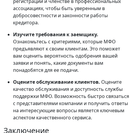
регистрации и членстве в профессиональных
ассоциациях, чтобы быть уверенным в
добросовестности и законности работы
кредитора.
Изучите требования к заемщику.
Ознакомьтесь с критериями, которые МФО
предъявляют к своим клиентам. Это поможет
вам оценить вероятность одобрения вашей
заявки и понять, какие документы вам
понадобятся для ее подачи.
Оцените обслуживание клиентов.
Оцените
качество обслуживания и доступность службы
поддержки МФО. Возможность быстро связаться
с представителями компании и получить ответы
на интересующие вопросы является ключевым
аспектом качественного сервиса.
Заключение