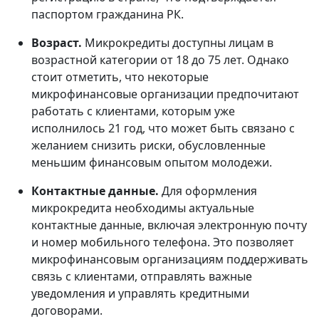
паспортом гражданина РК.
Возраст.
Микрокредиты доступны лицам в
возрастной категории от 18 до 75 лет. Однако
стоит отметить, что некоторые
микрофинансовые организации предпочитают
работать с клиентами, которым уже
исполнилось 21 год, что может быть связано с
желанием снизить риски, обусловленные
меньшим финансовым опытом молодежи.
Контактные данные.
Для оформления
микрокредита необходимы актуальные
контактные данные, включая электронную почту
и номер мобильного телефона. Это позволяет
микрофинансовым организациям поддерживать
связь с клиентами, отправлять важные
уведомления и управлять кредитными
договорами.