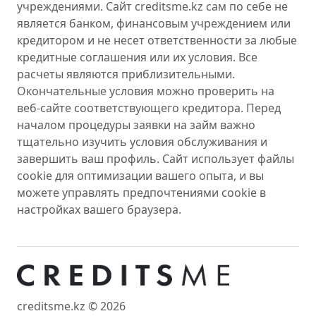
учреждениями. Сайт creditsme.kz сам по себе не
является банком, финансовым учреждением или
кредитором и не несет ответственности за любые
кредитные соглашения или их условия. Все
расчеты являются приблизительными.
Окончательные условия можно проверить на
веб-сайте соответствующего кредитора. Перед
началом процедуры заявки на займ важно
тщательно изучить условия обслуживания и
завершить ваш профиль. Сайт использует файлы
cookie для оптимизации вашего опыта, и вы
можете управлять предпочтениями cookie в
настройках вашего браузера.
creditsme.kz © 2026