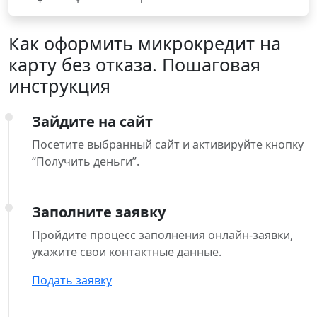
Как оформить микрокредит на
карту без отказа. Пошаговая
инструкция
Зайдите на сайт
Посетите выбранный сайт и активируйте кнопку
“Получить деньги”.
Заполните заявку
Пройдите процесс заполнения онлайн-заявки,
укажите свои контактные данные.
Подать заявку