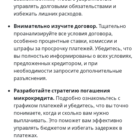
управлять долговыми обязательствами и
избежать лишних расходов.
Внимательно изучите договор.
Тщательно
проанализируйте все условия договора,
особенно процентные ставки, комиссии и
штрафы за просрочку платежей. Убедитесь, что
вы полностью информированы о всех условиях,
предложенных кредитором, и при
необходимости запросите дополнительные
разъяснения.
Разработайте стратегию погашения
микрокредита.
Подробно ознакомьтесь с
графиком платежей и убедитесь, что вы точно
понимаете, когда и сколько вам нужно
выплачивать. Это поможет вам эффективно
управлять бюджетом и избегать задержек в
платежах.