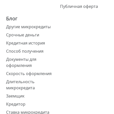
Публичная оферта
Блог
Другие микрокредиты
Срочные деньги
Кредитная история
Способ получения
Документы для
оформления
Скорость оформления
Длительность
микрокредита
Заемщик
Кредитор
Ставка микрокредита