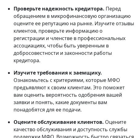
Проверьте надежность кредитора.
Перед
обращением в микрофинансовую организацию
оцените ее репутацию на рынке. Изучите отзывы
клиентов, проверьте информацию о
регистрации и членстве в профессиональных
ассоциациях, чтобы быть уверенным в
добросовестности и законности работы
кредитора.
Изучите требования к заемщику.
Ознакомьтесь с критериями, которые МФО
предъявляют к своим клиентам. Это поможет
вам оценить вероятность одобрения вашей
заявки и понять, какие документы вам
понадобятся для ее подачи.
Оцените обслуживание клиентов.
Оцените
качество обслуживания и доступность службы
поддержки МФО. Возможность быстро связаться