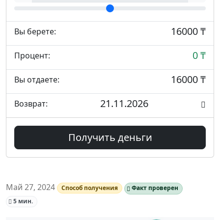
16000 ₸
Вы берете:
0 ₸
Процент:
16000 ₸
Вы отдаете:
21.11.2026
Возврат:
Получить деньги
Май 27, 2024
Способ получения
Факт проверен
5 мин.