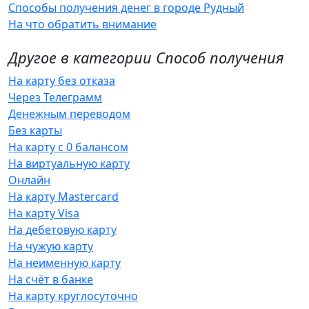
Способы получения денег в городе Рудный
На что обратить внимание
Другое в категории Способ получения
На карту без отказа
Через Телеграмм
Денежным переводом
Без карты
На карту с 0 балансом
На виртуальную карту
Онлайн
На карту Mastercard
На карту Visa
На дебетовую карту
На чужую карту
На неименную карту
На счёт в банке
На карту круглосуточно