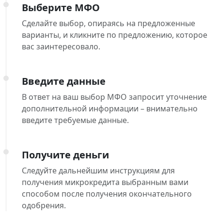
Выберите МФО
Сделайте выбор, опираясь на предложенные
варианты, и кликните по предложению, которое
вас заинтересовало.
Введите данные
В ответ на ваш выбор МФО запросит уточнение
дополнительной информации – внимательно
введите требуемые данные.
Получите деньги
Следуйте дальнейшим инструкциям для
получения микрокредита выбранным вами
способом после получения окончательного
одобрения.