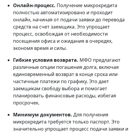
Онлайн-процесс.
Получение микрокредита
полностью автоматизировано и проходит
онлайн, начиная от подачи заявки до перевода
средств на счет заемщика. Это упрощает
процесс, освобождая от необходимости
посещения офиса и ожидания в очередях,
экономя время и силы.
Гибкие условия возврата.
МФО предлагают
различные опции погашения долга, включая
единовременный возврат в конце срока или
частичные платежи по графику. Это дает
заемщикам свободу выбора и помогает
планировать финансовые расходы, избегая
просрочек.
Минимум документов.
Для получения
микрокредита требуется только паспорт. Это
значительно упрощает процесс подачи заявки и