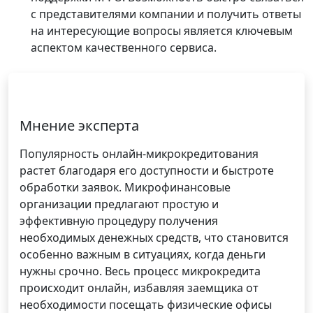
с представителями компании и получить ответы
на интересующие вопросы является ключевым
аспектом качественного сервиса.
Мнение эксперта
Популярность онлайн-микрокредитования
растет благодаря его доступности и быстроте
обработки заявок. Микрофинансовые
организации предлагают простую и
эффективную процедуру получения
необходимых денежных средств, что становится
особенно важным в ситуациях, когда деньги
нужны срочно. Весь процесс микрокредита
происходит онлайн, избавляя заемщика от
необходимости посещать физические офисы