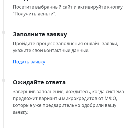
Посетите выбранный сайт и активируйте кнопку
“Получить деньги”.
Заполните заявку
Пройдите процесс заполнения онлайн-заявки,
укажите свои контактные данные.
Подать заявку
Ожидайте ответа
Завершив заполнение, дождитесь, когда система
предложит варианты микрокредитов от МФО,
которые уже предварительно одобрили вашу
заявку.