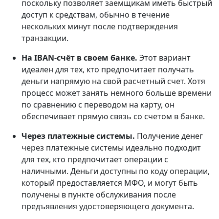
поскольку позволяет заемщикам иметь быстрый
доступ к средствам, обычно в течение
нескольких минут после подтверждения
транзакции.
На IBAN-счёт в своем банке.
Этот вариант
идеален для тех, кто предпочитает получать
деньги напрямую на свой расчетный счет. Хотя
процесс может занять немного больше времени
по сравнению с переводом на карту, он
обеспечивает прямую связь со счетом в банке.
Через платежные системы.
Получение денег
через платежные системы идеально подходит
для тех, кто предпочитает операции с
наличными. Деньги доступны по коду операции,
который предоставляется МФО, и могут быть
получены в пункте обслуживания после
предъявления удостоверяющего документа.