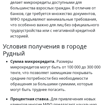
делает микрокредиты доступными для
большинства взрослых граждан. В отличие от
банков, где требуется множество документов,
МФО предъявляют минимальные требования,
что особенно важно для лиц без официального
трудоустройства или с негативной кредитной
историей.
Условия получения в городе
Рудный
Сумма микрокредита.
Размеры
микрокредитов могут быть от 100 000 до 300 000
тенге, что позволяет заемщикам покрывать
средние потребности без необходимости
обращения за большими суммами, которые
могут быть труднее погасить.
Процентная ставка.
Для привлечения новых
клиентов многие МФО предлагают начальную