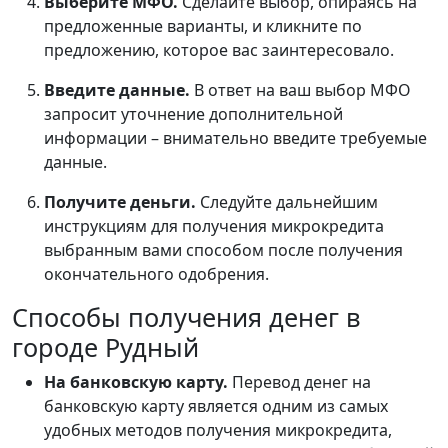
Выберите МФО.
Сделайте выбор, опираясь на
предложенные варианты, и кликните по
предложению, которое вас заинтересовало.
Введите данные.
В ответ на ваш выбор МФО
запросит уточнение дополнительной
информации – внимательно введите требуемые
данные.
Получите деньги.
Следуйте дальнейшим
инструкциям для получения микрокредита
выбранным вами способом после получения
окончательного одобрения.
Способы получения денег в
городе Рудный
На банковскую карту.
Перевод денег на
банковскую карту является одним из самых
удобных методов получения микрокредита,