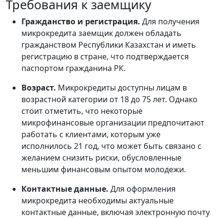
Требования к заемщику
Гражданство и регистрация.
Для получения
микрокредита заемщик должен обладать
гражданством Республики Казахстан и иметь
регистрацию в стране, что подтверждается
паспортом гражданина РК.
Возраст.
Микрокредиты доступны лицам в
возрастной категории от 18 до 75 лет. Однако
стоит отметить, что некоторые
микрофинансовые организации предпочитают
работать с клиентами, которым уже
исполнилось 21 год, что может быть связано с
желанием снизить риски, обусловленные
меньшим финансовым опытом молодежи.
Контактные данные.
Для оформления
микрокредита необходимы актуальные
контактные данные, включая электронную почту