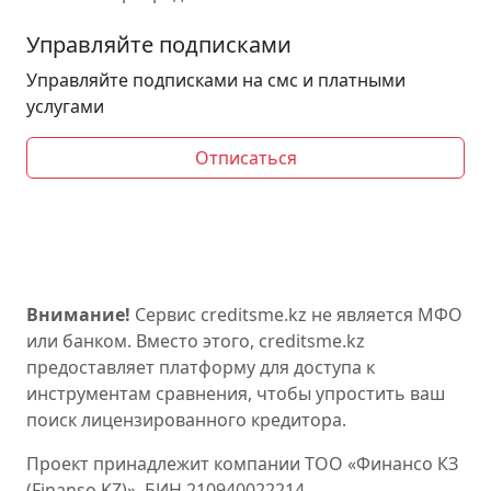
Управляйте подписками
Управляйте подписками на смс и платными
услугами
Отписаться
Внимание!
Сервис creditsme.kz не является МФО
или банком. Вместо этого, creditsme.kz
предоставляет платформу для доступа к
инструментам сравнения, чтобы упростить ваш
поиск лицензированного кредитора.
Проект принадлежит компании ТОО «Финансо КЗ
(Finanso KZ)». БИН 210940022214.