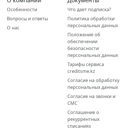
О компании
Документы
Особенности
Что дает подписка?
Вопросы и ответы
Политика обработки
персональных данных
О нас
Положение об
обеспечении
безопасности
персональных данных
Тарифы сервиса
creditsme.kz
Согласие на обработку
персональных данных
Согласие на звонки и
СМС
Соглашение о
рекуррентных
списаниях