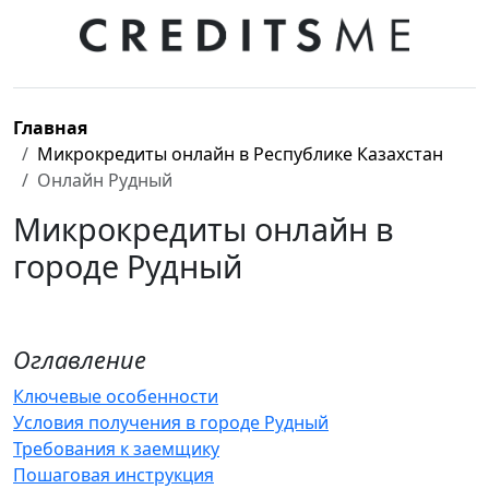
Главная
Микрокредиты онлайн в Республике Казахстан
Онлайн Рудный
Микрокредиты онлайн в
городе Рудный
Оглавление
Ключевые особенности
Условия получения в городе Рудный
Требования к заемщику
Пошаговая инструкция