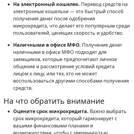
На электронный кошелек.
Перевод средств на
электронные кошельки — это быстрый способ
получения денег после одобрения
микрокредита, что делает его популярным среди
пользователей, ценящих скорость и удобство.
Наличными в офисе МФО.
Получение денег
наличными в офисе МФО подходит для
заемщиков, которые предпочитают личное
общение и рассмотрение условий кредита
лицом к лицу, или тех, кто не может
воспользоваться другими способами получения
средств.
На что обратить внимание
Оцените срок микрокредита.
Важно выбрать
срок микрокредита, который гармонирует с
вашими финансовыми планами и
возможностями, чтобы с уверенностью