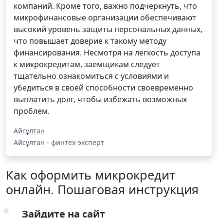
компаний. Кроме того, важно подчеркнуть, что
микрофинансовые организации обеспечивают
высокий уровень защиты персональных данных,
что повышает доверие к такому методу
финансирования. Несмотря на легкость доступа
к микрокредитам, заемщикам следует
тщательно ознакомиться с условиями и
убедиться в своей способности своевременно
выплатить долг, чтобы избежать возможных
проблем.
Айсұлтан
Айсұлтан - финтех-эксперт
Как оформить микрокредит
онлайн. Пошаговая инструкция
Зайдите на сайт