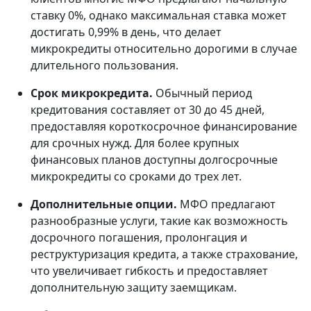
ставку 0%, однако максимальная ставка может
достигать 0,99% в день, что делает
микрокредиты относительно дорогими в случае
длительного пользования.
Срок микрокредита.
Обычный период
кредитования составляет от 30 до 45 дней,
предоставляя короткосрочное финансирование
для срочных нужд. Для более крупных
финансовых планов доступны долгосрочные
микрокредиты со сроками до трех лет.
Дополнительные опции.
МФО предлагают
разнообразные услуги, такие как возможность
досрочного погашения, пролонгация и
реструктуризация кредита, а также страхование,
что увеличивает гибкость и предоставляет
дополнительную защиту заемщикам.