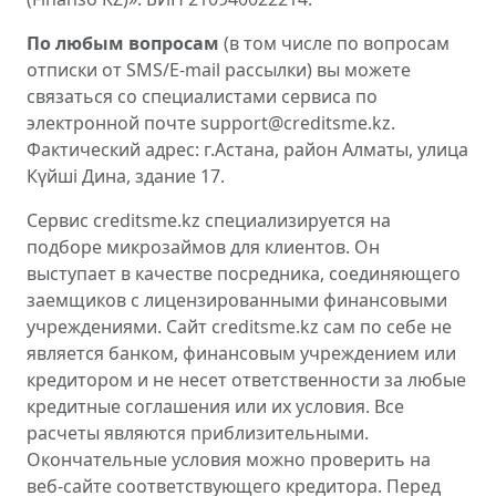
По любым вопросам
(в том числе по вопросам
отписки от SMS/E-mail рассылки) вы можете
связаться со специалистами сервиса по
электронной почте support@creditsme.kz.
Фактический адрес: г.Астана, район Алматы, улица
Күйші Дина, здание 17.
Сервис creditsme.kz специализируется на
подборе микрозаймов для клиентов. Он
выступает в качестве посредника, соединяющего
заемщиков с лицензированными финансовыми
учреждениями. Сайт creditsme.kz сам по себе не
является банком, финансовым учреждением или
кредитором и не несет ответственности за любые
кредитные соглашения или их условия. Все
расчеты являются приблизительными.
Окончательные условия можно проверить на
веб-сайте соответствующего кредитора. Перед