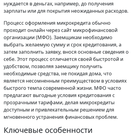
нуждается в деньгах, например, до получения
зарплаты или для покрытия неожиданных расходов.
Процесс оформления микрокредита обычно
проходит онлайн через сайт микрофинансовой
организации (МФО). Заемщикам необходимо
выбрать желаемую сумму и срок кредитования, а
затем заполнить заявку, внося основные сведения о
себе. Этот процесс отличается своей быстротой и
удобством, позволяя заемщику получить
необходимые средства, не покидая дома, что
является несомненным преимуществом в условиях
быстрого темпа современной жизни. МФО часто
предлагают выгодные условия кредитования с
прозрачными тарифами, делая микрокредиты
доступным и привлекательным решением для
мгновенного устранения финансовых проблем.
Ключевые особенности