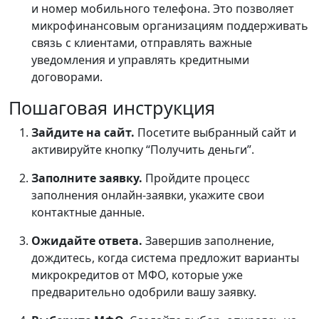
и номер мобильного телефона. Это позволяет
микрофинансовым организациям поддерживать
связь с клиентами, отправлять важные
уведомления и управлять кредитными
договорами.
Пошаговая инструкция
Зайдите на сайт.
Посетите выбранный сайт и
активируйте кнопку “Получить деньги”.
Заполните заявку.
Пройдите процесс
заполнения онлайн-заявки, укажите свои
контактные данные.
Ожидайте ответа.
Завершив заполнение,
дождитесь, когда система предложит варианты
микрокредитов от МФО, которые уже
предварительно одобрили вашу заявку.