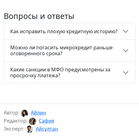
Вопросы и ответы
Как исправить плохую кредитную историю?
Можно ли погасить микрокредит раньше
оговоренного срока?
Какие санкции в МФО предусмотрены за
просрочку платежа?
Автор:
Айлин
Редактор:
Сафия
Эксперт:
Айсұлтан