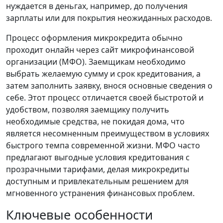
нуждается в деньгах, например, до получения
зарплаты или для покрытия неожиданных расходов.
Процесс оформления микрокредита обычно
проходит онлайн через сайт микрофинансовой
организации (МФО). Заемщикам необходимо
выбрать желаемую сумму и срок кредитования, а
затем заполнить заявку, внося основные сведения о
себе. Этот процесс отличается своей быстротой и
удобством, позволяя заемщику получить
необходимые средства, не покидая дома, что
является несомненным преимуществом в условиях
быстрого темпа современной жизни. МФО часто
предлагают выгодные условия кредитования с
прозрачными тарифами, делая микрокредиты
доступным и привлекательным решением для
мгновенного устранения финансовых проблем.
Ключевые особенности