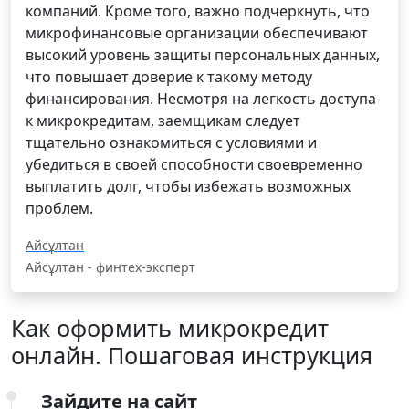
компаний. Кроме того, важно подчеркнуть, что
микрофинансовые организации обеспечивают
высокий уровень защиты персональных данных,
что повышает доверие к такому методу
финансирования. Несмотря на легкость доступа
к микрокредитам, заемщикам следует
тщательно ознакомиться с условиями и
убедиться в своей способности своевременно
выплатить долг, чтобы избежать возможных
проблем.
Айсұлтан
Айсұлтан - финтех-эксперт
Как оформить микрокредит
онлайн. Пошаговая инструкция
Зайдите на сайт