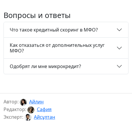
Вопросы и ответы
Что такое кредитный скоринг в МФО?
Как отказаться от дополнительных услуг
МФО?
Одобрят ли мне микрокредит?
Автор:
Айлин
Редактор:
Сафия
Эксперт:
Айсұлтан