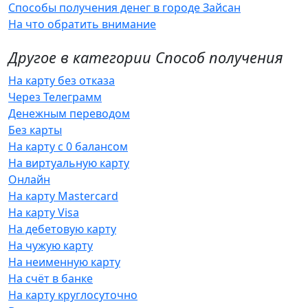
Способы получения денег в городе Зайсан
На что обратить внимание
Другое в категории Способ получения
На карту без отказа
Через Телеграмм
Денежным переводом
Без карты
На карту с 0 балансом
На виртуальную карту
Онлайн
На карту Mastercard
На карту Visa
На дебетовую карту
На чужую карту
На неименную карту
На счёт в банке
На карту круглосуточно