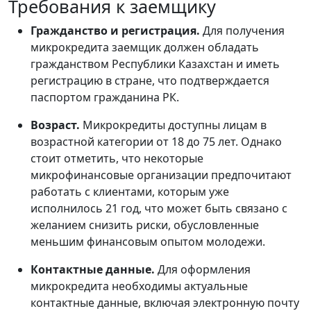
Требования к заемщику
Гражданство и регистрация.
Для получения
микрокредита заемщик должен обладать
гражданством Республики Казахстан и иметь
регистрацию в стране, что подтверждается
паспортом гражданина РК.
Возраст.
Микрокредиты доступны лицам в
возрастной категории от 18 до 75 лет. Однако
стоит отметить, что некоторые
микрофинансовые организации предпочитают
работать с клиентами, которым уже
исполнилось 21 год, что может быть связано с
желанием снизить риски, обусловленные
меньшим финансовым опытом молодежи.
Контактные данные.
Для оформления
микрокредита необходимы актуальные
контактные данные, включая электронную почту