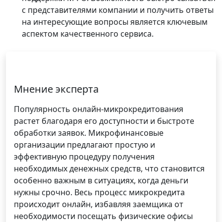
с представителями компании и получить ответы
на интересующие вопросы является ключевым
аспектом качественного сервиса.
Мнение эксперта
Популярность онлайн-микрокредитования
растет благодаря его доступности и быстроте
обработки заявок. Микрофинансовые
организации предлагают простую и
эффективную процедуру получения
необходимых денежных средств, что становится
особенно важным в ситуациях, когда деньги
нужны срочно. Весь процесс микрокредита
происходит онлайн, избавляя заемщика от
необходимости посещать физические офисы