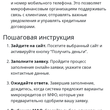
и номер мобильного телефона. Это позволяет
микрофинансовым организациям поддерживать
связь с клиентами, отправлять важные
уведомления и управлять кредитными
договорами.
Пошаговая инструкция
Зайдите на сайт.
Посетите выбранный сайт и
активируйте кнопку “Получить деньги”.
Заполните заявку.
Пройдите процесс
заполнения онлайн-заявки, укажите свои
контактные данные.
Ожидайте ответа.
Завершив заполнение,
дождитесь, когда система предложит варианты
микрокредитов от МФО, которые уже
предварительно одобрили вашу заявку.