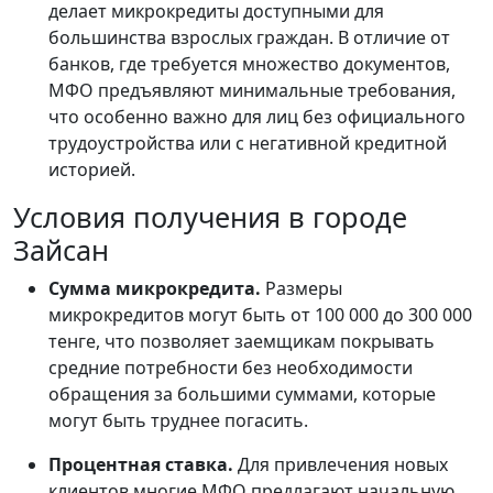
делает микрокредиты доступными для
большинства взрослых граждан. В отличие от
банков, где требуется множество документов,
МФО предъявляют минимальные требования,
что особенно важно для лиц без официального
трудоустройства или с негативной кредитной
историей.
Условия получения в городе
Зайсан
Сумма микрокредита.
Размеры
микрокредитов могут быть от 100 000 до 300 000
тенге, что позволяет заемщикам покрывать
средние потребности без необходимости
обращения за большими суммами, которые
могут быть труднее погасить.
Процентная ставка.
Для привлечения новых
клиентов многие МФО предлагают начальную