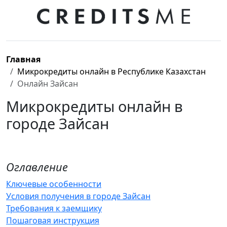
Главная
Микрокредиты онлайн в Республике Казахстан
Онлайн Зайсан
Микрокредиты онлайн в
городе Зайсан
Оглавление
Ключевые особенности
Условия получения в городе Зайсан
Требования к заемщику
Пошаговая инструкция