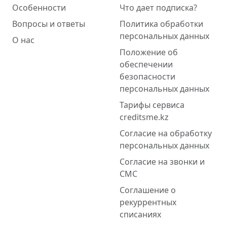
Особенности
Что дает подписка?
Вопросы и ответы
Политика обработки
персональных данных
О нас
Положение об
обеспечении
безопасности
персональных данных
Тарифы сервиса
creditsme.kz
Согласие на обработку
персональных данных
Согласие на звонки и
СМС
Соглашение о
рекуррентных
списаниях