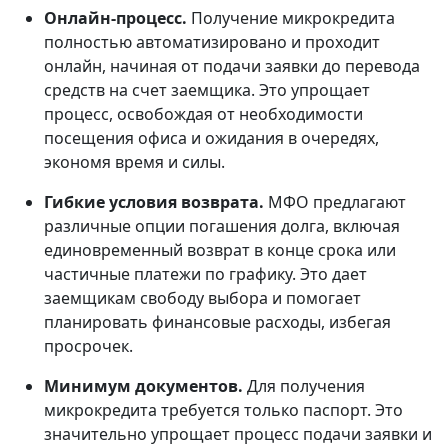
Онлайн-процесс.
Получение микрокредита
полностью автоматизировано и проходит
онлайн, начиная от подачи заявки до перевода
средств на счет заемщика. Это упрощает
процесс, освобождая от необходимости
посещения офиса и ожидания в очередях,
экономя время и силы.
Гибкие условия возврата.
МФО предлагают
различные опции погашения долга, включая
единовременный возврат в конце срока или
частичные платежи по графику. Это дает
заемщикам свободу выбора и помогает
планировать финансовые расходы, избегая
просрочек.
Минимум документов.
Для получения
микрокредита требуется только паспорт. Это
значительно упрощает процесс подачи заявки и