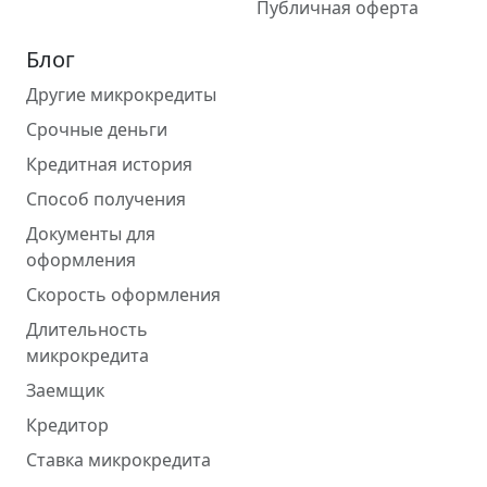
Публичная оферта
Блог
Другие микрокредиты
Срочные деньги
Кредитная история
Способ получения
Документы для
оформления
Скорость оформления
Длительность
микрокредита
Заемщик
Кредитор
Ставка микрокредита