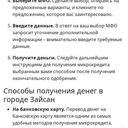
Выберите МФО.
Сделайте выбор, опираясь на
предложенные варианты, и кликните по
предложению, которое вас заинтересовало.
Введите данные.
В ответ на ваш выбор МФО
запросит уточнение дополнительной
информации – внимательно введите требуемые
данные.
Получите деньги.
Следуйте дальнейшим
инструкциям для получения микрокредита
выбранным вами способом после получения
окончательного одобрения.
Способы получения денег в
городе Зайсан
На банковскую карту.
Перевод денег на
банковскую карту является одним из самых
удобных методов получения микрокредита,