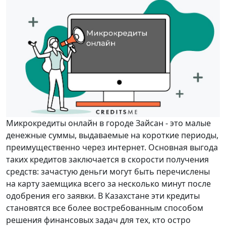
Микрокредиты онлайн в городе Зайсан - это малые
денежные суммы, выдаваемые на короткие периоды,
преимущественно через интернет. Основная выгода
таких кредитов заключается в скорости получения
средств: зачастую деньги могут быть перечислены
на карту заемщика всего за несколько минут после
одобрения его заявки. В Казахстане эти кредиты
становятся все более востребованным способом
решения финансовых задач для тех, кто остро