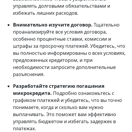
управлять долговыми обязательствами и
избежать лишних расходов.
Внимательно изучите договор.
Тщательно
проанализируйте все условия договора,
особенно процентные ставки, комиссии и
штрафы за просрочку платежей. Убедитесь, что
вы полностью информированы о всех условиях,
предложенных кредитором, и при
необходимости запросите дополнительные
разъяснения.
Разработайте стратегию погашения
микрокредита.
Подробно ознакомьтесь с
графиком платежей и убедитесь, что вы точно
понимаете, когда и сколько вам нужно
выплачивать. Это поможет вам эффективно
управлять бюджетом и избегать задержек в
платежах.