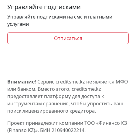
Управляйте подписками
Управляйте подписками на смс и платными
услугами
Отписаться
Внимание!
Сервис creditsme.kz не является МФО
или банком. Вместо этого, creditsme.kz
предоставляет платформу для доступа к
инструментам сравнения, чтобы упростить ваш
поиск лицензированного кредитора.
Проект принадлежит компании ТОО «Финансо КЗ
(Finanso KZ)». БИН 210940022214.