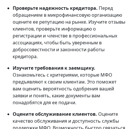
Проверьте надежность кредитора.
Перед
обращением в микрофинансовую организацию
оцените ее репутацию на рынке. Изучите отзывы
клиентов, проверьте информацию о
регистрации и членстве в профессиональных
ассоциациях, чтобы быть уверенным в
добросовестности и законности работы
кредитора.
Изучите требования к заемщику.
Ознакомьтесь с критериями, которые МФО
предъявляют к своим клиентам. Это поможет
вам оценить вероятность одобрения вашей
заявки и понять, какие документы вам
понадобятся для ее подачи.
Оцените обслуживание клиентов.
Оцените
качество обслуживания и доступность службы
поддержки МФО. Возможность быстро связаться