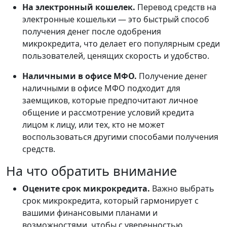
На электронный кошелек.
Перевод средств на
электронные кошельки — это быстрый способ
получения денег после одобрения
микрокредита, что делает его популярным среди
пользователей, ценящих скорость и удобство.
Наличными в офисе МФО.
Получение денег
наличными в офисе МФО подходит для
заемщиков, которые предпочитают личное
общение и рассмотрение условий кредита
лицом к лицу, или тех, кто не может
воспользоваться другими способами получения
средств.
На что обратить внимание
Оцените срок микрокредита.
Важно выбрать
срок микрокредита, который гармонирует с
вашими финансовыми планами и
возможностями, чтобы с уверенностью