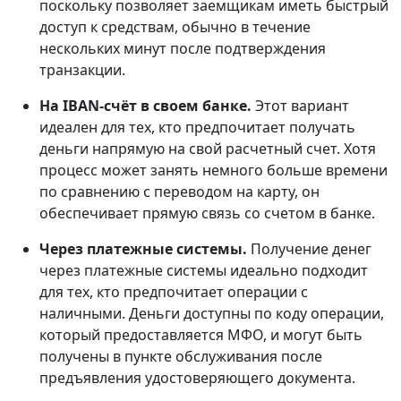
поскольку позволяет заемщикам иметь быстрый
доступ к средствам, обычно в течение
нескольких минут после подтверждения
транзакции.
На IBAN-счёт в своем банке.
Этот вариант
идеален для тех, кто предпочитает получать
деньги напрямую на свой расчетный счет. Хотя
процесс может занять немного больше времени
по сравнению с переводом на карту, он
обеспечивает прямую связь со счетом в банке.
Через платежные системы.
Получение денег
через платежные системы идеально подходит
для тех, кто предпочитает операции с
наличными. Деньги доступны по коду операции,
который предоставляется МФО, и могут быть
получены в пункте обслуживания после
предъявления удостоверяющего документа.