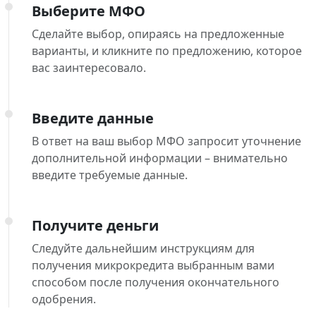
Выберите МФО
Сделайте выбор, опираясь на предложенные
варианты, и кликните по предложению, которое
вас заинтересовало.
Введите данные
В ответ на ваш выбор МФО запросит уточнение
дополнительной информации – внимательно
введите требуемые данные.
Получите деньги
Следуйте дальнейшим инструкциям для
получения микрокредита выбранным вами
способом после получения окончательного
одобрения.