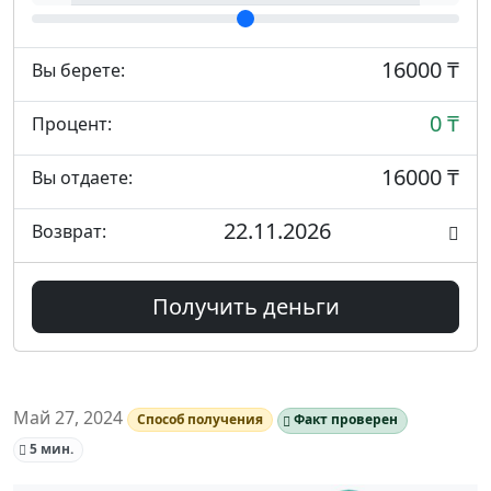
16000 ₸
Вы берете:
0 ₸
Процент:
16000 ₸
Вы отдаете:
22.11.2026
Возврат:
Получить деньги
Май 27, 2024
Способ получения
Факт проверен
5 мин.