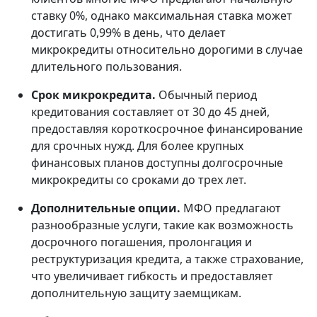
ставку 0%, однако максимальная ставка может
достигать 0,99% в день, что делает
микрокредиты относительно дорогими в случае
длительного пользования.
Срок микрокредита.
Обычный период
кредитования составляет от 30 до 45 дней,
предоставляя короткосрочное финансирование
для срочных нужд. Для более крупных
финансовых планов доступны долгосрочные
микрокредиты со сроками до трех лет.
Дополнительные опции.
МФО предлагают
разнообразные услуги, такие как возможность
досрочного погашения, пролонгация и
реструктуризация кредита, а также страхование,
что увеличивает гибкость и предоставляет
дополнительную защиту заемщикам.