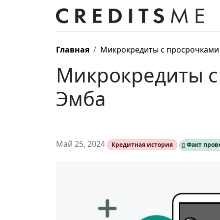
Главная
Микрокредиты с просрочками 
Микрокредиты с
Эмба
Май 25, 2024
Кредитная история
Факт пров