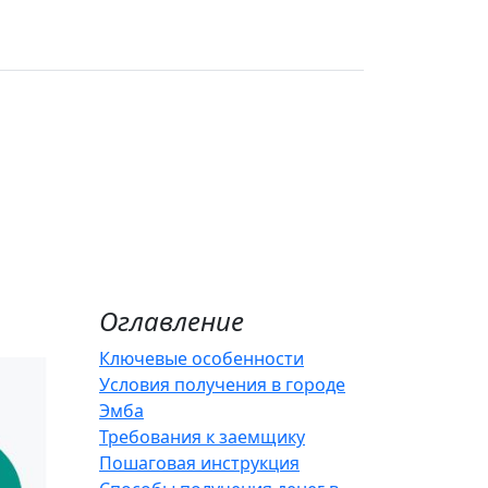
е
Оглавление
Ключевые особенности
Условия получения в городе
Эмба
Требования к заемщику
Пошаговая инструкция