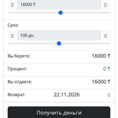
Срок:
16000 ₸
Вы берете:
0 ₸
Процент:
16000 ₸
Вы отдаете:
22.11.2026
Возврат:
Получить деньги