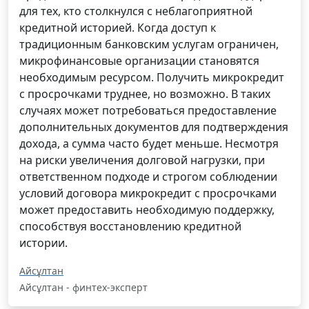
для тех, кто столкнулся с неблагоприятной
кредитной историей. Когда доступ к
традиционным банковским услугам ограничен,
микрофинансовые организации становятся
необходимым ресурсом. Получить микрокредит
с просрочками труднее, но возможно. В таких
случаях может потребоваться предоставление
дополнительных документов для подтверждения
дохода, а сумма часто будет меньше. Несмотря
на риски увеличения долговой нагрузки, при
ответственном подходе и строгом соблюдении
условий договора микрокредит с просрочками
может предоставить необходимую поддержку,
способствуя восстановлению кредитной
истории.
Айсұлтан
Айсұлтан - финтех-эксперт