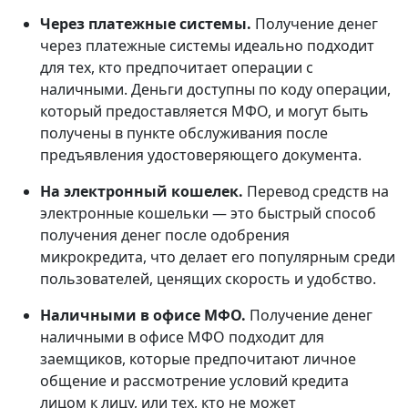
Через платежные системы.
Получение денег
через платежные системы идеально подходит
для тех, кто предпочитает операции с
наличными. Деньги доступны по коду операции,
который предоставляется МФО, и могут быть
получены в пункте обслуживания после
предъявления удостоверяющего документа.
На электронный кошелек.
Перевод средств на
электронные кошельки — это быстрый способ
получения денег после одобрения
микрокредита, что делает его популярным среди
пользователей, ценящих скорость и удобство.
Наличными в офисе МФО.
Получение денег
наличными в офисе МФО подходит для
заемщиков, которые предпочитают личное
общение и рассмотрение условий кредита
лицом к лицу, или тех, кто не может