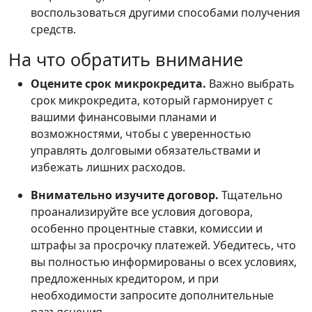
воспользоваться другими способами получения
средств.
На что обратить внимание
Оцените срок микрокредита.
Важно выбрать
срок микрокредита, который гармонирует с
вашими финансовыми планами и
возможностями, чтобы с уверенностью
управлять долговыми обязательствами и
избежать лишних расходов.
Внимательно изучите договор.
Тщательно
проанализируйте все условия договора,
особенно процентные ставки, комиссии и
штрафы за просрочку платежей. Убедитесь, что
вы полностью информированы о всех условиях,
предложенных кредитором, и при
необходимости запросите дополнительные