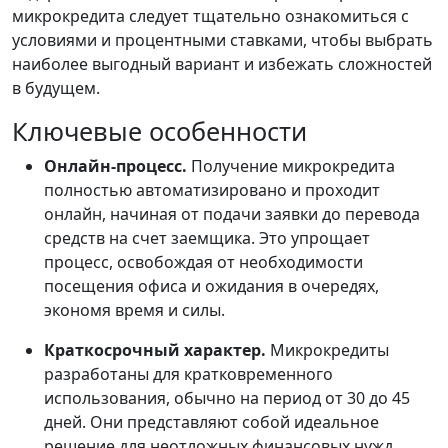
микрокредита следует тщательно ознакомиться с
условиями и процентными ставками, чтобы выбрать
наиболее выгодный вариант и избежать сложностей
в будущем.
Ключевые особенности
Онлайн-процесс.
Получение микрокредита
полностью автоматизировано и проходит
онлайн, начиная от подачи заявки до перевода
средств на счет заемщика. Это упрощает
процесс, освобождая от необходимости
посещения офиса и ожидания в очередях,
экономя время и силы.
Краткосрочный характер.
Микрокредиты
разработаны для кратковременного
использования, обычно на период от 30 до 45
дней. Они представляют собой идеальное
решение для неотложных финансовых нужд,