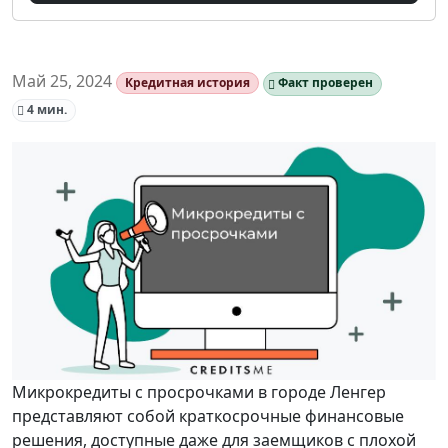
Май 25, 2024
Кредитная история
Факт проверен
4 мин.
Микрокредиты с просрочками в городе Ленгер
представляют собой краткосрочные финансовые
решения, доступные даже для заемщиков с плохой