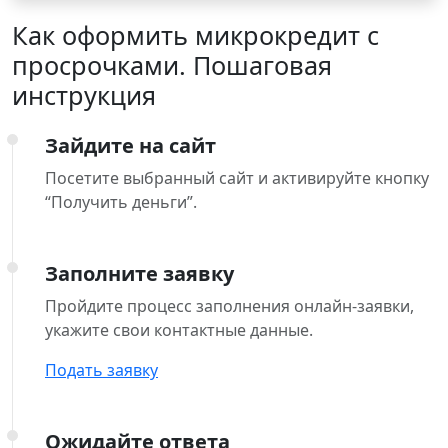
Как оформить микрокредит с
просрочками. Пошаговая
инструкция
Зайдите на сайт
Посетите выбранный сайт и активируйте кнопку
“Получить деньги”.
Заполните заявку
Пройдите процесс заполнения онлайн-заявки,
укажите свои контактные данные.
Подать заявку
Ожидайте ответа