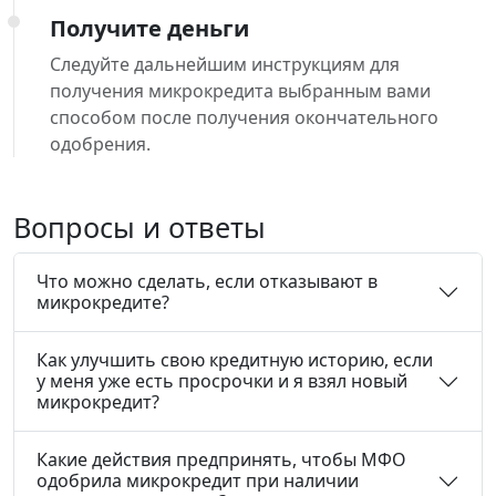
Получите деньги
Следуйте дальнейшим инструкциям для
получения микрокредита выбранным вами
способом после получения окончательного
одобрения.
Вопросы и ответы
Что можно сделать, если отказывают в
микрокредите?
Как улучшить свою кредитную историю, если
у меня уже есть просрочки и я взял новый
микрокредит?
Какие действия предпринять, чтобы МФО
одобрила микрокредит при наличии