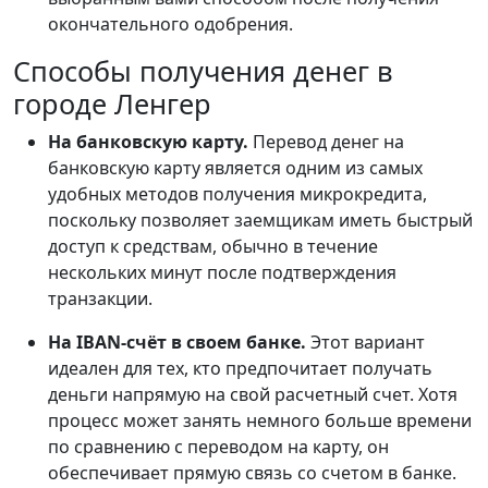
окончательного одобрения.
Способы получения денег в
городе Ленгер
На банковскую карту.
Перевод денег на
банковскую карту является одним из самых
удобных методов получения микрокредита,
поскольку позволяет заемщикам иметь быстрый
доступ к средствам, обычно в течение
нескольких минут после подтверждения
транзакции.
На IBAN-счёт в своем банке.
Этот вариант
идеален для тех, кто предпочитает получать
деньги напрямую на свой расчетный счет. Хотя
процесс может занять немного больше времени
по сравнению с переводом на карту, он
обеспечивает прямую связь со счетом в банке.