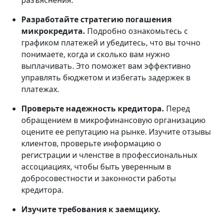
разъяснения.
Разработайте стратегию погашения
микрокредита.
Подробно ознакомьтесь с
графиком платежей и убедитесь, что вы точно
понимаете, когда и сколько вам нужно
выплачивать. Это поможет вам эффективно
управлять бюджетом и избегать задержек в
платежах.
Проверьте надежность кредитора.
Перед
обращением в микрофинансовую организацию
оцените ее репутацию на рынке. Изучите отзывы
клиентов, проверьте информацию о
регистрации и членстве в профессиональных
ассоциациях, чтобы быть уверенным в
добросовестности и законности работы
кредитора.
Изучите требования к заемщику.