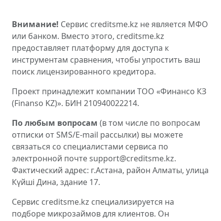
Внимание!
Сервис creditsme.kz не является МФО
или банком. Вместо этого, creditsme.kz
предоставляет платформу для доступа к
инструментам сравнения, чтобы упростить ваш
поиск лицензированного кредитора.
Проект принадлежит компании ТОО «Финансо КЗ
(Finanso KZ)». БИН 210940022214.
По любым вопросам
(в том числе по вопросам
отписки от SMS/E-mail рассылки) вы можете
связаться со специалистами сервиса по
электронной почте support@creditsme.kz.
Фактический адрес: г.Астана, район Алматы, улица
Күйші Дина, здание 17.
Сервис creditsme.kz специализируется на
подборе микрозаймов для клиентов. Он