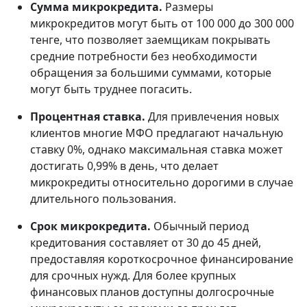
Сумма микрокредита.
Размеры
микрокредитов могут быть от 100 000 до 300 000
тенге, что позволяет заемщикам покрывать
средние потребности без необходимости
обращения за большими суммами, которые
могут быть труднее погасить.
Процентная ставка.
Для привлечения новых
клиентов многие МФО предлагают начальную
ставку 0%, однако максимальная ставка может
достигать 0,99% в день, что делает
микрокредиты относительно дорогими в случае
длительного пользования.
Срок микрокредита.
Обычный период
кредитования составляет от 30 до 45 дней,
предоставляя короткосрочное финансирование
для срочных нужд. Для более крупных
финансовых планов доступны долгосрочные