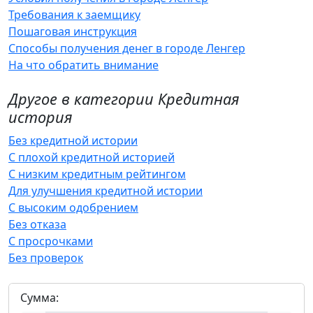
Требования к заемщику
Пошаговая инструкция
Способы получения денег в городе Ленгер
На что обратить внимание
Другое в категории Кредитная
история
Без кредитной истории
С плохой кредитной историей
С низким кредитным рейтингом
Для улучшения кредитной истории
С высоким одобрением
Без отказа
С просрочками
Без проверок
Сумма: