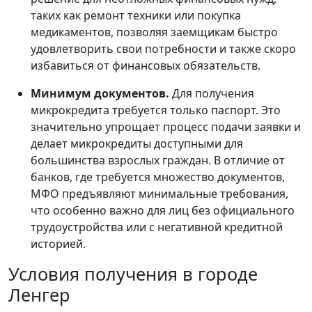
таких как ремонт техники или покупка
медикаментов, позволяя заемщикам быстро
удовлетворить свои потребности и также скоро
избавиться от финансовых обязательств.
Минимум документов.
Для получения
микрокредита требуется только паспорт. Это
значительно упрощает процесс подачи заявки и
делает микрокредиты доступными для
большинства взрослых граждан. В отличие от
банков, где требуется множество документов,
МФО предъявляют минимальные требования,
что особенно важно для лиц без официального
трудоустройства или с негативной кредитной
историей.
Условия получения в городе
Ленгер