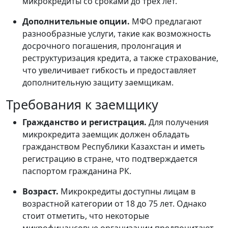
микрокредиты со сроками до трех лет.
Дополнительные опции.
МФО предлагают
разнообразные услуги, такие как возможность
досрочного погашения, пролонгация и
реструктуризация кредита, а также страхование,
что увеличивает гибкость и предоставляет
дополнительную защиту заемщикам.
Требования к заемщику
Гражданство и регистрация.
Для получения
микрокредита заемщик должен обладать
гражданством Республики Казахстан и иметь
регистрацию в стране, что подтверждается
паспортом гражданина РК.
Возраст.
Микрокредиты доступны лицам в
возрастной категории от 18 до 75 лет. Однако
стоит отметить, что некоторые