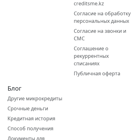
creditsme.kz
Согласие на обработку
персональных данных
Согласие на звонки и
СМС
Соглашение о
рекуррентных
списаниях
Публичная оферта
Блог
Другие микрокредиты
Срочные деньги
Кредитная история
Способ получения
Документы для