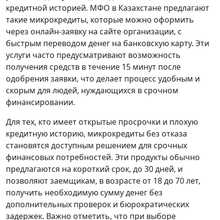
кредитной историей. МФО в Казахстане предлагают
такие микрокредиты, которые можно оформить
через онлайн-заявку на сайте организации, с
быстрым переводом денег на банковскую карту. Эти
услуги часто предусматривают возможность
получения средств в течение 15 минут после
одобрения заявки, что делает процесс удобным и
скорым для людей, нуждающихся в срочном
финансировании.
Для тех, кто имеет открытые просрочки и плохую
кредитную историю, микрокредиты без отказа
становятся доступным решением для срочных
финансовых потребностей. Эти продукты обычно
предлагаются на короткий срок, до 30 дней, и
позволяют заемщикам, в возрасте от 18 до 70 лет,
получить необходимую сумму денег без
дополнительных проверок и бюрократических
задержек. Важно отметить, что при выборе