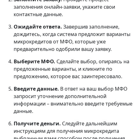
заполнения онлайн-заявки, укажите свои
контактные данные.
Ожидайте ответа.
Завершив заполнение,
дождитесь, когда система предложит варианты
микрокредитов от МФО, которые уже
предварительно одобрили вашу заявку.
Выберите МФО.
Сделайте выбор, опираясь на
предложенные варианты, и кликните по
предложению, которое вас заинтересовало.
Введите данные.
В ответ на ваш выбор МФО
запросит уточнение дополнительной
информации – внимательно введите требуемые
данные.
Получите деньги.
Следуйте дальнейшим
инструкциям для получения микрокредита
выбранным вами способом после получения