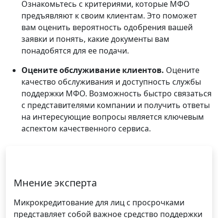
Ознакомьтесь с критериями, которые МФО
предъявляют к своим клиентам. Это поможет
вам оценить вероятность одобрения вашей
заявки и понять, какие документы вам
понадобятся для ее подачи.
Оцените обслуживание клиентов.
Оцените
качество обслуживания и доступность службы
поддержки МФО. Возможность быстро связаться
с представителями компании и получить ответы
на интересующие вопросы является ключевым
аспектом качественного сервиса.
Мнение эксперта
Микрокредитование для лиц с просрочками
представляет собой важное средство поддержки