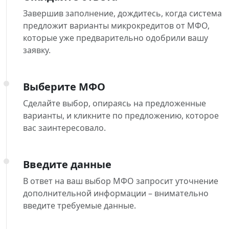
Завершив заполнение, дождитесь, когда система
предложит варианты микрокредитов от МФО,
которые уже предварительно одобрили вашу
заявку.
Выберите МФО
Сделайте выбор, опираясь на предложенные
варианты, и кликните по предложению, которое
вас заинтересовало.
Введите данные
В ответ на ваш выбор МФО запросит уточнение
дополнительной информации – внимательно
введите требуемые данные.