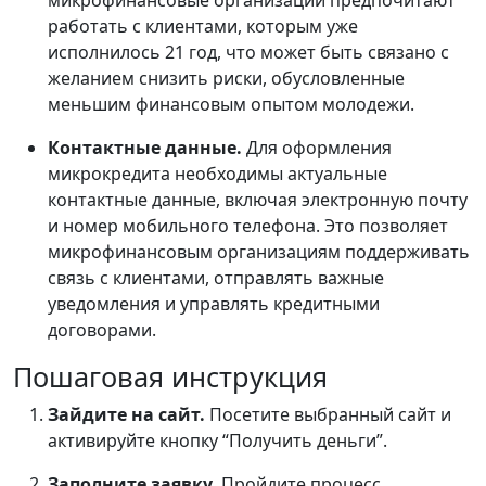
микрофинансовые организации предпочитают
работать с клиентами, которым уже
исполнилось 21 год, что может быть связано с
желанием снизить риски, обусловленные
меньшим финансовым опытом молодежи.
Контактные данные.
Для оформления
микрокредита необходимы актуальные
контактные данные, включая электронную почту
и номер мобильного телефона. Это позволяет
микрофинансовым организациям поддерживать
связь с клиентами, отправлять важные
уведомления и управлять кредитными
договорами.
Пошаговая инструкция
Зайдите на сайт.
Посетите выбранный сайт и
активируйте кнопку “Получить деньги”.
Заполните заявку.
Пройдите процесс