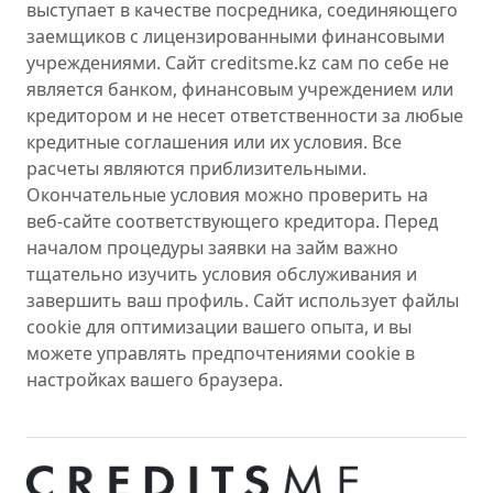
выступает в качестве посредника, соединяющего
заемщиков с лицензированными финансовыми
учреждениями. Сайт creditsme.kz сам по себе не
является банком, финансовым учреждением или
кредитором и не несет ответственности за любые
кредитные соглашения или их условия. Все
расчеты являются приблизительными.
Окончательные условия можно проверить на
веб-сайте соответствующего кредитора. Перед
началом процедуры заявки на займ важно
тщательно изучить условия обслуживания и
завершить ваш профиль. Сайт использует файлы
cookie для оптимизации вашего опыта, и вы
можете управлять предпочтениями cookie в
настройках вашего браузера.