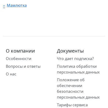
Мамлютка
О компании
Документы
Особенности
Что дает подписка?
Вопросы и ответы
Политика обработки
персональных данных
О нас
Положение об
обеспечении
безопасности
персональных данных
Тарифы сервиса