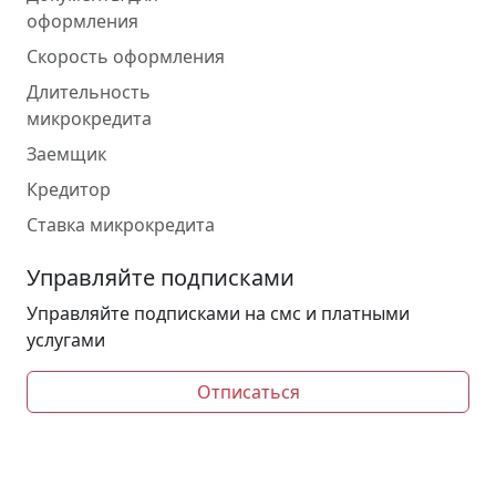
оформления
Скорость оформления
Длительность
микрокредита
Заемщик
Кредитор
Ставка микрокредита
Управляйте подписками
Управляйте подписками на смс и платными
услугами
Отписаться