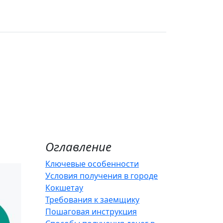
е
Оглавление
Ключевые особенности
Условия получения в городе
Кокшетау
Требования к заемщику
Пошаговая инструкция