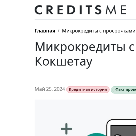
Главная
Микрокредиты с просрочками 
Микрокредиты с
Кокшетау
Май 25, 2024
Кредитная история
Факт пров