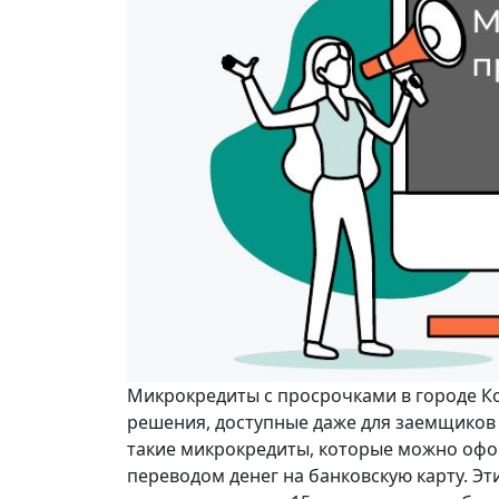
Микрокредиты с просрочками в городе К
решения, доступные даже для заемщиков 
такие микрокредиты, которые можно офор
переводом денег на банковскую карту. Э