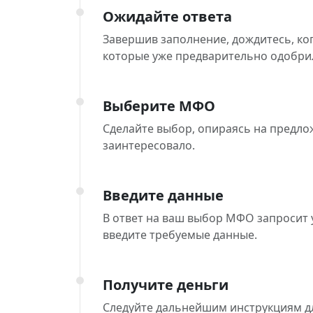
Ожидайте ответа
Завершив заполнение, дождитесь, ко
которые уже предварительно одобрил
Выберите МФО
Сделайте выбор, опираясь на предло
заинтересовало.
Введите данные
В ответ на ваш выбор МФО запросит
введите требуемые данные.
Получите деньги
Следуйте дальнейшим инструкциям д