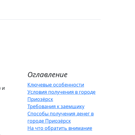
Оглавление
Ключевые особенности
 и
Условия получения в городе
Приозёрск
Требования к заемщику
Способы получения денег в
городе Приозёрск
На что обратить внимание