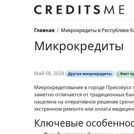
Главная
Микрокредиты в Республике К
Микрокредиты
Май 08, 2024
Другие микрокредиты
Факт п
Микрокредитование в городе Приозёрск
заметно отличается от традиционных банк
нацелена на оперативное решение срочн
экстренном ремонте или оплата медицинс
Ключевые особенно