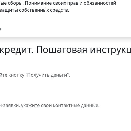
ые сборы. Понимание своих прав и обязанностей
 защиты собственных средств.
т
кредит. Пошаговая инструк
те кнопку “Получить деньги”.
-заявки, укажите свои контактные данные.