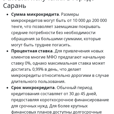
Сарань
Сумма микрокредита
. Размеры
микрокредитов могут быть от 10 000 до 200 000
тенге, что позволяет заемщикам покрывать
средние потребности без необходимости
обращения за большими суммами, которые
могут быть труднее погасить.
Процентная ставка
. Для привлечения новых
клиентов многие МФО предлагают начальную
ставку 0%, однако максимальная ставка может
достигать 0,99% в день, что делает
микрокредиты относительно дорогими в случае
длительного пользования.
Срок микрокредита
. Обычный период
кредитования составляет от 30 до 45 дней,
предоставляя короткосрочное финансирование
для срочных нужд. Для более крупных
финансовых планов доступны долгосрочные