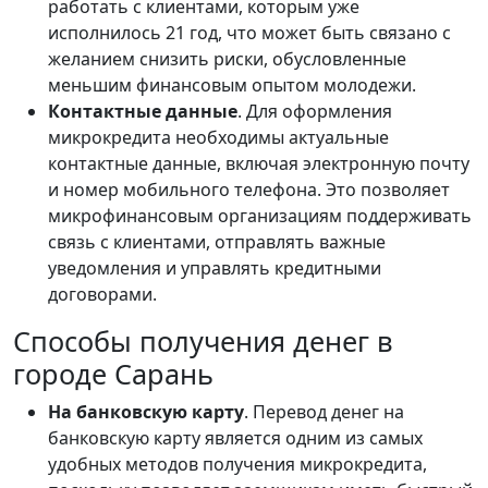
работать с клиентами, которым уже
исполнилось 21 год, что может быть связано с
желанием снизить риски, обусловленные
меньшим финансовым опытом молодежи.
Контактные данные
. Для оформления
микрокредита необходимы актуальные
контактные данные, включая электронную почту
и номер мобильного телефона. Это позволяет
микрофинансовым организациям поддерживать
связь с клиентами, отправлять важные
уведомления и управлять кредитными
договорами.
Способы получения денег в
городе Сарань
На банковскую карту
. Перевод денег на
банковскую карту является одним из самых
удобных методов получения микрокредита,