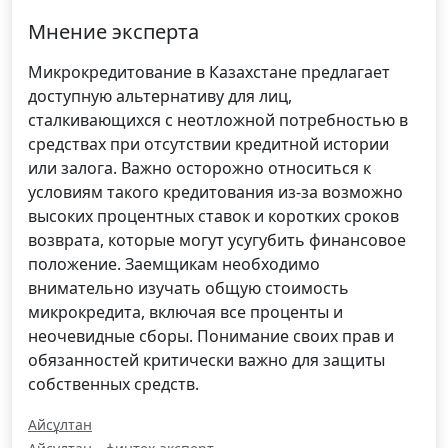
Мнение эксперта
Микрокредитование в Казахстане предлагает
доступную альтернативу для лиц,
сталкивающихся с неотложной потребностью в
средствах при отсутствии кредитной истории
или залога. Важно осторожно относиться к
условиям такого кредитования из-за возможно
высоких процентных ставок и коротких сроков
возврата, которые могут усугубить финансовое
положение. Заемщикам необходимо
внимательно изучать общую стоимость
микрокредита, включая все проценты и
неочевидные сборы. Понимание своих прав и
обязанностей критически важно для защиты
собственных средств.
Айсұлтан