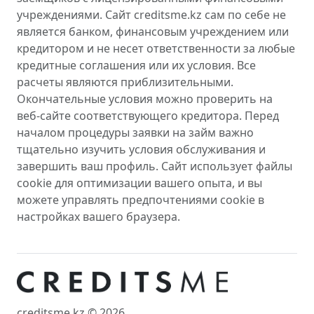
учреждениями. Сайт creditsme.kz сам по себе не
является банком, финансовым учреждением или
кредитором и не несет ответственности за любые
кредитные соглашения или их условия. Все
расчеты являются приблизительными.
Окончательные условия можно проверить на
веб-сайте соответствующего кредитора. Перед
началом процедуры заявки на займ важно
тщательно изучить условия обслуживания и
завершить ваш профиль. Сайт использует файлы
cookie для оптимизации вашего опыта, и вы
можете управлять предпочтениями cookie в
настройках вашего браузера.
creditsme.kz © 2026