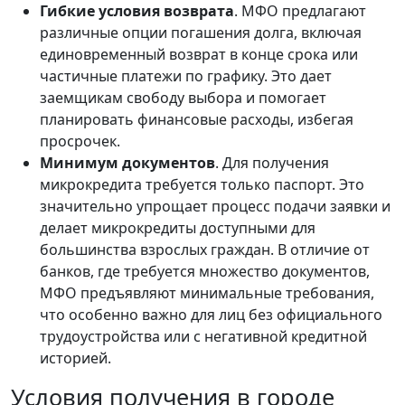
Гибкие условия возврата
. МФО предлагают
различные опции погашения долга, включая
единовременный возврат в конце срока или
частичные платежи по графику. Это дает
заемщикам свободу выбора и помогает
планировать финансовые расходы, избегая
просрочек.
Минимум документов
. Для получения
микрокредита требуется только паспорт. Это
значительно упрощает процесс подачи заявки и
делает микрокредиты доступными для
большинства взрослых граждан. В отличие от
банков, где требуется множество документов,
МФО предъявляют минимальные требования,
что особенно важно для лиц без официального
трудоустройства или с негативной кредитной
историей.
Условия получения в городе