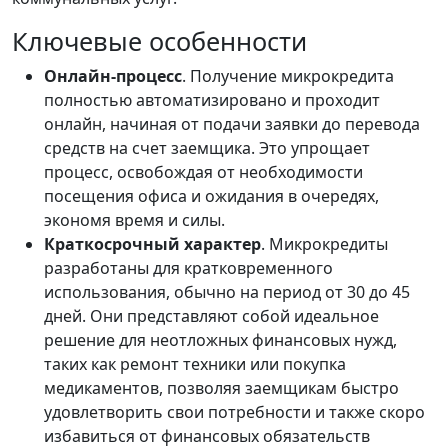
Ключевые особенности
Онлайн-процесс
. Получение микрокредита
полностью автоматизировано и проходит
онлайн, начиная от подачи заявки до перевода
средств на счет заемщика. Это упрощает
процесс, освобождая от необходимости
посещения офиса и ожидания в очередях,
экономя время и силы.
Краткосрочный характер
. Микрокредиты
разработаны для кратковременного
использования, обычно на период от 30 до 45
дней. Они представляют собой идеальное
решение для неотложных финансовых нужд,
таких как ремонт техники или покупка
медикаментов, позволяя заемщикам быстро
удовлетворить свои потребности и также скоро
избавиться от финансовых обязательств