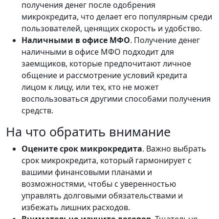
получения денег после одобрения
микрокредита, что делает его популярным среди
пользователей, ценящих скорость и удобство.
Наличными в офисе МФО
. Получение денег
наличными в офисе МФО подходит для
заемщиков, которые предпочитают личное
общение и рассмотрение условий кредита
лицом к лицу, или тех, кто не может
воспользоваться другими способами получения
средств.
На что обратить внимание
Оцените срок микрокредита
. Важно выбрать
срок микрокредита, который гармонирует с
вашими финансовыми планами и
возможностями, чтобы с уверенностью
управлять долговыми обязательствами и
избежать лишних расходов.