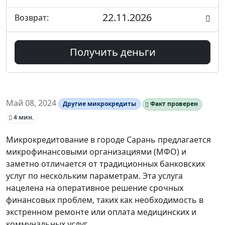
22.11.2026
Возврат:
Получить деньги
Май 08, 2024
Другие микрокредиты
Факт проверен
4 мин.
Микрокредитование в городе Сарань предлагается
микрофинансовыми организациями (МФО) и
заметно отличается от традиционных банковских
услуг по нескольким параметрам. Эта услуга
нацелена на оперативное решение срочных
финансовых проблем, таких как необходимость в
экстренном ремонте или оплата медицинских и
коммунальных услуг.