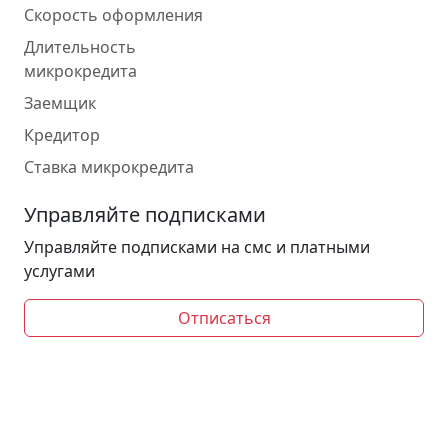
Скорость оформления
Длительность
микрокредита
Заемщик
Кредитор
Ставка микрокредита
Управляйте подписками
Управляйте подписками на смс и платными
услугами
Отписаться