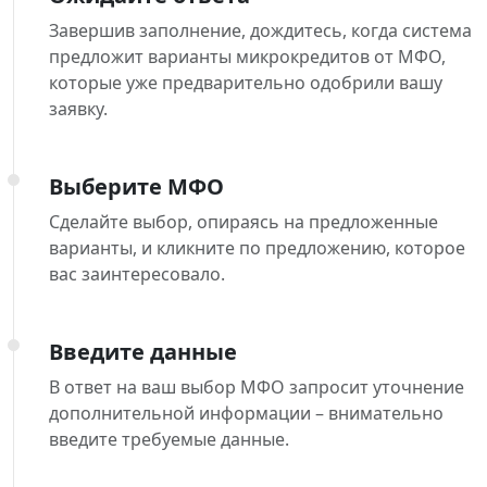
Завершив заполнение, дождитесь, когда система
предложит варианты микрокредитов от МФО,
которые уже предварительно одобрили вашу
заявку.
Выберите МФО
Сделайте выбор, опираясь на предложенные
варианты, и кликните по предложению, которое
вас заинтересовало.
Введите данные
В ответ на ваш выбор МФО запросит уточнение
дополнительной информации – внимательно
введите требуемые данные.