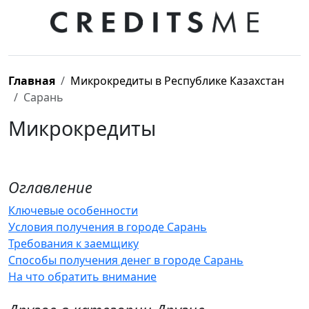
Главная
Микрокредиты в Республике Казахстан
Сарань
Микрокредиты
Оглавление
Ключевые особенности
Условия получения в городе Сарань
Требования к заемщику
Способы получения денег в городе Сарань
На что обратить внимание