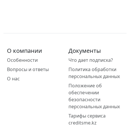
О компании
Документы
Особенности
Что дает подписка?
Вопросы и ответы
Политика обработки
персональных данных
О нас
Положение об
обеспечении
безопасности
персональных данных
Тарифы сервиса
creditsme.kz