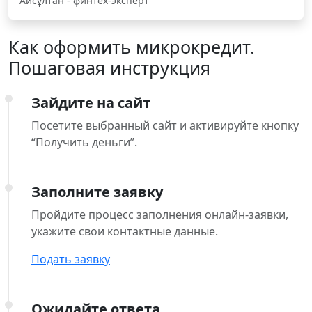
Айсұлтан - финтех-эксперт
Как оформить микрокредит.
Пошаговая инструкция
Зайдите на сайт
Посетите выбранный сайт и активируйте кнопку
“Получить деньги”.
Заполните заявку
Пройдите процесс заполнения онлайн-заявки,
укажите свои контактные данные.
Подать заявку
Ожидайте ответа