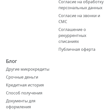
Согласие на обработку
персональных данных
Согласие на звонки и
СМС
Соглашение о
рекуррентных
списаниях
Публичная оферта
Блог
Другие микрокредиты
Срочные деньги
Кредитная история
Способ получения
Документы для
оформления