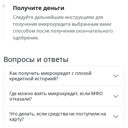
Получите деньги
Следуйте дальнейшим инструкциям для
получения микрокредита выбранным вами
способом после получения окончательного
одобрения.
Вопросы и ответы
Как получить микрокредит с плохой
кредитной историей?
Где можно взять микрокредит, если МФО
отказали?
Что делать, если средства не поступили на
карту?