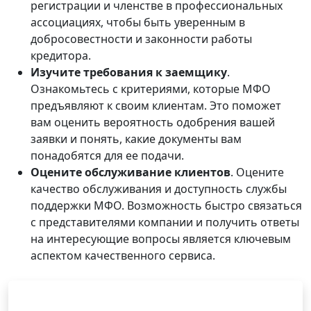
регистрации и членстве в профессиональных
ассоциациях, чтобы быть уверенным в
добросовестности и законности работы
кредитора.
Изучите требования к заемщику
.
Ознакомьтесь с критериями, которые МФО
предъявляют к своим клиентам. Это поможет
вам оценить вероятность одобрения вашей
заявки и понять, какие документы вам
понадобятся для ее подачи.
Оцените обслуживание клиентов
. Оцените
качество обслуживания и доступность службы
поддержки МФО. Возможность быстро связаться
с представителями компании и получить ответы
на интересующие вопросы является ключевым
аспектом качественного сервиса.