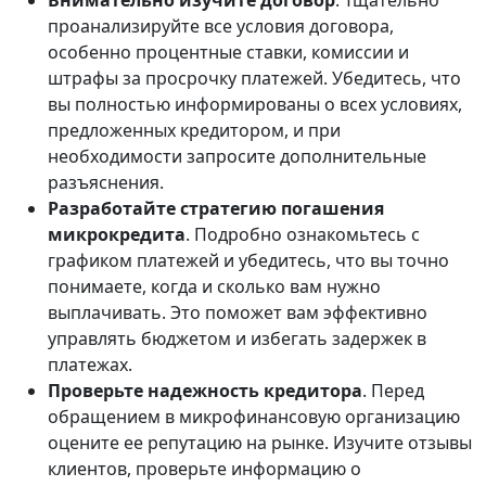
Внимательно изучите договор
. Тщательно
проанализируйте все условия договора,
особенно процентные ставки, комиссии и
штрафы за просрочку платежей. Убедитесь, что
вы полностью информированы о всех условиях,
предложенных кредитором, и при
необходимости запросите дополнительные
разъяснения.
Разработайте стратегию погашения
микрокредита
. Подробно ознакомьтесь с
графиком платежей и убедитесь, что вы точно
понимаете, когда и сколько вам нужно
выплачивать. Это поможет вам эффективно
управлять бюджетом и избегать задержек в
платежах.
Проверьте надежность кредитора
. Перед
обращением в микрофинансовую организацию
оцените ее репутацию на рынке. Изучите отзывы
клиентов, проверьте информацию о