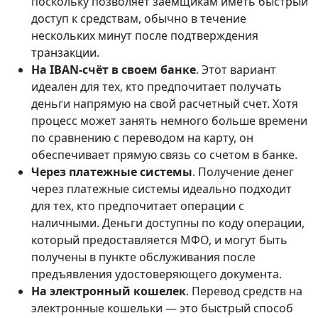
поскольку позволяет заемщикам иметь быстрый
доступ к средствам, обычно в течение
нескольких минут после подтверждения
транзакции.
На IBAN-счёт в своем банке
. Этот вариант
идеален для тех, кто предпочитает получать
деньги напрямую на свой расчетный счет. Хотя
процесс может занять немного больше времени
по сравнению с переводом на карту, он
обеспечивает прямую связь со счетом в банке.
Через платежные системы
. Получение денег
через платежные системы идеально подходит
для тех, кто предпочитает операции с
наличными. Деньги доступны по коду операции,
который предоставляется МФО, и могут быть
получены в пункте обслуживания после
предъявления удостоверяющего документа.
На электронный кошелек
. Перевод средств на
электронные кошельки — это быстрый способ