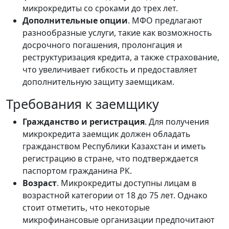
микрокредиты со сроками до трех лет.
Дополнительные опции
. МФО предлагают
разнообразные услуги, такие как возможность
досрочного погашения, пролонгация и
реструктуризация кредита, а также страхование,
что увеличивает гибкость и предоставляет
дополнительную защиту заемщикам.
Требования к заемщику
Гражданство и регистрация
. Для получения
микрокредита заемщик должен обладать
гражданством Республики Казахстан и иметь
регистрацию в стране, что подтверждается
паспортом гражданина РК.
Возраст
. Микрокредиты доступны лицам в
возрастной категории от 18 до 75 лет. Однако
стоит отметить, что некоторые
микрофинансовые организации предпочитают