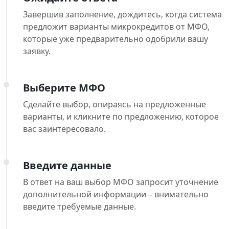
Завершив заполнение, дождитесь, когда система
предложит варианты микрокредитов от МФО,
которые уже предварительно одобрили вашу
заявку.
Выберите МФО
Сделайте выбор, опираясь на предложенные
варианты, и кликните по предложению, которое
вас заинтересовало.
Введите данные
В ответ на ваш выбор МФО запросит уточнение
дополнительной информации – внимательно
введите требуемые данные.