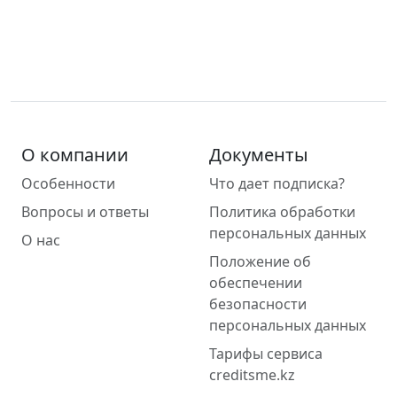
О компании
Документы
Особенности
Что дает подписка?
Вопросы и ответы
Политика обработки
персональных данных
О нас
Положение об
обеспечении
безопасности
персональных данных
Тарифы сервиса
creditsme.kz