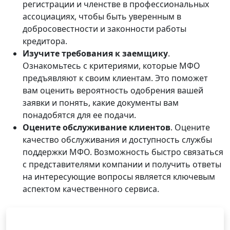
регистрации и членстве в профессиональных
ассоциациях, чтобы быть уверенным в
добросовестности и законности работы
кредитора.
Изучите требования к заемщику
.
Ознакомьтесь с критериями, которые МФО
предъявляют к своим клиентам. Это поможет
вам оценить вероятность одобрения вашей
заявки и понять, какие документы вам
понадобятся для ее подачи.
Оцените обслуживание клиентов
. Оцените
качество обслуживания и доступность службы
поддержки МФО. Возможность быстро связаться
с представителями компании и получить ответы
на интересующие вопросы является ключевым
аспектом качественного сервиса.