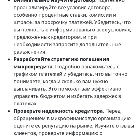
Внимательно изучите договор
. Тщательно
проанализируйте все условия договора,
особенно процентные ставки, комиссии и
штрафы за просрочку платежей. Убедитесь, что
вы полностью информированы о всех условиях,
предложенных кредитором, и при
необходимости запросите дополнительные
разъяснения.
Разработайте стратегию погашения
микрокредита
. Подробно ознакомьтесь с
графиком платежей и убедитесь, что вы точно
понимаете, когда и сколько вам нужно
выплачивать. Это поможет вам эффективно
управлять бюджетом и избегать задержек в
платежах.
Проверьте надежность кредитора
. Перед
обращением в микрофинансовую организацию
оцените ее репутацию на рынке. Изучите отзывы
клиентов, проверьте информацию о