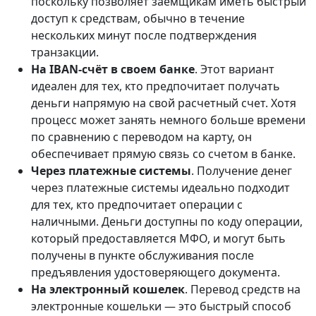
поскольку позволяет заемщикам иметь быстрый
доступ к средствам, обычно в течение
нескольких минут после подтверждения
транзакции.
На IBAN-счёт в своем банке
. Этот вариант
идеален для тех, кто предпочитает получать
деньги напрямую на свой расчетный счет. Хотя
процесс может занять немного больше времени
по сравнению с переводом на карту, он
обеспечивает прямую связь со счетом в банке.
Через платежные системы
. Получение денег
через платежные системы идеально подходит
для тех, кто предпочитает операции с
наличными. Деньги доступны по коду операции,
который предоставляется МФО, и могут быть
получены в пункте обслуживания после
предъявления удостоверяющего документа.
На электронный кошелек
. Перевод средств на
электронные кошельки — это быстрый способ