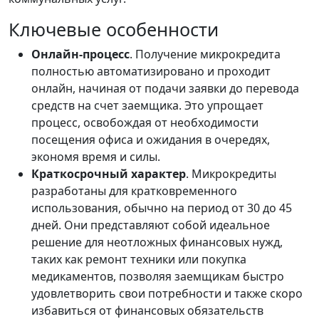
Ключевые особенности
Онлайн-процесс
. Получение микрокредита
полностью автоматизировано и проходит
онлайн, начиная от подачи заявки до перевода
средств на счет заемщика. Это упрощает
процесс, освобождая от необходимости
посещения офиса и ожидания в очередях,
экономя время и силы.
Краткосрочный характер
. Микрокредиты
разработаны для кратковременного
использования, обычно на период от 30 до 45
дней. Они представляют собой идеальное
решение для неотложных финансовых нужд,
таких как ремонт техники или покупка
медикаментов, позволяя заемщикам быстро
удовлетворить свои потребности и также скоро
избавиться от финансовых обязательств