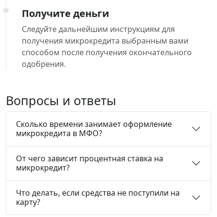
Получите деньги
Следуйте дальнейшим инструкциям для
получения микрокредита выбранным вами
способом после получения окончательного
одобрения.
Вопросы и ответы
Сколько времени занимает оформление
микрокредита в МФО?
От чего зависит процентная ставка на
микрокредит?
Что делать, если средства не поступили на
карту?