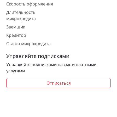
Скорость оформления
Длительность
микрокредита
Заемщик
Кредитор
Ставка микрокредита
Управляйте подписками
Управляйте подписками на смс и платными
услугами
Отписаться