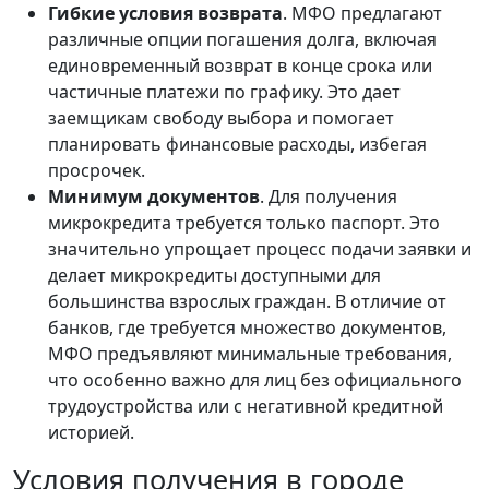
Гибкие условия возврата
. МФО предлагают
различные опции погашения долга, включая
единовременный возврат в конце срока или
частичные платежи по графику. Это дает
заемщикам свободу выбора и помогает
планировать финансовые расходы, избегая
просрочек.
Минимум документов
. Для получения
микрокредита требуется только паспорт. Это
значительно упрощает процесс подачи заявки и
делает микрокредиты доступными для
большинства взрослых граждан. В отличие от
банков, где требуется множество документов,
МФО предъявляют минимальные требования,
что особенно важно для лиц без официального
трудоустройства или с негативной кредитной
историей.
Условия получения в городе