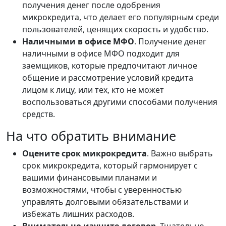
получения денег после одобрения
микрокредита, что делает его популярным среди
пользователей, ценящих скорость и удобство.
Наличными в офисе МФО
. Получение денег
наличными в офисе МФО подходит для
заемщиков, которые предпочитают личное
общение и рассмотрение условий кредита
лицом к лицу, или тех, кто не может
воспользоваться другими способами получения
средств.
На что обратить внимание
Оцените срок микрокредита
. Важно выбрать
срок микрокредита, который гармонирует с
вашими финансовыми планами и
возможностями, чтобы с уверенностью
управлять долговыми обязательствами и
избежать лишних расходов.