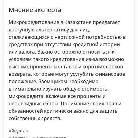
Мнение эксперта
Микрокредитование в Казахстане предлагает
доступную альтернативу для лиц,
сталкивающихся с неотложной потребностью в
средствах при отсутствии кредитной истории
или залога. Важно осторожно относиться к
условиям такого кредитования из-за возможно
высоких процентных ставок и коротких сроков
возврата, которые могут усугубить финансовое
положение. Заемщикам необходимо
внимательно изучать общую стоимость
микрокредита, включая все проценты и
неочевидные сборы. Понимание своих прав и
обязанностей критически важно для защиты
собственных средств.
Айсұлтан