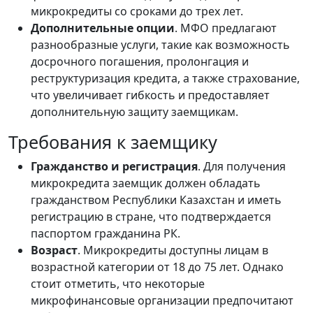
микрокредиты со сроками до трех лет.
Дополнительные опции
. МФО предлагают
разнообразные услуги, такие как возможность
досрочного погашения, пролонгация и
реструктуризация кредита, а также страхование,
что увеличивает гибкость и предоставляет
дополнительную защиту заемщикам.
Требования к заемщику
Гражданство и регистрация
. Для получения
микрокредита заемщик должен обладать
гражданством Республики Казахстан и иметь
регистрацию в стране, что подтверждается
паспортом гражданина РК.
Возраст
. Микрокредиты доступны лицам в
возрастной категории от 18 до 75 лет. Однако
стоит отметить, что некоторые
микрофинансовые организации предпочитают