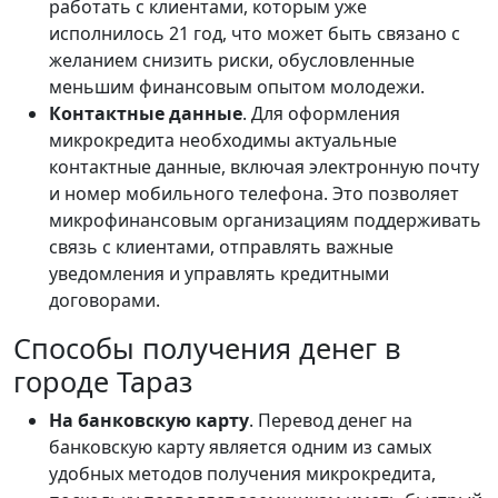
работать с клиентами, которым уже
исполнилось 21 год, что может быть связано с
желанием снизить риски, обусловленные
меньшим финансовым опытом молодежи.
Контактные данные
. Для оформления
микрокредита необходимы актуальные
контактные данные, включая электронную почту
и номер мобильного телефона. Это позволяет
микрофинансовым организациям поддерживать
связь с клиентами, отправлять важные
уведомления и управлять кредитными
договорами.
Способы получения денег в
городе Тараз
На банковскую карту
. Перевод денег на
банковскую карту является одним из самых
удобных методов получения микрокредита,