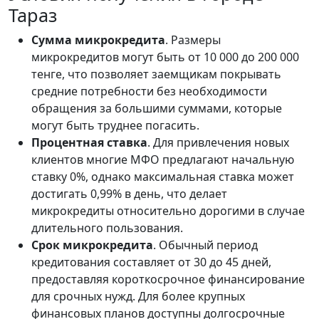
Тараз
Сумма микрокредита
. Размеры
микрокредитов могут быть от 10 000 до 200 000
тенге, что позволяет заемщикам покрывать
средние потребности без необходимости
обращения за большими суммами, которые
могут быть труднее погасить.
Процентная ставка
. Для привлечения новых
клиентов многие МФО предлагают начальную
ставку 0%, однако максимальная ставка может
достигать 0,99% в день, что делает
микрокредиты относительно дорогими в случае
длительного пользования.
Срок микрокредита
. Обычный период
кредитования составляет от 30 до 45 дней,
предоставляя короткосрочное финансирование
для срочных нужд. Для более крупных
финансовых планов доступны долгосрочные