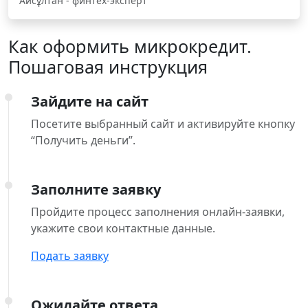
Айсұлтан - финтех-эксперт
Как оформить микрокредит.
Пошаговая инструкция
Зайдите на сайт
Посетите выбранный сайт и активируйте кнопку
“Получить деньги”.
Заполните заявку
Пройдите процесс заполнения онлайн-заявки,
укажите свои контактные данные.
Подать заявку
Ожидайте ответа