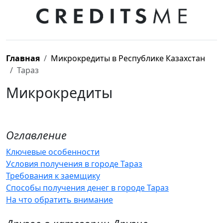
Главная
Микрокредиты в Республике Казахстан
Тараз
Микрокредиты
Оглавление
Ключевые особенности
Условия получения в городе Тараз
Требования к заемщику
Способы получения денег в городе Тараз
На что обратить внимание