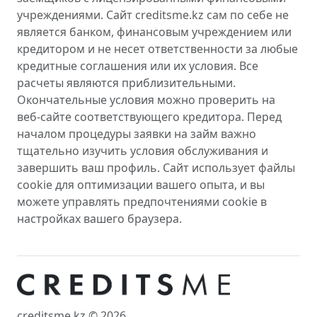
учреждениями. Сайт creditsme.kz сам по себе не
является банком, финансовым учреждением или
кредитором и не несет ответственности за любые
кредитные соглашения или их условия. Все
расчеты являются приблизительными.
Окончательные условия можно проверить на
веб-сайте соответствующего кредитора. Перед
началом процедуры заявки на займ важно
тщательно изучить условия обслуживания и
завершить ваш профиль. Сайт использует файлы
cookie для оптимизации вашего опыта, и вы
можете управлять предпочтениями cookie в
настройках вашего браузера.
creditsme.kz © 2026