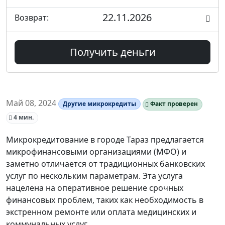
22.11.2026
Возврат:
Получить деньги
Май 08, 2024
Другие микрокредиты
Факт проверен
4 мин.
Микрокредитование в городе Тараз предлагается
микрофинансовыми организациями (МФО) и
заметно отличается от традиционных банковских
услуг по нескольким параметрам. Эта услуга
нацелена на оперативное решение срочных
финансовых проблем, таких как необходимость в
экстренном ремонте или оплата медицинских и
коммунальных услуг.