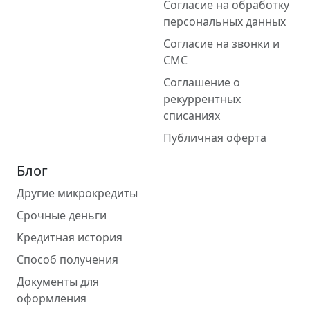
Согласие на обработку
персональных данных
Согласие на звонки и
СМС
Соглашение о
рекуррентных
списаниях
Публичная оферта
Блог
Другие микрокредиты
Срочные деньги
Кредитная история
Способ получения
Документы для
оформления