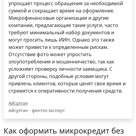
упрощает процесс обращения за необходимой
суммой и сокращает время на оформление.
Микрофинансовые организации и другие
компании, предлагающие такие услуги, часто
требуют минимальный набор документов и
могут просить лишь ИИН. Однако это также
может привести к определенным рискам.
Отсутствие фото может упростить
злоупотребления и мошенничество, так как
усложняет проверку личности заемщика. С
другой стороны, подобные условия могут
привлечь клиентов, которые ценят свое время и
стремятся к оперативности получения средств.
Айсұлтан
Айсұлтан - финтех-эксперт
Как оформить микрокредит без