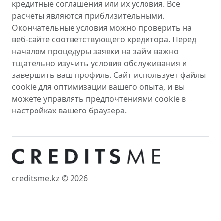
кредитные соглашения или их условия. Все
расчеты являются приблизительными.
Окончательные условия можно проверить на
веб-сайте соответствующего кредитора. Перед
началом процедуры заявки на займ важно
тщательно изучить условия обслуживания и
завершить ваш профиль. Сайт использует файлы
cookie для оптимизации вашего опыта, и вы
можете управлять предпочтениями cookie в
настройках вашего браузера.
creditsme.kz © 2026