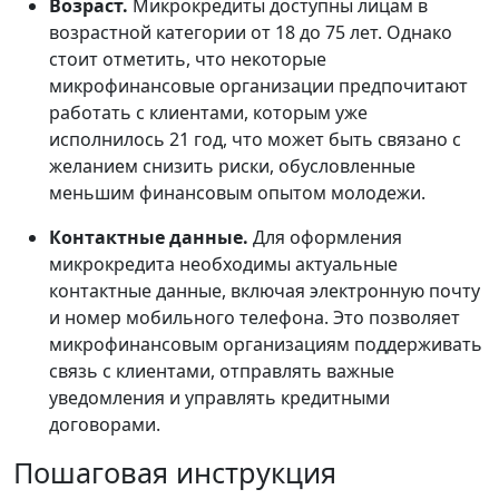
Возраст.
Микрокредиты доступны лицам в
возрастной категории от 18 до 75 лет. Однако
стоит отметить, что некоторые
микрофинансовые организации предпочитают
работать с клиентами, которым уже
исполнилось 21 год, что может быть связано с
желанием снизить риски, обусловленные
меньшим финансовым опытом молодежи.
Контактные данные.
Для оформления
микрокредита необходимы актуальные
контактные данные, включая электронную почту
и номер мобильного телефона. Это позволяет
микрофинансовым организациям поддерживать
связь с клиентами, отправлять важные
уведомления и управлять кредитными
договорами.
Пошаговая инструкция