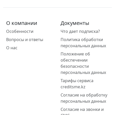
О компании
Документы
Особенности
Что дает подписка?
Вопросы и ответы
Политика обработки
персональных данных
О нас
Положение об
обеспечении
безопасности
персональных данных
Тарифы сервиса
creditsme.kz
Согласие на обработку
персональных данных
Согласие на звонки и