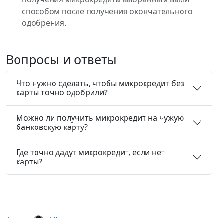
способом после получения окончательного
одобрения.
Вопросы и ответы
Что нужно сделать, чтобы микрокредит без
карты точно одобрили?
Можно ли получить микрокредит на чужую
банковскую карту?
Где точно дадут микрокредит, если нет
карты?