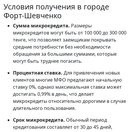
Условия получения в городе
Форт-Шевченко
Сумма микрокредита.
Размеры
микрокредитов могут быть от 100 000 до 300 000
тенге, что позволяет заемщикам покрывать
средние потребности без необходимости
обращения за большими суммами, которые
могут быть труднее погасить.
Процентная ставка.
Для привлечения новых
клиентов многие МФО предлагают начальную
ставку 0%, однако максимальная ставка может
достигать 0,99% в день, что делает
микрокредиты относительно дорогими в случае
длительного пользования.
Срок микрокредита.
Обычный период
кредитования составляет от 30 до 45 дней,