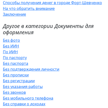
Способы получения денег в городе Форт-Шевченко
На что обратить внимание
Заключение
Другое в категории Документы для
оформления
Без фото
Без ИИН
По ИИН
По паспорту
Без паспорта
Без подтверждения личности
Без прописки
Без регистрации
Без указания работы
Без звонков
Без мобильного телефона
Без справки о доходах