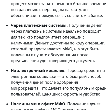
процесс может занять немного больше времени
по сравнению с переводом на карту, он
обеспечивает прямую связь со счетом в банке.
Через платежные системы.
Получение денег
через платежные системы идеально подходит
для тех, кто предпочитает операции с
наличными. Деньги доступны по коду операции,
который предоставляется МФО, и могут быть
получены в пункте обслуживания после
предъявления удостоверяющего документа.
На электронный кошелек.
Перевод средств на
электронные кошельки — это быстрый способ
получения денег после одобрения
микрокредита, что делает его популярным среди
пользователей, ценящих скорость и удобство.
Наличными в офисе МФО.
Получение денег
наличными в офисе МФО подходит для