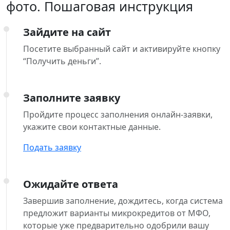
фото. Пошаговая инструкция
Зайдите на сайт
Посетите выбранный сайт и активируйте кнопку
“Получить деньги”.
Заполните заявку
Пройдите процесс заполнения онлайн-заявки,
укажите свои контактные данные.
Подать заявку
Ожидайте ответа
Завершив заполнение, дождитесь, когда система
предложит варианты микрокредитов от МФО,
которые уже предварительно одобрили вашу