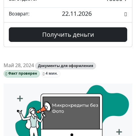
22.11.2026
Возврат:
Получить деньги
Май 28, 2024
Документы для оформления
Факт проверен
4 мин.