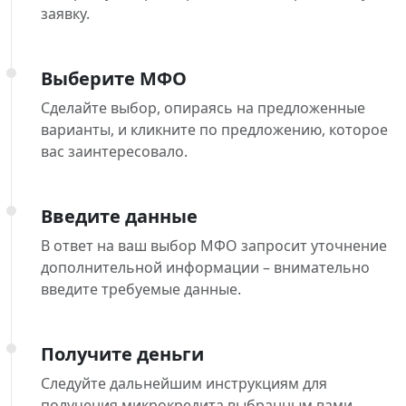
заявку.
Выберите МФО
Сделайте выбор, опираясь на предложенные
варианты, и кликните по предложению, которое
вас заинтересовало.
Введите данные
В ответ на ваш выбор МФО запросит уточнение
дополнительной информации – внимательно
введите требуемые данные.
Получите деньги
Следуйте дальнейшим инструкциям для
получения микрокредита выбранным вами