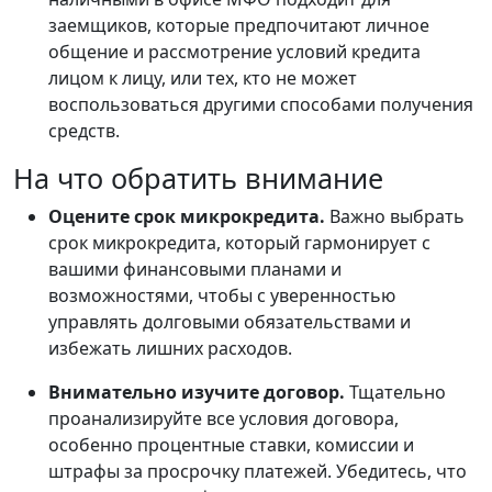
заемщиков, которые предпочитают личное
общение и рассмотрение условий кредита
лицом к лицу, или тех, кто не может
воспользоваться другими способами получения
средств.
На что обратить внимание
Оцените срок микрокредита.
Важно выбрать
срок микрокредита, который гармонирует с
вашими финансовыми планами и
возможностями, чтобы с уверенностью
управлять долговыми обязательствами и
избежать лишних расходов.
Внимательно изучите договор.
Тщательно
проанализируйте все условия договора,
особенно процентные ставки, комиссии и
штрафы за просрочку платежей. Убедитесь, что