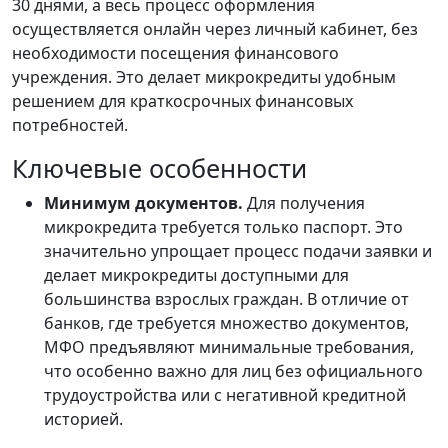
30 днями, а весь процесс оформления
осуществляется онлайн через личный кабинет, без
необходимости посещения финансового
учреждения. Это делает микрокредиты удобным
решением для краткосрочных финансовых
потребностей.
Ключевые особенности
Минимум документов.
Для получения
микрокредита требуется только паспорт. Это
значительно упрощает процесс подачи заявки и
делает микрокредиты доступными для
большинства взрослых граждан. В отличие от
банков, где требуется множество документов,
МФО предъявляют минимальные требования,
что особенно важно для лиц без официального
трудоустройства или с негативной кредитной
историей.