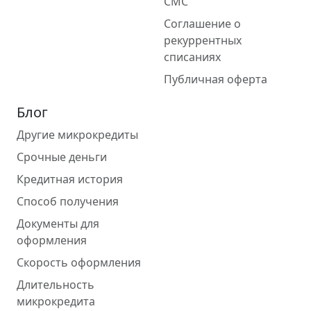
СМС
Соглашение о
рекуррентных
списаниях
Публичная оферта
Блог
Другие микрокредиты
Срочные деньги
Кредитная история
Способ получения
Документы для
оформления
Скорость оформления
Длительность
микрокредита