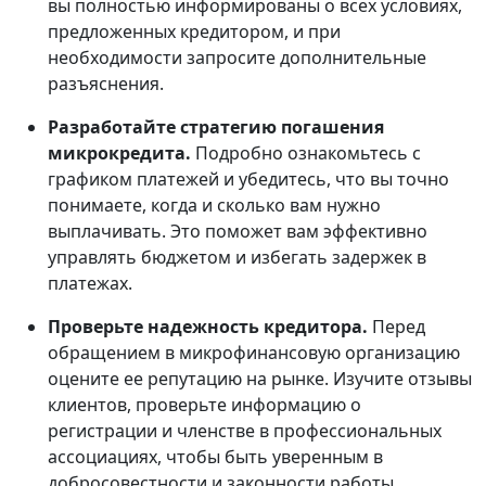
вы полностью информированы о всех условиях,
предложенных кредитором, и при
необходимости запросите дополнительные
разъяснения.
Разработайте стратегию погашения
микрокредита.
Подробно ознакомьтесь с
графиком платежей и убедитесь, что вы точно
понимаете, когда и сколько вам нужно
выплачивать. Это поможет вам эффективно
управлять бюджетом и избегать задержек в
платежах.
Проверьте надежность кредитора.
Перед
обращением в микрофинансовую организацию
оцените ее репутацию на рынке. Изучите отзывы
клиентов, проверьте информацию о
регистрации и членстве в профессиональных
ассоциациях, чтобы быть уверенным в
добросовестности и законности работы