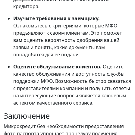
кредитора.
Изучите требования к заемщику.
Ознакомьтесь с критериями, которые МФО
предъявляют к своим клиентам. Это поможет
вам оценить вероятность одобрения вашей
заявки и понять, какие документы вам
понадобятся для ее подачи.
Оцените обслуживание клиентов.
Оцените
качество обслуживания и доступность службы
поддержки МФО. Возможность быстро связаться
с представителями компании и получить ответы
на интересующие вопросы является ключевым
аспектом качественного сервиса.
Заключение
Микрокредит без необходимости предоставления
фото паспорта упрощает процедуру получения