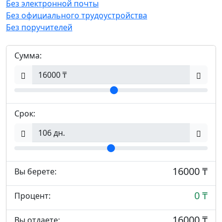
Без электронной почты
Без официального трудоустройства
Без поручителей
Сумма:
Срок:
16000 ₸
Вы берете:
0 ₸
Процент:
16000 ₸
Вы отдаете: