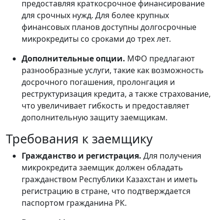
предоставляя краткосрочное финансирование
для срочных нужд. Для более крупных
финансовых планов доступны долгосрочные
микрокредиты со сроками до трех лет.
Дополнительные опции.
МФО предлагают
разнообразные услуги, такие как возможность
досрочного погашения, пролонгация и
реструктуризация кредита, а также страхование,
что увеличивает гибкость и предоставляет
дополнительную защиту заемщикам.
Требования к заемщику
Гражданство и регистрация.
Для получения
микрокредита заемщик должен обладать
гражданством Республики Казахстан и иметь
регистрацию в стране, что подтверждается
паспортом гражданина РК.