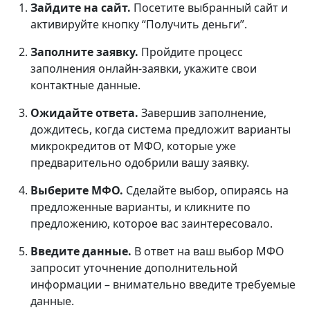
Зайдите на сайт.
Посетите выбранный сайт и
активируйте кнопку “Получить деньги”.
Заполните заявку.
Пройдите процесс
заполнения онлайн-заявки, укажите свои
контактные данные.
Ожидайте ответа.
Завершив заполнение,
дождитесь, когда система предложит варианты
микрокредитов от МФО, которые уже
предварительно одобрили вашу заявку.
Выберите МФО.
Сделайте выбор, опираясь на
предложенные варианты, и кликните по
предложению, которое вас заинтересовало.
Введите данные.
В ответ на ваш выбор МФО
запросит уточнение дополнительной
информации – внимательно введите требуемые
данные.