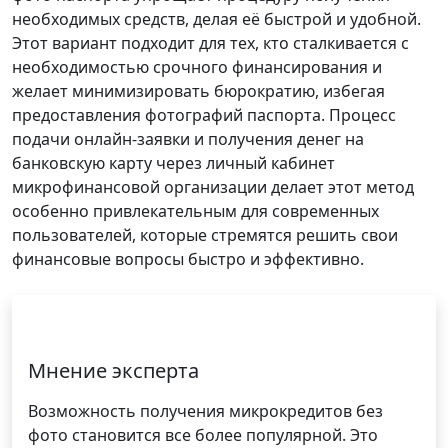
необходимых средств, делая её быстрой и удобной.
Этот вариант подходит для тех, кто сталкивается с
необходимостью срочного финансирования и
желает минимизировать бюрократию, избегая
предоставления фотографий паспорта. Процесс
подачи онлайн-заявки и получения денег на
банковскую карту через личный кабинет
микрофинансовой организации делает этот метод
особенно привлекательным для современных
пользователей, которые стремятся решить свои
финансовые вопросы быстро и эффективно.
Мнение эксперта
Возможность получения микрокредитов без
фото становится все более популярной. Это