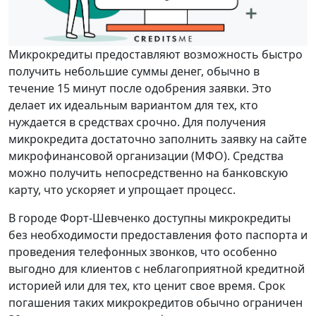
Микрокредиты предоставляют возможность быстро
получить небольшие суммы денег, обычно в
течение 15 минут после одобрения заявки. Это
делает их идеальным вариантом для тех, кто
нуждается в средствах срочно. Для получения
микрокредита достаточно заполнить заявку на сайте
микрофинансовой организации (МФО). Средства
можно получить непосредственно на банковскую
карту, что ускоряет и упрощает процесс.
В городе Форт-Шевченко доступны микрокредиты
без необходимости предоставления фото паспорта и
проведения телефонных звонков, что особенно
выгодно для клиентов с неблагоприятной кредитной
историей или для тех, кто ценит свое время. Срок
погашения таких микрокредитов обычно ограничен