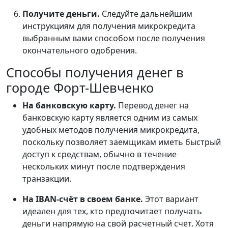
Получите деньги.
Следуйте дальнейшим
инструкциям для получения микрокредита
выбранным вами способом после получения
окончательного одобрения.
Способы получения денег в
городе Форт-Шевченко
На банковскую карту.
Перевод денег на
банковскую карту является одним из самых
удобных методов получения микрокредита,
поскольку позволяет заемщикам иметь быстрый
доступ к средствам, обычно в течение
нескольких минут после подтверждения
транзакции.
На IBAN-счёт в своем банке.
Этот вариант
идеален для тех, кто предпочитает получать
деньги напрямую на свой расчетный счет. Хотя