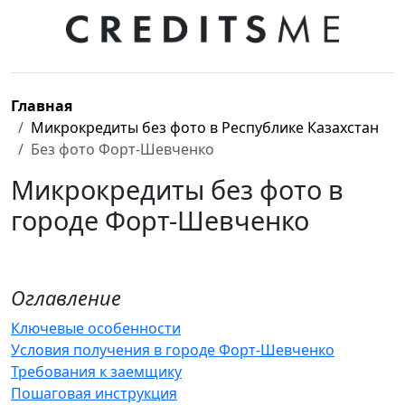
Главная
Микрокредиты без фото в Республике Казахстан
Без фото Форт-Шевченко
Микрокредиты без фото в
городе Форт-Шевченко
Оглавление
Ключевые особенности
Условия получения в городе Форт-Шевченко
Требования к заемщику
Пошаговая инструкция