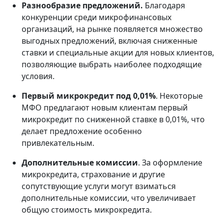
Разнообразие предложений.
Благодаря
конкуренции среди микрофинансовых
организаций, на рынке появляется множество
выгодных предложений, включая сниженные
ставки и специальные акции для новых клиентов,
позволяющие выбрать наиболее подходящие
условия.
Первый микрокредит под 0,01%
. Некоторые
МФО предлагают новым клиентам первый
микрокредит по сниженной ставке в 0,01%, что
делает предложение особенно
привлекательным.
Дополнительные комиссии
. За оформление
микрокредита, страхование и другие
сопутствующие услуги могут взиматься
дополнительные комиссии, что увеличивает
общую стоимость микрокредита.