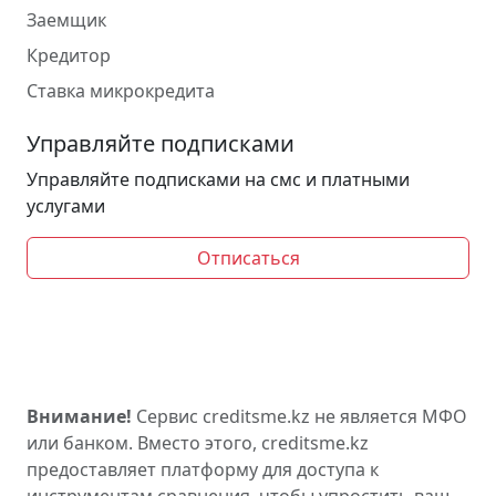
Заемщик
Кредитор
Ставка микрокредита
Управляйте подписками
Управляйте подписками на смс и платными
услугами
Отписаться
Внимание!
Сервис creditsme.kz не является МФО
или банком. Вместо этого, creditsme.kz
предоставляет платформу для доступа к