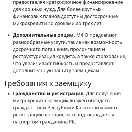
предоставляя краткосрочное финансирование
для срочных нужд. Для более крупных
финансовых планов доступны долгосрочные
микрокредиты со сроками до трех лет.
Дополнительные опции.
МФО предлагают
разнообразные услуги, такие как возможность
досрочного погашения, пролонгация и
реструктуризация кредита, а также страхование,
что увеличивает гибкость и предоставляет
дополнительную защиту заемщикам.
Требования к заемщику
Гражданство и регистрация.
Для получения
микрокредита заемщик должен обладать
гражданством Республики Казахстан и иметь
регистрацию в стране, что подтверждается
паспортом гражданина РК.