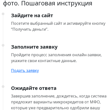
фото. Пошаговая инструкция
Зайдите на сайт
Посетите выбранный сайт и активируйте кнопку
“Получить деньги”.
Заполните заявку
Пройдите процесс заполнения онлайн-заявки,
укажите свои контактные данные.
Подать заявку
Ожидайте ответа
Завершив заполнение, дождитесь, когда система
предложит варианты микрокредитов от МФО,
которые уже предварительно одобрили вашу