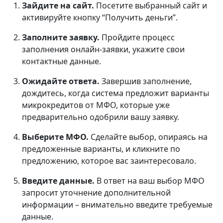
Зайдите на сайт.
Посетите выбранный сайт и
активируйте кнопку “Получить деньги”.
Заполните заявку.
Пройдите процесс
заполнения онлайн-заявки, укажите свои
контактные данные.
Ожидайте ответа.
Завершив заполнение,
дождитесь, когда система предложит варианты
микрокредитов от МФО, которые уже
предварительно одобрили вашу заявку.
Выберите МФО.
Сделайте выбор, опираясь на
предложенные варианты, и кликните по
предложению, которое вас заинтересовало.
Введите данные.
В ответ на ваш выбор МФО
запросит уточнение дополнительной
информации – внимательно введите требуемые
данные.