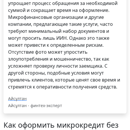
упрощает процесс обращения за необходимой
суммой и сокращает время на оформление.
Микрофинансовые организации и другие
компании, предлагающие такие услуги, часто
требуют минимальный набор документов и
могут просить лишь ИИН. Однако это также
может привести к определенным рискам.
Отсутствие фото может упростить
злоупотребления и мошенничество, так как
усложняет проверку личности заемщика. С
другой стороны, подобные условия могут
привлечь клиентов, которые ценят свое время и
стремятся к оперативности получения средств.
Айсұлтан
Айсұлтан - финтех-эксперт
Как оформить микрокредит без