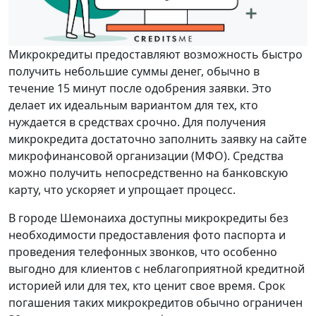
Микрокредиты предоставляют возможность быстро
получить небольшие суммы денег, обычно в
течение 15 минут после одобрения заявки. Это
делает их идеальным вариантом для тех, кто
нуждается в средствах срочно. Для получения
микрокредита достаточно заполнить заявку на сайте
микрофинансовой организации (МФО). Средства
можно получить непосредственно на банковскую
карту, что ускоряет и упрощает процесс.
В городе Шемонаиха доступны микрокредиты без
необходимости предоставления фото паспорта и
проведения телефонных звонков, что особенно
выгодно для клиентов с неблагоприятной кредитной
историей или для тех, кто ценит свое время. Срок
погашения таких микрокредитов обычно ограничен