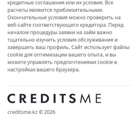
кредитные соглашения или их условия. Все
расчеты являются приблизительными.
Окончательные условия можно проверить на
веб-сайте соответствующего кредитора. Перед
началом процедуры заявки на займ важно
тщательно изучить условия обслуживания и
завершить ваш профиль. Сайт использует файлы
cookie для оптимизации вашего опыта, и вы
можете управлять предпочтениями cookie в
настройках вашего браузера.
creditsme.kz © 2026