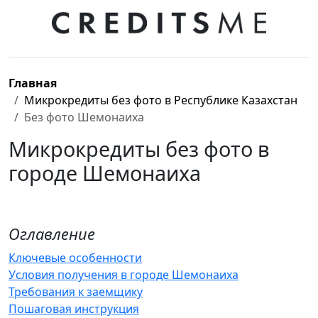
Главная
Микрокредиты без фото в Республике Казахстан
Без фото Шемонаиха
Микрокредиты без фото в
городе Шемонаиха
Оглавление
Ключевые особенности
Условия получения в городе Шемонаиха
Требования к заемщику
Пошаговая инструкция