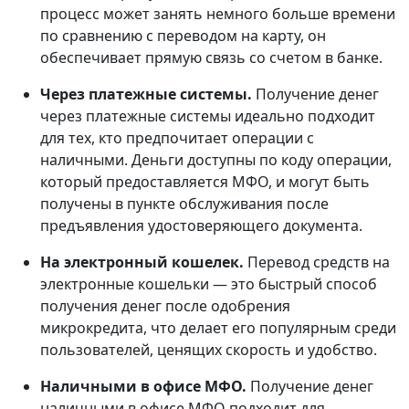
процесс может занять немного больше времени
по сравнению с переводом на карту, он
обеспечивает прямую связь со счетом в банке.
Через платежные системы.
Получение денег
через платежные системы идеально подходит
для тех, кто предпочитает операции с
наличными. Деньги доступны по коду операции,
который предоставляется МФО, и могут быть
получены в пункте обслуживания после
предъявления удостоверяющего документа.
На электронный кошелек.
Перевод средств на
электронные кошельки — это быстрый способ
получения денег после одобрения
микрокредита, что делает его популярным среди
пользователей, ценящих скорость и удобство.
Наличными в офисе МФО.
Получение денег
наличными в офисе МФО подходит для