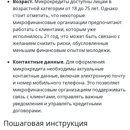
Возраст.
Микрокредиты доступны лицам в
возрастной категории от 18 до 75 лет. Однако
стоит отметить, что некоторые
микрофинансовые организации предпочитают
работать с клиентами, которым уже
исполнилось 21 год, что может быть связано с
желанием снизить риски, обусловленные
меньшим финансовым опытом молодежи.
Контактные данные.
Для оформления
микрокредита необходимы актуальные
контактные данные, включая электронную почту
и номер мобильного телефона. Это позволяет
микрофинансовым организациям поддерживать
связь с клиентами, отправлять важные
уведомления и управлять кредитными
договорами.
Пошаговая инструкция