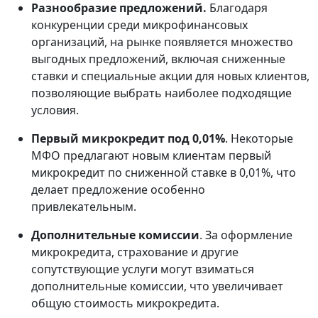
Разнообразие предложений.
Благодаря
конкуренции среди микрофинансовых
организаций, на рынке появляется множество
выгодных предложений, включая сниженные
ставки и специальные акции для новых клиентов,
позволяющие выбрать наиболее подходящие
условия.
Первый микрокредит под 0,01%
. Некоторые
МФО предлагают новым клиентам первый
микрокредит по сниженной ставке в 0,01%, что
делает предложение особенно
привлекательным.
Дополнительные комиссии
. За оформление
микрокредита, страхование и другие
сопутствующие услуги могут взиматься
дополнительные комиссии, что увеличивает
общую стоимость микрокредита.