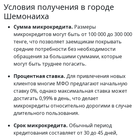
Условия получения в городе
Шемонаиха
Сумма микрокредита.
Размеры
микрокредитов могут быть от 100 000 до 300 000
тенге, что позволяет заемщикам покрывать
средние потребности без необходимости
обращения за большими суммами, которые
могут быть труднее погасить.
Процентная ставка.
Для привлечения новых
клиентов многие МФО предлагают начальную
ставку 0%, однако максимальная ставка может
достигать 0,99% в день, что делает
микрокредиты относительно дорогими в случае
длительного пользования.
Срок микрокредита.
Обычный период
кредитования составляет от 30 до 45 дней,