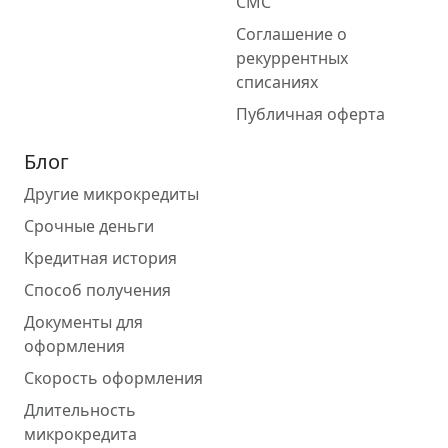
СМС
Соглашение о
рекуррентных
списаниях
Публичная оферта
Блог
Другие микрокредиты
Срочные деньги
Кредитная история
Способ получения
Документы для
оформления
Скорость оформления
Длительность
микрокредита