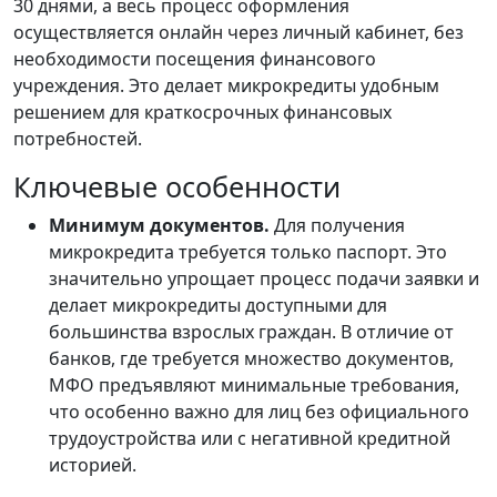
30 днями, а весь процесс оформления
осуществляется онлайн через личный кабинет, без
необходимости посещения финансового
учреждения. Это делает микрокредиты удобным
решением для краткосрочных финансовых
потребностей.
Ключевые особенности
Минимум документов.
Для получения
микрокредита требуется только паспорт. Это
значительно упрощает процесс подачи заявки и
делает микрокредиты доступными для
большинства взрослых граждан. В отличие от
банков, где требуется множество документов,
МФО предъявляют минимальные требования,
что особенно важно для лиц без официального
трудоустройства или с негативной кредитной
историей.