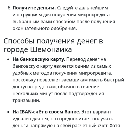
Получите деньги.
Следуйте дальнейшим
инструкциям для получения микрокредита
выбранным вами способом после получения
окончательного одобрения.
Способы получения денег в
городе Шемонаиха
На банковскую карту.
Перевод денег на
банковскую карту является одним из самых
удобных методов получения микрокредита,
поскольку позволяет заемщикам иметь быстрый
доступ к средствам, обычно в течение
нескольких минут после подтверждения
транзакции.
На IBAN-счёт в своем банке.
Этот вариант
идеален для тех, кто предпочитает получать
деньги напрямую на свой расчетный счет. Хотя