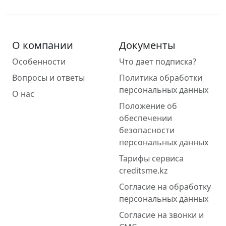
О компании
Документы
Особенности
Что дает подписка?
Вопросы и ответы
Политика обработки
персональных данных
О нас
Положение об
обеспечении
безопасности
персональных данных
Тарифы сервиса
creditsme.kz
Согласие на обработку
персональных данных
Согласие на звонки и