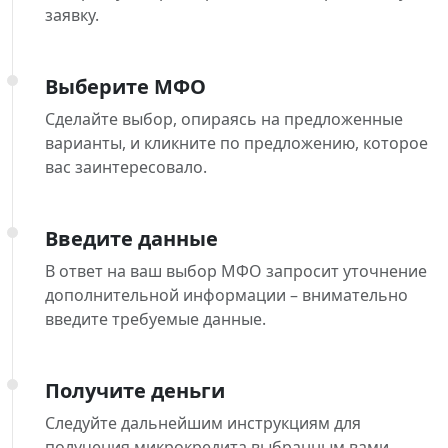
заявку.
Выберите МФО
Сделайте выбор, опираясь на предложенные
варианты, и кликните по предложению, которое
вас заинтересовало.
Введите данные
В ответ на ваш выбор МФО запросит уточнение
дополнительной информации – внимательно
введите требуемые данные.
Получите деньги
Следуйте дальнейшим инструкциям для
получения микрокредита выбранным вами