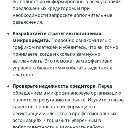
вы полностью информированы о всех условиях,
предложенных кредитором, и при
необходимости запросите дополнительные
разъяснения.
Разработайте стратегию погашения
микрокредита.
Подробно ознакомьтесь с
графиком платежей и убедитесь, что вы точно
понимаете, когда и сколько вам нужно
выплачивать. Это поможет вам эффективно
управлять бюджетом и избегать задержек в
платежах.
Проверьте надежность кредитора.
Перед
обращением в микрофинансовую организацию
оцените ее репутацию на рынке. Изучите отзывы
клиентов, проверьте информацию о
регистрации и членстве в профессиональных
ассоциациях, чтобы быть уверенным в
добросовестности и законности работы