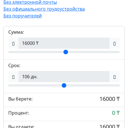
Без электронной почты
Без официального трудоустройства
Без поручителей
Сумма:
Срок:
16000 ₸
Вы берете:
0 ₸
Процент:
16000 ₸
Вы отдаете: