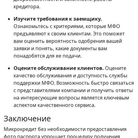
кредитора.
Изучите требования к заемщику.
Ознакомьтесь с критериями, которые МФО
предъявляют к своим клиентам. Это поможет
вам оценить вероятность одобрения вашей
заявки и понять, какие документы вам
понадобятся для ее подачи.
Оцените обслуживание клиентов.
Оцените
качество обслуживания и доступность службы
поддержки МФО. Возможность быстро связаться
с представителями компании и получить ответы
на интересующие вопросы является ключевым
аспектом качественного сервиса.
Заключение
Микрокредит без необходимости предоставления
фото паспорта упрощает процедуру получения