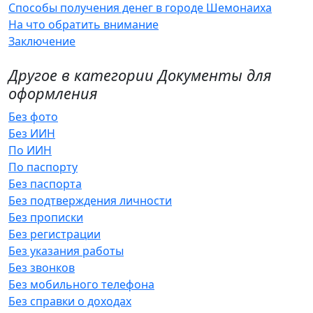
Способы получения денег в городе Шемонаиха
На что обратить внимание
Заключение
Другое в категории Документы для
оформления
Без фото
Без ИИН
По ИИН
По паспорту
Без паспорта
Без подтверждения личности
Без прописки
Без регистрации
Без указания работы
Без звонков
Без мобильного телефона
Без справки о доходах