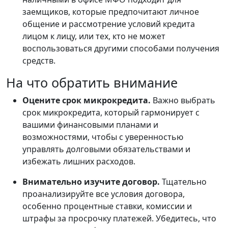
заемщиков, которые предпочитают личное
общение и рассмотрение условий кредита
лицом к лицу, или тех, кто не может
воспользоваться другими способами получения
средств.
На что обратить внимание
Оцените срок микрокредита.
Важно выбрать
срок микрокредита, который гармонирует с
вашими финансовыми планами и
возможностями, чтобы с уверенностью
управлять долговыми обязательствами и
избежать лишних расходов.
Внимательно изучите договор.
Тщательно
проанализируйте все условия договора,
особенно процентные ставки, комиссии и
штрафы за просрочку платежей. Убедитесь, что