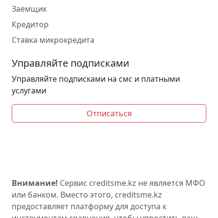
Заемщик
Кредитор
Ставка микрокредита
Управляйте подписками
Управляйте подписками на смс и платными
услугами
Отписаться
Внимание!
Сервис creditsme.kz не является МФО
или банком. Вместо этого, creditsme.kz
предоставляет платформу для доступа к