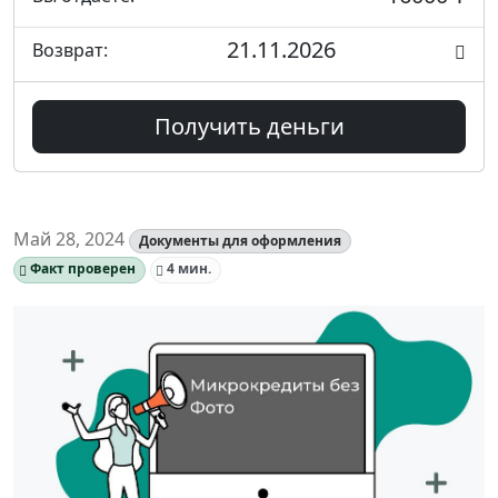
21.11.2026
Возврат:
Получить деньги
Май 28, 2024
Документы для оформления
Факт проверен
4 мин.