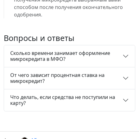
способом после получения окончательного
одобрения.
Вопросы и ответы
Сколько времени занимает оформление
микрокредита в МФО?
От чего зависит процентная ставка на
микрокредит?
Что делать, если средства не поступили на
карту?