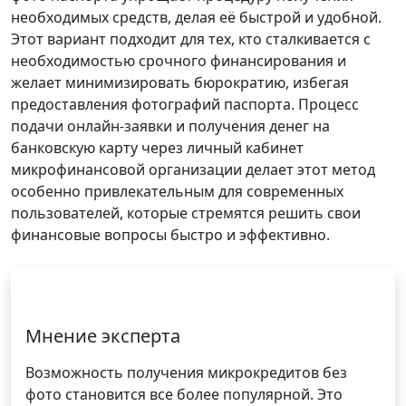
необходимых средств, делая её быстрой и удобной.
Этот вариант подходит для тех, кто сталкивается с
необходимостью срочного финансирования и
желает минимизировать бюрократию, избегая
предоставления фотографий паспорта. Процесс
подачи онлайн-заявки и получения денег на
банковскую карту через личный кабинет
микрофинансовой организации делает этот метод
особенно привлекательным для современных
пользователей, которые стремятся решить свои
финансовые вопросы быстро и эффективно.
Мнение эксперта
Возможность получения микрокредитов без
фото становится все более популярной. Это