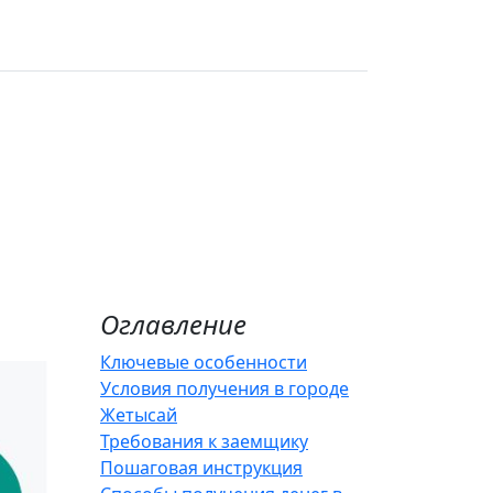
Оглавление
Ключевые особенности
Условия получения в городе
Жетысай
Требования к заемщику
Пошаговая инструкция