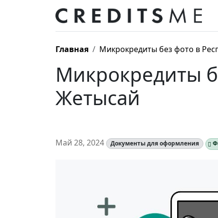
Главная
Микрокредиты без фото в Рес
Микрокредиты бе
Жетысай
Май 28, 2024
Документы для оформления
Ф