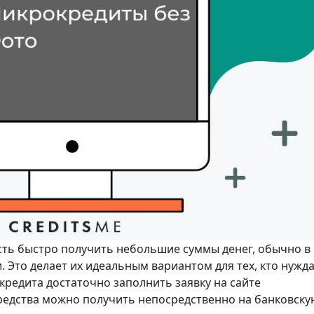
ть быстро получить небольшие суммы денег, обычно в
. Это делает их идеальным вариантом для тех, кто нужд
кредита достаточно заполнить заявку на сайте
едства можно получить непосредственно на банковску