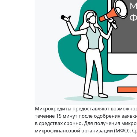
Микрокредиты предоставляют возможнос
течение 15 минут после одобрения заявки
в средствах срочно. Для получения микро
микрофинансовой организации (МФО). Ср