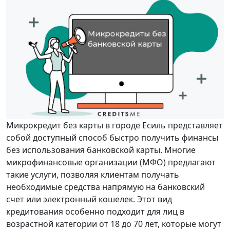
Микрокредит без карты в городе Есиль представляет
собой доступный способ быстро получить финансы
без использования банковской карты. Многие
микрофинансовые организации (МФО) предлагают
такие услуги, позволяя клиентам получать
необходимые средства напрямую на банковский
счет или электронный кошелек. Этот вид
кредитования особенно подходит для лиц в
возрастной категории от 18 до 70 лет, которые могут