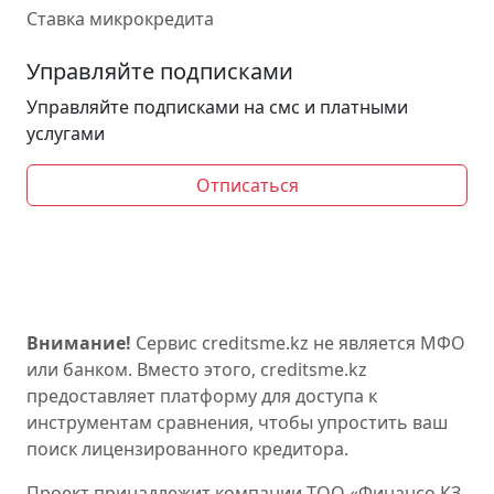
Ставка микрокредита
Управляйте подписками
Управляйте подписками на смс и платными
услугами
Отписаться
Внимание!
Сервис creditsme.kz не является МФО
или банком. Вместо этого, creditsme.kz
предоставляет платформу для доступа к
инструментам сравнения, чтобы упростить ваш
поиск лицензированного кредитора.
Проект принадлежит компании ТОО «Финансо КЗ