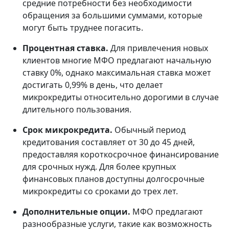
средние потребности без необходимости
обращения за большими суммами, которые
могут быть труднее погасить.
Процентная ставка.
Для привлечения новых
клиентов многие МФО предлагают начальную
ставку 0%, однако максимальная ставка может
достигать 0,99% в день, что делает
микрокредиты относительно дорогими в случае
длительного пользования.
Срок микрокредита.
Обычный период
кредитования составляет от 30 до 45 дней,
предоставляя короткосрочное финансирование
для срочных нужд. Для более крупных
финансовых планов доступны долгосрочные
микрокредиты со сроками до трех лет.
Дополнительные опции.
МФО предлагают
разнообразные услуги, такие как возможность