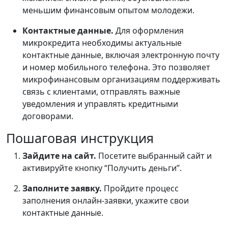
меньшим финансовым опытом молодежи.
Контактные данные.
Для оформления
микрокредита необходимы актуальные
контактные данные, включая электронную почту
и номер мобильного телефона. Это позволяет
микрофинансовым организациям поддерживать
связь с клиентами, отправлять важные
уведомления и управлять кредитными
договорами.
Пошаговая инструкция
Зайдите на сайт.
Посетите выбранный сайт и
активируйте кнопку “Получить деньги”.
Заполните заявку.
Пройдите процесс
заполнения онлайн-заявки, укажите свои
контактные данные.