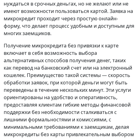
нуждаться в срочных деньгах, но не желают или не
имеют возможности пользоваться картой. Заявка на
микрокредит проходит через простую онлайн-
форму, что делает процесс удобным и доступным для
многих заемщиков.
Получение микрокредита без привязки к карте
включает в себя возможность выбора
альтернативных способов получения денег, таких
как перевод на банковский счет или на электронный
кошелек. Преимущество такой системы — скорость
обработки заявок, при которой деньги могут быть
переведены в течение нескольких минут. Эти услуги
ориентированы на удобство и оперативность,
предоставляя клиентам гибкие методы финансовой
поддержки без необходимости сталкиваться с
лишними формальностями и комиссиями, с
минимальными требованиями к заемщикам, делая
микрокредиты без карты привлекательным выбором