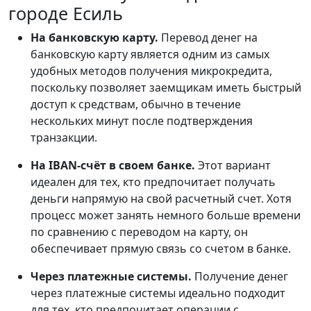
городе Есиль
На банковскую карту.
Перевод денег на
банковскую карту является одним из самых
удобных методов получения микрокредита,
поскольку позволяет заемщикам иметь быстрый
доступ к средствам, обычно в течение
нескольких минут после подтверждения
транзакции.
На IBAN-счёт в своем банке.
Этот вариант
идеален для тех, кто предпочитает получать
деньги напрямую на свой расчетный счет. Хотя
процесс может занять немного больше времени
по сравнению с переводом на карту, он
обеспечивает прямую связь со счетом в банке.
Через платежные системы.
Получение денег
через платежные системы идеально подходит
для тех, кто предпочитает операции с