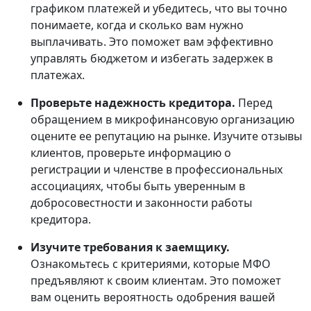
графиком платежей и убедитесь, что вы точно
понимаете, когда и сколько вам нужно
выплачивать. Это поможет вам эффективно
управлять бюджетом и избегать задержек в
платежах.
Проверьте надежность кредитора.
Перед
обращением в микрофинансовую организацию
оцените ее репутацию на рынке. Изучите отзывы
клиентов, проверьте информацию о
регистрации и членстве в профессиональных
ассоциациях, чтобы быть уверенным в
добросовестности и законности работы
кредитора.
Изучите требования к заемщику.
Ознакомьтесь с критериями, которые МФО
предъявляют к своим клиентам. Это поможет
вам оценить вероятность одобрения вашей