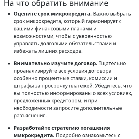
На что обратить внимание
Оцените срок микрокредита.
Важно выбрать
срок микрокредита, который гармонирует с
вашими финансовыми планами и
возможностями, чтобы с уверенностью
управлять долговыми обязательствами и
избежать лишних расходов.
Внимательно изучите договор.
Тщательно
проанализируйте все условия договора,
особенно процентные ставки, комиссии и
штрафы за просрочку платежей. Убедитесь, что
вы полностью информированы о всех условиях,
предложенных кредитором, и при
необходимости запросите дополнительные
разъяснения.
Разработайте стратегию погашения
микрокредита.
Подробно ознакомьтесь с