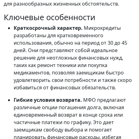
для разнообразных жизненных обстоятельств.
Ключевые особенности
Краткосрочный характер.
Микрокредиты
разработаны для кратковременного
использования, обычно на период от 30 до 45
дней. Они представляют собой идеальное
решение для неотложных финансовых нужд,
таких как ремонт техники или покупка
медикаментов, позволяя заемщикам быстро
удовлетворить свои потребности и также скоро
избавиться от финансовых обязательств.
Гибкие условия возврата.
МФО предлагают
различные опции погашения долга, включая
единовременный возврат в конце срока или
частичные платежи по графику. Это дает
заемщикам свободу выбора и помогает
планировать финансовые расходы, избегая