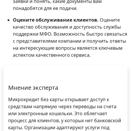
заявки и понять, какие документы вам
понадобятся для ее подачи.
Оцените обслуживание клиентов.
Оцените
качество обслуживания и доступность службы
поддержки МФО. Возможность быстро связаться
с представителями компании и получить ответы
на интересующие вопросы является ключевым
аспектом качественного сервиса.
Мнение эксперта
Микрокредит без карты открывает доступ к
средствам напрямую через переводы на счета
или электронные кошельки. Это облегчает
процесс для клиентов, у которых нет банковской
карты. Организации адаптируют услуги под