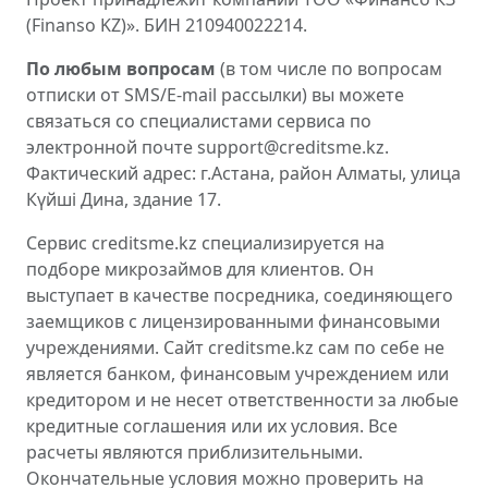
(Finanso KZ)». БИН 210940022214.
По любым вопросам
(в том числе по вопросам
отписки от SMS/E-mail рассылки) вы можете
связаться со специалистами сервиса по
электронной почте support@creditsme.kz.
Фактический адрес: г.Астана, район Алматы, улица
Күйші Дина, здание 17.
Сервис creditsme.kz специализируется на
подборе микрозаймов для клиентов. Он
выступает в качестве посредника, соединяющего
заемщиков с лицензированными финансовыми
учреждениями. Сайт creditsme.kz сам по себе не
является банком, финансовым учреждением или
кредитором и не несет ответственности за любые
кредитные соглашения или их условия. Все
расчеты являются приблизительными.
Окончательные условия можно проверить на