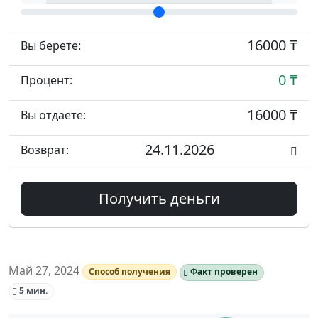
16000 ₸
Вы берете:
0 ₸
Процент:
16000 ₸
Вы отдаете:
24.11.2026
Возврат:
Получить деньги
Май 27, 2024
Способ получения
Факт проверен
5 мин.