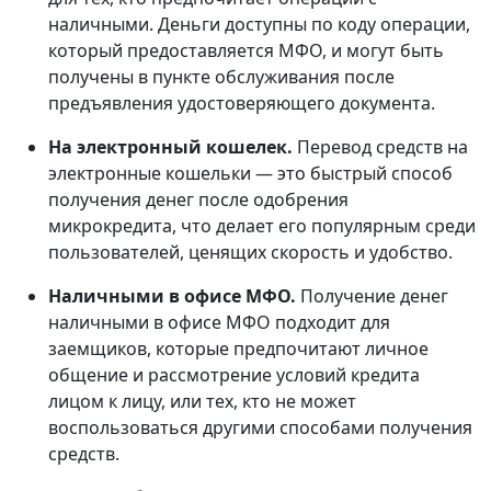
наличными. Деньги доступны по коду операции,
который предоставляется МФО, и могут быть
получены в пункте обслуживания после
предъявления удостоверяющего документа.
На электронный кошелек.
Перевод средств на
электронные кошельки — это быстрый способ
получения денег после одобрения
микрокредита, что делает его популярным среди
пользователей, ценящих скорость и удобство.
Наличными в офисе МФО.
Получение денег
наличными в офисе МФО подходит для
заемщиков, которые предпочитают личное
общение и рассмотрение условий кредита
лицом к лицу, или тех, кто не может
воспользоваться другими способами получения
средств.