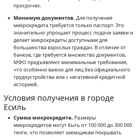
просрочек.
Минимум документов.
Для получения
микрокредита требуется только паспорт. Это
значительно упрощает процесс подачи заявки и
делает микрокредиты доступными для
большинства взрослых граждан. В отличие от
банков, где требуется множество документов,
МФО предъявляют минимальные требования,
что особенно важно для лиц без официального
трудоустройства или с негативной кредитной
историей.
Условия получения в городе
Есиль
Сумма микрокредита.
Размеры
микрокредитов могут быть от 100 000 до 300 000
тенге, что позволяет заемщикам покрывать