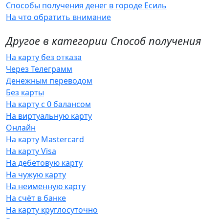
Способы получения денег в городе Есиль
На что обратить внимание
Другое в категории Способ получения
На карту без отказа
Через Телеграмм
Денежным переводом
Без карты
На карту с 0 балансом
На виртуальную карту
Онлайн
На карту Mastercard
На карту Visa
На дебетовую карту
На чужую карту
На неименную карту
На счёт в банке
На карту круглосуточно