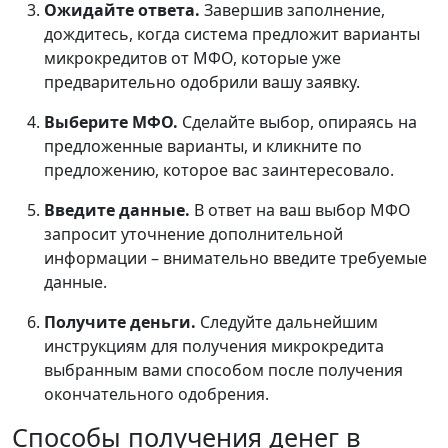
Ожидайте ответа.
Завершив заполнение,
дождитесь, когда система предложит варианты
микрокредитов от МФО, которые уже
предварительно одобрили вашу заявку.
Выберите МФО.
Сделайте выбор, опираясь на
предложенные варианты, и кликните по
предложению, которое вас заинтересовало.
Введите данные.
В ответ на ваш выбор МФО
запросит уточнение дополнительной
информации – внимательно введите требуемые
данные.
Получите деньги.
Следуйте дальнейшим
инструкциям для получения микрокредита
выбранным вами способом после получения
окончательного одобрения.
Способы получения денег в