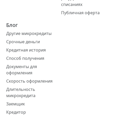
списаниях
Публичная оферта
Блог
Другие микрокредиты
Срочные деньги
Кредитная история
Способ получения
Документы для
оформления
Скорость оформления
Длительность
микрокредита
Заемщик
Кредитор