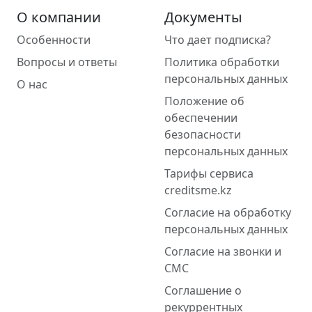
О компании
Документы
Особенности
Что дает подписка?
Вопросы и ответы
Политика обработки
персональных данных
О нас
Положение об
обеспечении
безопасности
персональных данных
Тарифы сервиса
creditsme.kz
Согласие на обработку
персональных данных
Согласие на звонки и
СМС
Соглашение о
рекуррентных