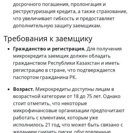
досрочного погашения, пролонгация и
реструктуризация кредита, а также страхование,
что увеличивает гибкость и предоставляет
дополнительную защиту заемщикам.
Требования к заемщику
Гражданство и регистрация.
Для получения
микрокредита заемщик должен обладать
гражданством Республики Казахстан и иметь
регистрацию в стране, что подтверждается
паспортом гражданина РК.
Возраст.
Микрокредиты доступны лицам в
возрастной категории от 18 до 75 лет. Однако
стоит отметить, что некоторые
микрофинансовые организации предпочитают
работать с клиентами, которым уже
исполнилось 21 год, что может быть связано с
желанием снизить риски, обусловленные