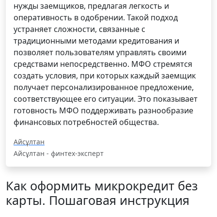
нужды заемщиков, предлагая легкость и
оперативность в одобрении. Такой подход
устраняет сложности, связанные с
традиционными методами кредитования и
позволяет пользователям управлять своими
средствами непосредственно. МФО стремятся
создать условия, при которых каждый заемщик
получает персонализированное предложение,
соответствующее его ситуации. Это показывает
готовность МФО поддерживать разнообразие
финансовых потребностей общества.
Айсұлтан
Айсұлтан - финтех-эксперт
Как оформить микрокредит без
карты. Пошаговая инструкция