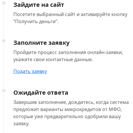
Зайдите на сайт
Посетите выбранный сайт и активируйте кнопку
“Получить деньги”.
Заполните заявку
Пройдите процесс заполнения онлайн-заявки,
укажите свои контактные данные.
Подать заявку
Ожидайте ответа
Завершив заполнение, дождитесь, когда система
предложит варианты микрокредитов от МФО,
которые уже предварительно одобрили вашу
заявку.