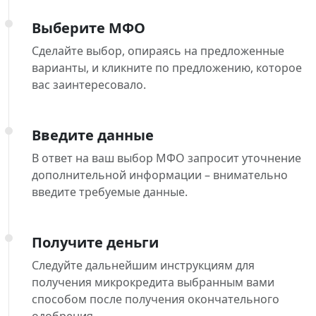
Выберите МФО
Сделайте выбор, опираясь на предложенные
варианты, и кликните по предложению, которое
вас заинтересовало.
Введите данные
В ответ на ваш выбор МФО запросит уточнение
дополнительной информации – внимательно
введите требуемые данные.
Получите деньги
Следуйте дальнейшим инструкциям для
получения микрокредита выбранным вами
способом после получения окончательного