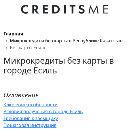
Главная
Микрокредиты без карты в Республике Казахстан
Без карты Есиль
Микрокредиты без карты в
городе Есиль
Оглавление
Ключевые особенности
Условия получения в городе Есиль
Требования к заемщику
Пошаговая инструкция