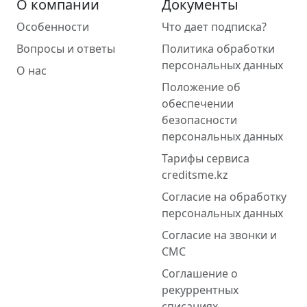
О компании
Документы
Особенности
Что дает подписка?
Вопросы и ответы
Политика обработки
персональных данных
О нас
Положение об
обеспечении
безопасности
персональных данных
Тарифы сервиса
creditsme.kz
Согласие на обработку
персональных данных
Согласие на звонки и
СМС
Соглашение о
рекуррентных
списаниях