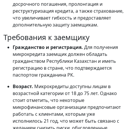
досрочного погашения, пролонгация и
реструктуризация кредита, а также страхование,
что увеличивает гибкость и предоставляет
дополнительную защиту заемщикам.
Требования к заемщику
Гражданство и регистрация.
Для получения
микрокредита заемщик должен обладать
гражданством Республики Казахстан и иметь
регистрацию в стране, что подтверждается
паспортом гражданина РК.
Возраст.
Микрокредиты доступны лицам в
возрастной категории от 18 до 75 лет. Однако
стоит отметить, что некоторые
микрофинансовые организации предпочитают
работать с клиентами, которым уже
исполнилось 21 год, что может быть связано с
желанием снизить риски, обусловленные