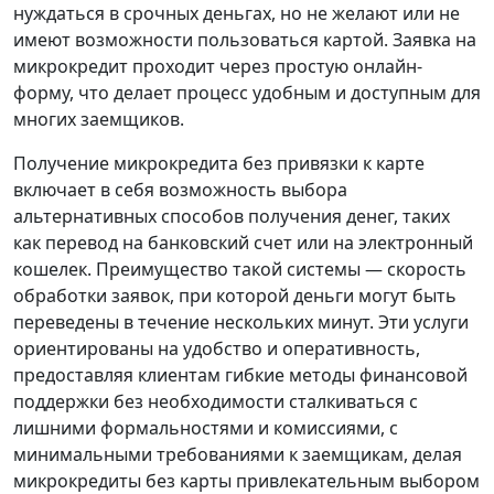
нуждаться в срочных деньгах, но не желают или не
имеют возможности пользоваться картой. Заявка на
микрокредит проходит через простую онлайн-
форму, что делает процесс удобным и доступным для
многих заемщиков.
Получение микрокредита без привязки к карте
включает в себя возможность выбора
альтернативных способов получения денег, таких
как перевод на банковский счет или на электронный
кошелек. Преимущество такой системы — скорость
обработки заявок, при которой деньги могут быть
переведены в течение нескольких минут. Эти услуги
ориентированы на удобство и оперативность,
предоставляя клиентам гибкие методы финансовой
поддержки без необходимости сталкиваться с
лишними формальностями и комиссиями, с
минимальными требованиями к заемщикам, делая
микрокредиты без карты привлекательным выбором