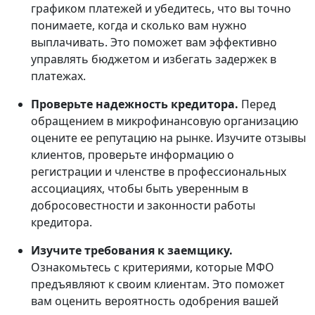
графиком платежей и убедитесь, что вы точно
понимаете, когда и сколько вам нужно
выплачивать. Это поможет вам эффективно
управлять бюджетом и избегать задержек в
платежах.
Проверьте надежность кредитора.
Перед
обращением в микрофинансовую организацию
оцените ее репутацию на рынке. Изучите отзывы
клиентов, проверьте информацию о
регистрации и членстве в профессиональных
ассоциациях, чтобы быть уверенным в
добросовестности и законности работы
кредитора.
Изучите требования к заемщику.
Ознакомьтесь с критериями, которые МФО
предъявляют к своим клиентам. Это поможет
вам оценить вероятность одобрения вашей