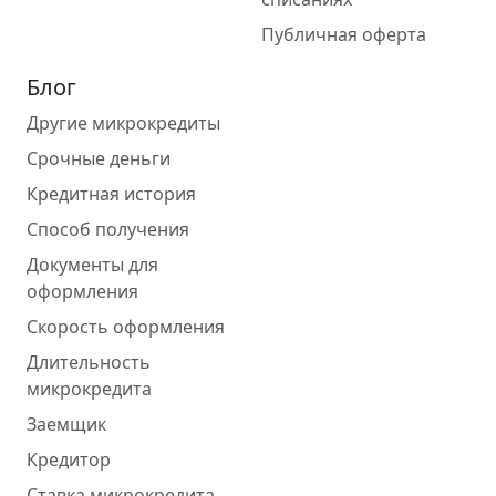
Публичная оферта
Блог
Другие микрокредиты
Срочные деньги
Кредитная история
Способ получения
Документы для
оформления
Скорость оформления
Длительность
микрокредита
Заемщик
Кредитор
Ставка микрокредита