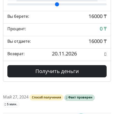
16000 ₸
Вы берете:
0 ₸
Процент:
16000 ₸
Вы отдаете:
20.11.2026
Возврат:
Получить деньги
Май 27, 2024
Способ получения
Факт проверен
5 мин.