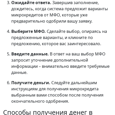
Ожидайте ответа.
Завершив заполнение,
дождитесь, когда система предложит варианты
микрокредитов от МФО, которые уже
предварительно одобрили вашу заявку.
Выберите МФО.
Сделайте выбор, опираясь на
предложенные варианты, и кликните по
предложению, которое вас заинтересовало.
Введите данные.
В ответ на ваш выбор МФО
запросит уточнение дополнительной
информации – внимательно введите требуемые
данные.
Получите деньги.
Следуйте дальнейшим
инструкциям для получения микрокредита
выбранным вами способом после получения
окончательного одобрения.
Способы получения денег в