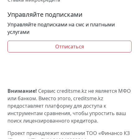
Управляйте подписками
Управляйте подписками на смс и платными
услугами
Отписаться
Внимание!
Сервис creditsme.kz не является МФО
или банком. Вместо этого, creditsme.kz
предоставляет платформу для доступа к
инструментам сравнения, чтобы упростить ваш
поиск лицензированного кредитора.
Проект принадлежит компании ТОО «Финансо КЗ