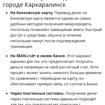
городе Каркаралинск
На банковскую карту.
Перевод денег на
банковскую карту является одним из самых
удобных методов получения микрокредита,
поскольку позволяет заемщикам иметь быстрый
доступ к средствам, обычно в течение
нескольких минут после подтверждения
транзакции.
На IBAN-счёт в своем банке.
Этот вариант
идеален для тех, кто предпочитает получать
деньги напрямую на свой расчетный счет. Хотя
процесс может занять немного больше времени
по сравнению с переводом на карту, он
обеспечивает прямую связь со счетом в банке.
Через платежные системы.
Получение денег
через платежные системы идеально подходит
для тех, кто предпочитает операции с