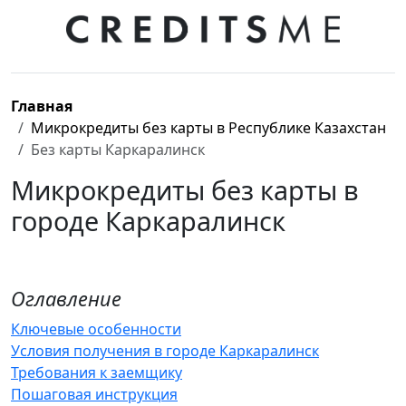
Главная
Микрокредиты без карты в Республике Казахстан
Без карты Каркаралинск
Микрокредиты без карты в
городе Каркаралинск
Оглавление
Ключевые особенности
Условия получения в городе Каркаралинск
Требования к заемщику
Пошаговая инструкция