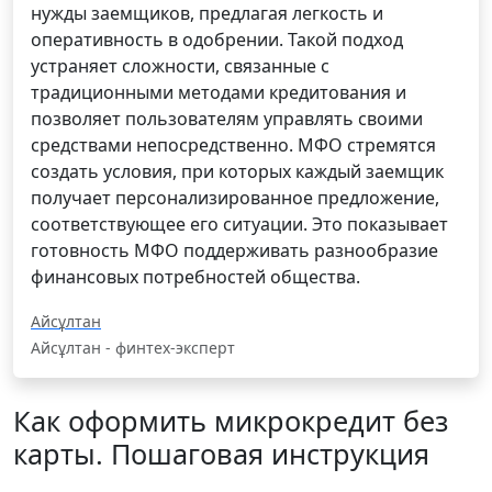
нужды заемщиков, предлагая легкость и
оперативность в одобрении. Такой подход
устраняет сложности, связанные с
традиционными методами кредитования и
позволяет пользователям управлять своими
средствами непосредственно. МФО стремятся
создать условия, при которых каждый заемщик
получает персонализированное предложение,
соответствующее его ситуации. Это показывает
готовность МФО поддерживать разнообразие
финансовых потребностей общества.
Айсұлтан
Айсұлтан - финтех-эксперт
Как оформить микрокредит без
карты. Пошаговая инструкция