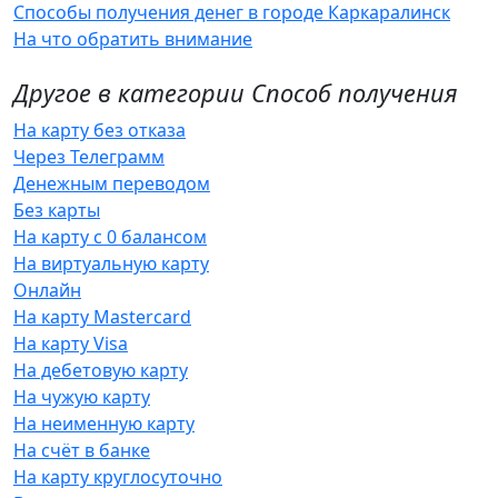
Способы получения денег в городе Каркаралинск
На что обратить внимание
Другое в категории Способ получения
На карту без отказа
Через Телеграмм
Денежным переводом
Без карты
На карту с 0 балансом
На виртуальную карту
Онлайн
На карту Mastercard
На карту Visa
На дебетовую карту
На чужую карту
На неименную карту
На счёт в банке
На карту круглосуточно