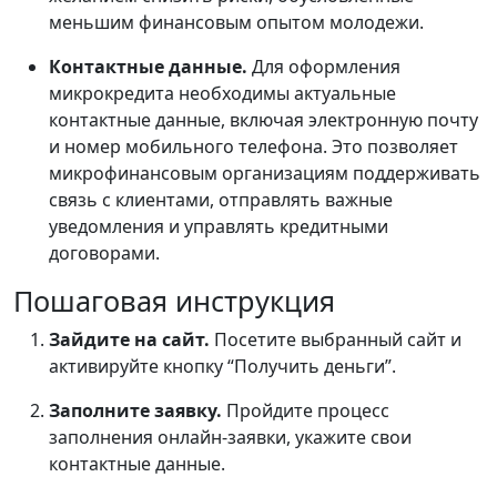
меньшим финансовым опытом молодежи.
Контактные данные.
Для оформления
микрокредита необходимы актуальные
контактные данные, включая электронную почту
и номер мобильного телефона. Это позволяет
микрофинансовым организациям поддерживать
связь с клиентами, отправлять важные
уведомления и управлять кредитными
договорами.
Пошаговая инструкция
Зайдите на сайт.
Посетите выбранный сайт и
активируйте кнопку “Получить деньги”.
Заполните заявку.
Пройдите процесс
заполнения онлайн-заявки, укажите свои
контактные данные.