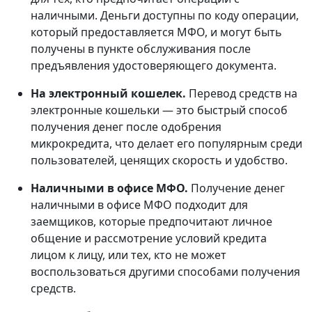
наличными. Деньги доступны по коду операции,
который предоставляется МФО, и могут быть
получены в пункте обслуживания после
предъявления удостоверяющего документа.
На электронный кошелек.
Перевод средств на
электронные кошельки — это быстрый способ
получения денег после одобрения
микрокредита, что делает его популярным среди
пользователей, ценящих скорость и удобство.
Наличными в офисе МФО.
Получение денег
наличными в офисе МФО подходит для
заемщиков, которые предпочитают личное
общение и рассмотрение условий кредита
лицом к лицу, или тех, кто не может
воспользоваться другими способами получения
средств.