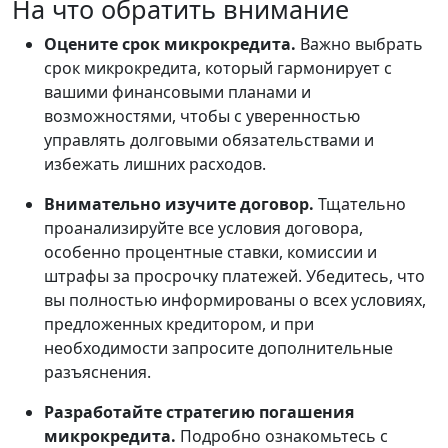
На что обратить внимание
Оцените срок микрокредита.
Важно выбрать
срок микрокредита, который гармонирует с
вашими финансовыми планами и
возможностями, чтобы с уверенностью
управлять долговыми обязательствами и
избежать лишних расходов.
Внимательно изучите договор.
Тщательно
проанализируйте все условия договора,
особенно процентные ставки, комиссии и
штрафы за просрочку платежей. Убедитесь, что
вы полностью информированы о всех условиях,
предложенных кредитором, и при
необходимости запросите дополнительные
разъяснения.
Разработайте стратегию погашения
микрокредита.
Подробно ознакомьтесь с