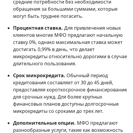
средние потребности без необходимости
обращения за большими суммами, которые
могут быть труднее погасить.
Процентная ставка.
Для привлечения новых
клиентов многие МФО предлагают начальную
ставку 0%, однако максимальная ставка может
достигать 0,99% в день, что делает
микрокредиты относительно дорогими в случае
длительного пользования.
Срок микрокредита.
Обычный период
кредитования составляет от 30 до 45 дней,
предоставляя короткосрочное финансирование
для срочных нужд. Для более крупных
финансовых планов доступны долгосрочные
микрокредиты со сроками до трех лет.
Дополнительные опции.
МФО предлагают
разнообразные услуги, такие как возможность