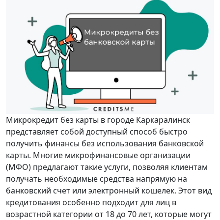
Микрокредит без карты в городе Каркаралинск
представляет собой доступный способ быстро
получить финансы без использования банковской
карты. Многие микрофинансовые организации
(МФО) предлагают такие услуги, позволяя клиентам
получать необходимые средства напрямую на
банковский счет или электронный кошелек. Этот вид
кредитования особенно подходит для лиц в
возрастной категории от 18 до 70 лет, которые могут