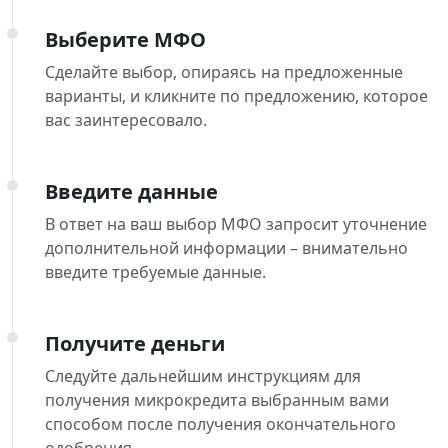
Выберите МФО
Сделайте выбор, опираясь на предложенные
варианты, и кликните по предложению, которое
вас заинтересовало.
Введите данные
В ответ на ваш выбор МФО запросит уточнение
дополнительной информации – внимательно
введите требуемые данные.
Получите деньги
Следуйте дальнейшим инструкциям для
получения микрокредита выбранным вами
способом после получения окончательного