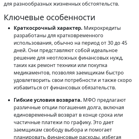
для разнообразных жизненных обстоятельств.
Ключевые особенности
Краткосрочный характер.
Микрокредиты
разработаны для кратковременного
использования, обычно на период от 30 до 45
дней. Они представляют собой идеальное
решение для неотложных финансовых нужд,
таких как ремонт техники или покупка
медикаментов, позволяя заемщикам быстро
удовлетворить свои потребности и также скоро
избавиться от финансовых обязательств.
Гибкие условия возврата.
МФО предлагают
различные опции погашения долга, включая
единовременный возврат в конце срока или
частичные платежи по графику. Это дает
заемщикам свободу выбора и помогает
планировать финансовые расходы, избегая