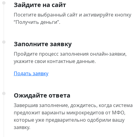
Зайдите на сайт
Посетите выбранный сайт и активируйте кнопку
“Получить деньги”.
Заполните заявку
Пройдите процесс заполнения онлайн-заявки,
укажите свои контактные данные.
Подать заявку
Ожидайте ответа
Завершив заполнение, дождитесь, когда система
предложит варианты микрокредитов от МФО,
которые уже предварительно одобрили вашу
заявку.