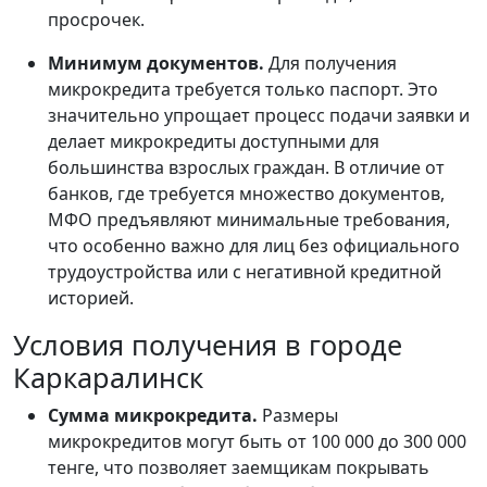
просрочек.
Минимум документов.
Для получения
микрокредита требуется только паспорт. Это
значительно упрощает процесс подачи заявки и
делает микрокредиты доступными для
большинства взрослых граждан. В отличие от
банков, где требуется множество документов,
МФО предъявляют минимальные требования,
что особенно важно для лиц без официального
трудоустройства или с негативной кредитной
историей.
Условия получения в городе
Каркаралинск
Сумма микрокредита.
Размеры
микрокредитов могут быть от 100 000 до 300 000
тенге, что позволяет заемщикам покрывать