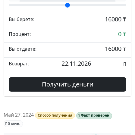
16000 ₸
Вы берете:
0 ₸
Процент:
16000 ₸
Вы отдаете:
22.11.2026
Возврат:
Получить деньги
Май 27, 2024
Способ получения
Факт проверен
5 мин.