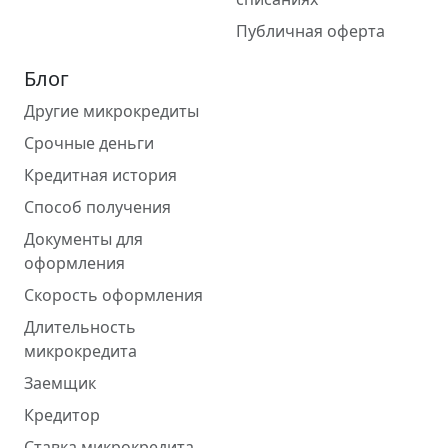
Публичная оферта
Блог
Другие микрокредиты
Срочные деньги
Кредитная история
Способ получения
Документы для
оформления
Скорость оформления
Длительность
микрокредита
Заемщик
Кредитор
Ставка микрокредита