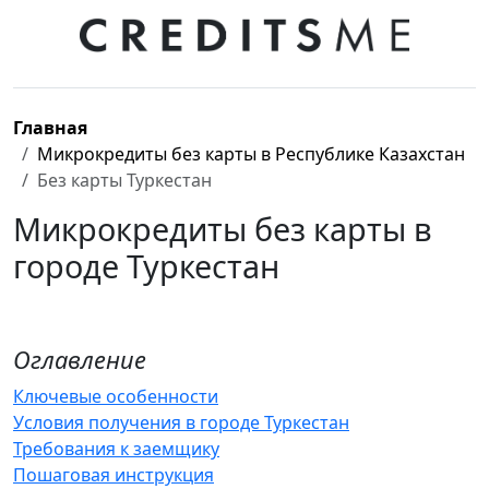
Главная
Микрокредиты без карты в Республике Казахстан
Без карты Туркестан
Микрокредиты без карты в
городе Туркестан
Оглавление
Ключевые особенности
Условия получения в городе Туркестан
Требования к заемщику
Пошаговая инструкция