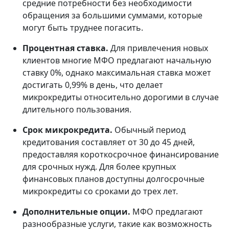
средние потребности без необходимости
обращения за большими суммами, которые
могут быть труднее погасить.
Процентная ставка.
Для привлечения новых
клиентов многие МФО предлагают начальную
ставку 0%, однако максимальная ставка может
достигать 0,99% в день, что делает
микрокредиты относительно дорогими в случае
длительного пользования.
Срок микрокредита.
Обычный период
кредитования составляет от 30 до 45 дней,
предоставляя короткосрочное финансирование
для срочных нужд. Для более крупных
финансовых планов доступны долгосрочные
микрокредиты со сроками до трех лет.
Дополнительные опции.
МФО предлагают
разнообразные услуги, такие как возможность