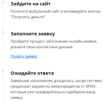
Зайдите на сайт
Посетите выбранный сайт и активируйте кнопку
“Получить деньги”.
Заполните заявку
Пройдите процесс заполнения онлайн-заявки,
укажите свои контактные данные.
Подать заявку
Ожидайте ответа
Завершив заполнение, дождитесь, когда система
предложит варианты микрокредитов от МФО,
которые уже предварительно одобрили вашу
заявку.