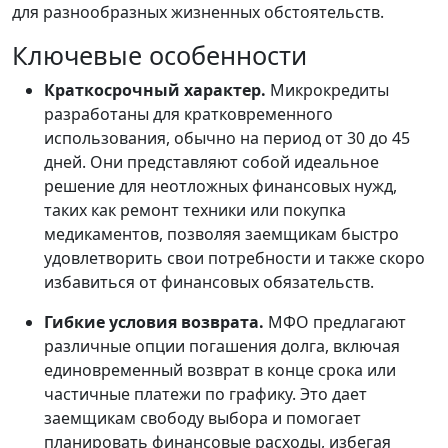
для разнообразных жизненных обстоятельств.
Ключевые особенности
Краткосрочный характер.
Микрокредиты
разработаны для кратковременного
использования, обычно на период от 30 до 45
дней. Они представляют собой идеальное
решение для неотложных финансовых нужд,
таких как ремонт техники или покупка
медикаментов, позволяя заемщикам быстро
удовлетворить свои потребности и также скоро
избавиться от финансовых обязательств.
Гибкие условия возврата.
МФО предлагают
различные опции погашения долга, включая
единовременный возврат в конце срока или
частичные платежи по графику. Это дает
заемщикам свободу выбора и помогает
планировать финансовые расходы, избегая