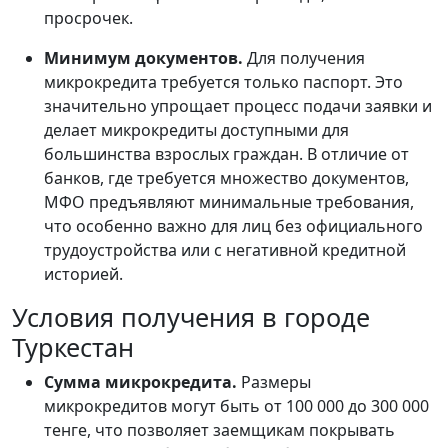
просрочек.
Минимум документов.
Для получения
микрокредита требуется только паспорт. Это
значительно упрощает процесс подачи заявки и
делает микрокредиты доступными для
большинства взрослых граждан. В отличие от
банков, где требуется множество документов,
МФО предъявляют минимальные требования,
что особенно важно для лиц без официального
трудоустройства или с негативной кредитной
историей.
Условия получения в городе
Туркестан
Сумма микрокредита.
Размеры
микрокредитов могут быть от 100 000 до 300 000
тенге, что позволяет заемщикам покрывать