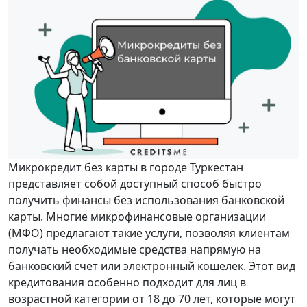
Микрокредит без карты в городе Туркестан
представляет собой доступный способ быстро
получить финансы без использования банковской
карты. Многие микрофинансовые организации
(МФО) предлагают такие услуги, позволяя клиентам
получать необходимые средства напрямую на
банковский счет или электронный кошелек. Этот вид
кредитования особенно подходит для лиц в
возрастной категории от 18 до 70 лет, которые могут