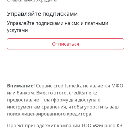
Управляйте подписками
Управляйте подписками на смс и платными
услугами
Отписаться
Внимание!
Сервис creditsme.kz не является МФО
или банком. Вместо этого, creditsme.kz
предоставляет платформу для доступа к
инструментам сравнения, чтобы упростить ваш
поиск лицензированного кредитора.
Проект принадлежит компании ТОО «Финансо КЗ