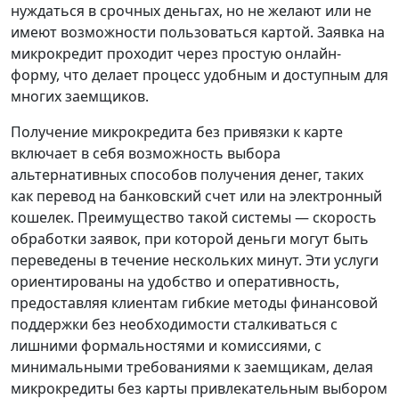
нуждаться в срочных деньгах, но не желают или не
имеют возможности пользоваться картой. Заявка на
микрокредит проходит через простую онлайн-
форму, что делает процесс удобным и доступным для
многих заемщиков.
Получение микрокредита без привязки к карте
включает в себя возможность выбора
альтернативных способов получения денег, таких
как перевод на банковский счет или на электронный
кошелек. Преимущество такой системы — скорость
обработки заявок, при которой деньги могут быть
переведены в течение нескольких минут. Эти услуги
ориентированы на удобство и оперативность,
предоставляя клиентам гибкие методы финансовой
поддержки без необходимости сталкиваться с
лишними формальностями и комиссиями, с
минимальными требованиями к заемщикам, делая
микрокредиты без карты привлекательным выбором