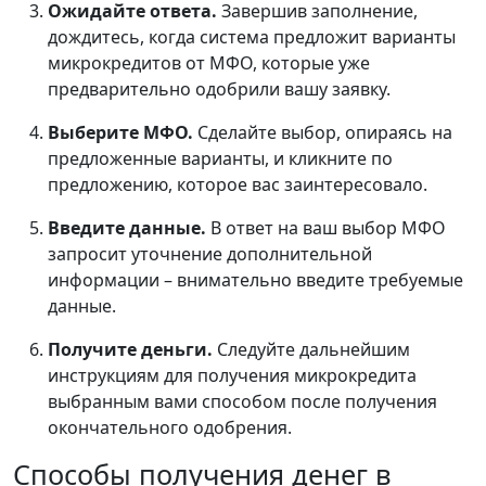
Ожидайте ответа.
Завершив заполнение,
дождитесь, когда система предложит варианты
микрокредитов от МФО, которые уже
предварительно одобрили вашу заявку.
Выберите МФО.
Сделайте выбор, опираясь на
предложенные варианты, и кликните по
предложению, которое вас заинтересовало.
Введите данные.
В ответ на ваш выбор МФО
запросит уточнение дополнительной
информации – внимательно введите требуемые
данные.
Получите деньги.
Следуйте дальнейшим
инструкциям для получения микрокредита
выбранным вами способом после получения
окончательного одобрения.
Способы получения денег в