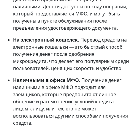
наличными. Деньги доступны по коду операции,
который предоставляется МФО, и могут быть
получены в пункте обслуживания после
предъявления удостоверяющего документа.
На электронный кошелек.
Перевод средств на
электронные кошельки — это быстрый способ
получения денег после одобрения
микрокредита, что делает его популярным среди
пользователей, ценящих скорость и удобство.
Наличными в офисе МФО.
Получение денег
наличными в офисе МФО подходит для
заемщиков, которые предпочитают личное
общение и рассмотрение условий кредита
лицом к лицу, или тех, кто не может
воспользоваться другими способами получения
средств.