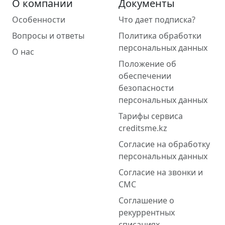
О компании
Документы
Особенности
Что дает подписка?
Вопросы и ответы
Политика обработки
персональных данных
О нас
Положение об
обеспечении
безопасности
персональных данных
Тарифы сервиса
creditsme.kz
Согласие на обработку
персональных данных
Согласие на звонки и
СМС
Соглашение о
рекуррентных
списаниях