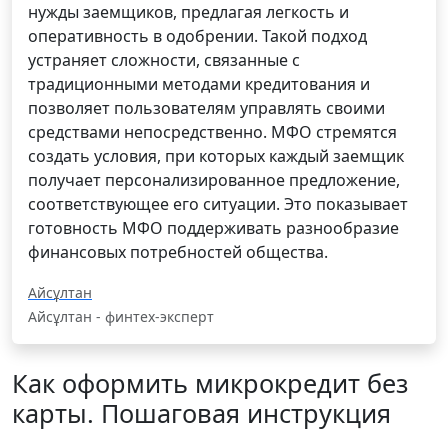
нужды заемщиков, предлагая легкость и
оперативность в одобрении. Такой подход
устраняет сложности, связанные с
традиционными методами кредитования и
позволяет пользователям управлять своими
средствами непосредственно. МФО стремятся
создать условия, при которых каждый заемщик
получает персонализированное предложение,
соответствующее его ситуации. Это показывает
готовность МФО поддерживать разнообразие
финансовых потребностей общества.
Айсұлтан
Айсұлтан - финтех-эксперт
Как оформить микрокредит без
карты. Пошаговая инструкция