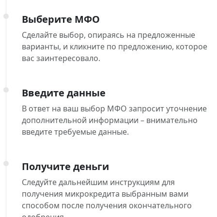
Выберите МФО
Сделайте выбор, опираясь на предложенные
варианты, и кликните по предложению, которое
вас заинтересовало.
Введите данные
В ответ на ваш выбор МФО запросит уточнение
дополнительной информации – внимательно
введите требуемые данные.
Получите деньги
Следуйте дальнейшим инструкциям для
получения микрокредита выбранным вами
способом после получения окончательного