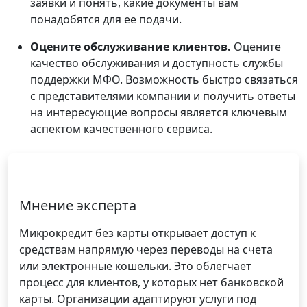
заявки и понять, какие документы вам
понадобятся для ее подачи.
Оцените обслуживание клиентов.
Оцените
качество обслуживания и доступность службы
поддержки МФО. Возможность быстро связаться
с представителями компании и получить ответы
на интересующие вопросы является ключевым
аспектом качественного сервиса.
Мнение эксперта
Микрокредит без карты открывает доступ к
средствам напрямую через переводы на счета
или электронные кошельки. Это облегчает
процесс для клиентов, у которых нет банковской
карты. Организации адаптируют услуги под