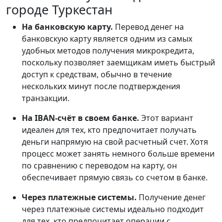
городе Туркестан
На банковскую карту.
Перевод денег на
банковскую карту является одним из самых
удобных методов получения микрокредита,
поскольку позволяет заемщикам иметь быстрый
доступ к средствам, обычно в течение
нескольких минут после подтверждения
транзакции.
На IBAN-счёт в своем банке.
Этот вариант
идеален для тех, кто предпочитает получать
деньги напрямую на свой расчетный счет. Хотя
процесс может занять немного больше времени
по сравнению с переводом на карту, он
обеспечивает прямую связь со счетом в банке.
Через платежные системы.
Получение денег
через платежные системы идеально подходит
для тех, кто предпочитает операции с