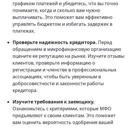
графиком платежей и убедитесь, что вы точно
понимаете, когда и сколько вам нужно
выплачивать. Это поможет вам эффективно
управлять бюджетом и избегать задержек в
платежах.
Проверьте надежность кредитора.
Перед
обращением в микрофинансовую организацию
оцените ее репутацию на рынке. Изучите отзывы
клиентов, проверьте информацию о
регистрации и членстве в профессиональных
ассоциациях, чтобы быть уверенным в
добросовестности и законности работы
кредитора.
Изучите требования к заемщику.
Ознакомьтесь с критериями, которые МФО
предъявляют к своим клиентам. Это поможет
вам оценить вероятность одобрения вашей