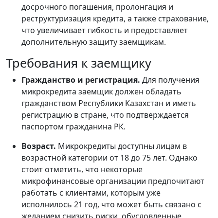
досрочного погашения, пролонгация и
реструктуризация кредита, а также страхование,
что увеличивает гибкость и предоставляет
дополнительную защиту заемщикам.
Требования к заемщику
Гражданство и регистрация.
Для получения
микрокредита заемщик должен обладать
гражданством Республики Казахстан и иметь
регистрацию в стране, что подтверждается
паспортом гражданина РК.
Возраст.
Микрокредиты доступны лицам в
возрастной категории от 18 до 75 лет. Однако
стоит отметить, что некоторые
микрофинансовые организации предпочитают
работать с клиентами, которым уже
исполнилось 21 год, что может быть связано с
желанием снизить риски, обусловленные