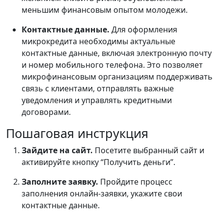
меньшим финансовым опытом молодежи.
Контактные данные.
Для оформления
микрокредита необходимы актуальные
контактные данные, включая электронную почту
и номер мобильного телефона. Это позволяет
микрофинансовым организациям поддерживать
связь с клиентами, отправлять важные
уведомления и управлять кредитными
договорами.
Пошаговая инструкция
Зайдите на сайт.
Посетите выбранный сайт и
активируйте кнопку “Получить деньги”.
Заполните заявку.
Пройдите процесс
заполнения онлайн-заявки, укажите свои
контактные данные.