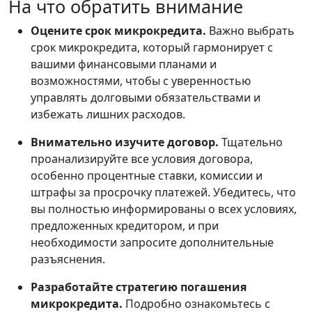
На что обратить внимание
Оцените срок микрокредита.
Важно выбрать
срок микрокредита, который гармонирует с
вашими финансовыми планами и
возможностями, чтобы с уверенностью
управлять долговыми обязательствами и
избежать лишних расходов.
Внимательно изучите договор.
Тщательно
проанализируйте все условия договора,
особенно процентные ставки, комиссии и
штрафы за просрочку платежей. Убедитесь, что
вы полностью информированы о всех условиях,
предложенных кредитором, и при
необходимости запросите дополнительные
разъяснения.
Разработайте стратегию погашения
микрокредита.
Подробно ознакомьтесь с